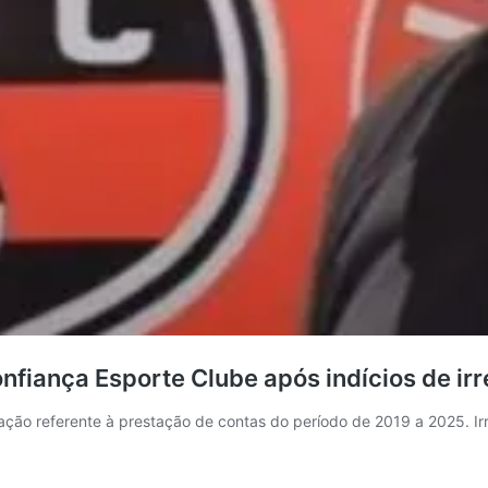
nfiança Esporte Clube após indícios de irr
ção referente à prestação de contas do período de 2019 a 2025. Ir