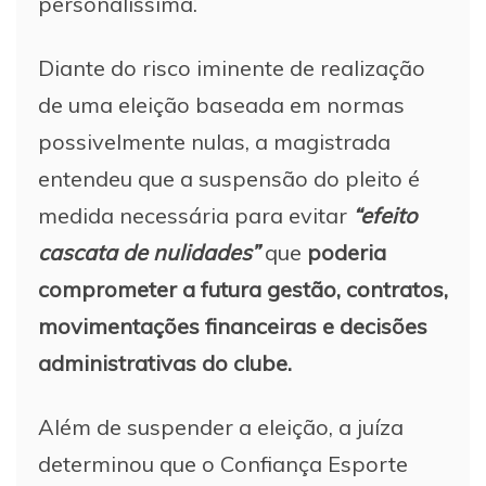
personalíssima.
Diante do risco iminente de realização
de uma eleição baseada em normas
possivelmente nulas, a magistrada
entendeu que a suspensão do pleito é
medida necessária para evitar
“efeito
cascata de nulidades”
que
poderia
comprometer a futura gestão, contratos,
movimentações financeiras e decisões
administrativas do clube.
Além de suspender a eleição, a juíza
determinou que o Confiança Esporte