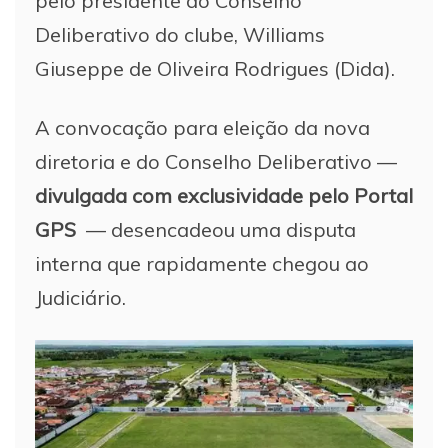
pelo presidente do Conselho
Deliberativo do clube, Williams
Giuseppe de Oliveira Rodrigues (Dida).
A convocação para eleição da nova
diretoria e do Conselho Deliberativo —
divulgada com exclusividade pelo Portal
GPS
— desencadeou uma disputa
interna que rapidamente chegou ao
Judiciário.