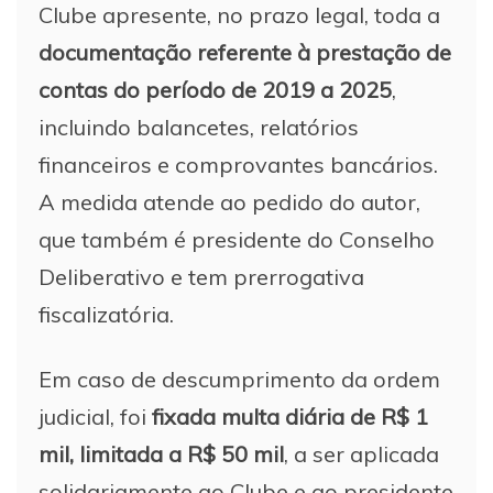
Clube apresente, no prazo legal, toda a
documentação referente à prestação de
contas do período de 2019 a 2025
,
incluindo balancetes, relatórios
financeiros e comprovantes bancários.
A medida atende ao pedido do autor,
que também é presidente do Conselho
Deliberativo e tem prerrogativa
fiscalizatória.
Em caso de descumprimento da ordem
judicial, foi
fixada multa diária de R$ 1
mil, limitada a R$ 50 mil
, a ser aplicada
solidariamente ao Clube e ao presidente