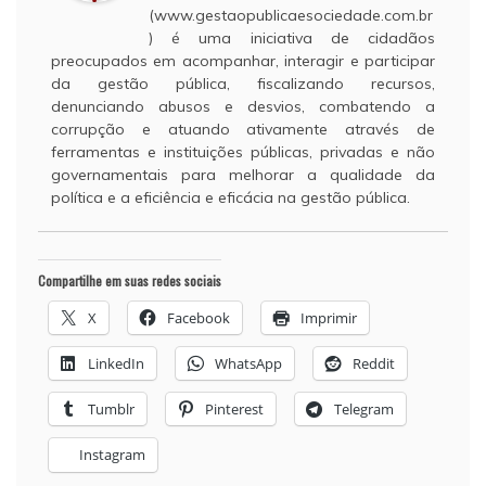
(www.gestaopublicaesociedade.com.br
) é uma iniciativa de cidadãos
preocupados em acompanhar, interagir e participar
da gestão pública, fiscalizando recursos,
denunciando abusos e desvios, combatendo a
corrupção e atuando ativamente através de
ferramentas e instituições públicas, privadas e não
governamentais para melhorar a qualidade da
política e a eficiência e eficácia na gestão pública.
Compartilhe em suas redes sociais
X
Facebook
Imprimir
LinkedIn
WhatsApp
Reddit
Tumblr
Pinterest
Telegram
Instagram