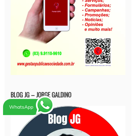
BLOG JG – JORGE GALDINO
WhatsApp