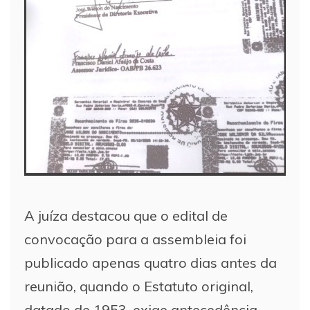
A juíza destacou que o edital de
convocação para a assembleia foi
publicado apenas quatro dias antes da
reunião, quando o Estatuto original,
datado de 1953, exige antecedência