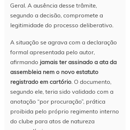
Geral. A ausência desse trâmite,
segundo a decisão, compromete a
legitimidade do processo deliberativo.
A situação se agrava com a declaração
formal apresentada pelo autor,
afirmando
jamais ter assinado a ata da
assembleia nem o novo estatuto
registrado em cartório
. O documento,
segundo ele, teria sido validado com a
anotação “por procuração”, prática
proibida pelo próprio regimento interno
do clube para atos de natureza