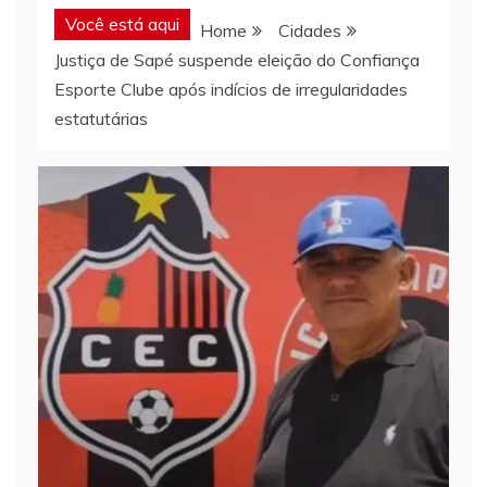
Você está aqui
Home
Cidades
Justiça de Sapé suspende eleição do Confiança
Esporte Clube após indícios de irregularidades
estatutárias