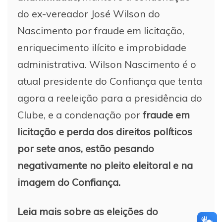
do ex-vereador José Wilson do
Nascimento por fraude em licitação,
enriquecimento ilícito e improbidade
administrativa. Wilson Nascimento é o
atual presidente do Confiança que tenta
agora a reeleição para a presidência do
Clube, e a condenação por
fraude em
licitação e perda dos direitos políticos
por sete anos, estão pesando
negativamente no pleito eleitoral e na
imagem do Confiança.
Leia mais sobre as eleições do