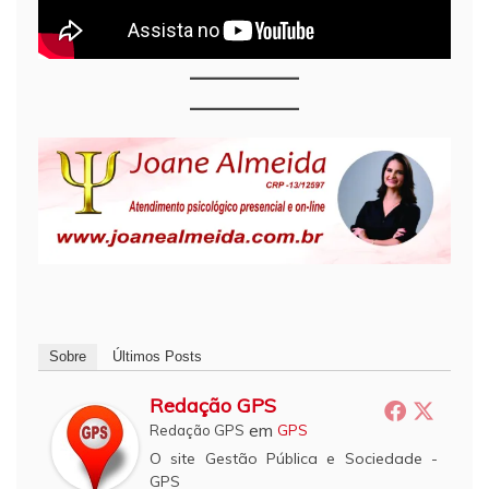
Sobre
Últimos Posts
Redação GPS
em
Redação GPS
GPS
O site Gestão Pública e Sociedade -
GPS