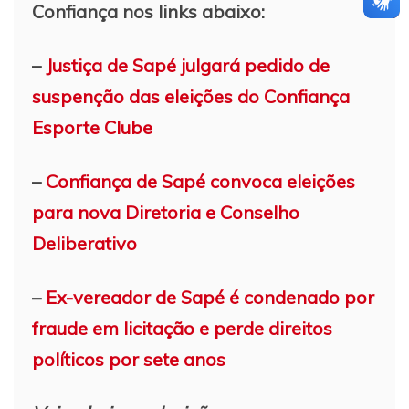
Confiança nos links abaixo:
–
Justiça de Sapé julgará pedido de
suspenção das eleições do Confiança
Esporte Clube
–
Confiança de Sapé convoca eleições
para nova Diretoria e Conselho
Deliberativo
–
Ex-vereador de Sapé é condenado por
fraude em licitação e perde direitos
políticos por sete anos