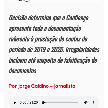
Decisão determina que o Confiança
apresente toda a documentação
referente à prestação de contas do
período de 2019 a 2025. Irregularidades
incluem até suspeita de falsificação de
documentos
Por Jorge Galdino – Jornalista