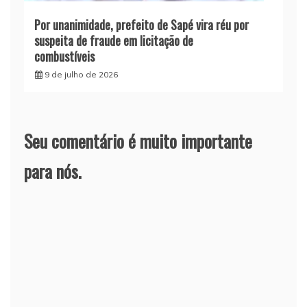
Por unanimidade, prefeito de Sapé vira réu por
suspeita de fraude em licitação de
combustíveis
9 de julho de 2026
Seu comentário é muito importante
para nós.