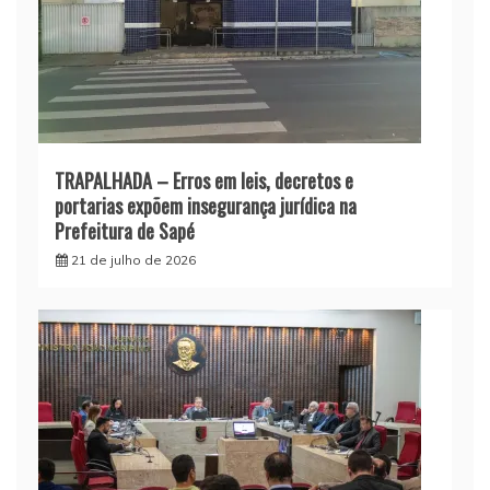
TRAPALHADA – Erros em leis, decretos e
portarias expõem insegurança jurídica na
Prefeitura de Sapé
21 de julho de 2026