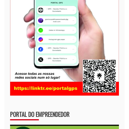
PORTAL DO EMPREENDEDOR