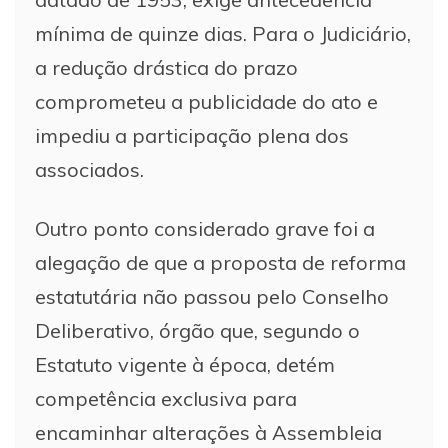
mínima de quinze dias. Para o Judiciário,
a redução drástica do prazo
comprometeu a publicidade do ato e
impediu a participação plena dos
associados.
Outro ponto considerado grave foi a
alegação de que a proposta de reforma
estatutária não passou pelo Conselho
Deliberativo, órgão que, segundo o
Estatuto vigente à época, detém
competência exclusiva para
encaminhar alterações à Assembleia