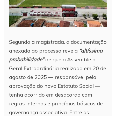
Segundo a magistrada, a documentação
anexada ao processo revela
“altíssima
probabilidade”
de que a Assembleia
Geral Extraordinária realizada em 20 de
agosto de 2025 — responsável pela
aprovação do novo Estatuto Social —
tenha ocorrido em desacordo com
regras internas e princípios básicos de
governança associativa. Entre as