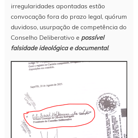
irregularidades apontadas estão
convocação fora do prazo legal, quórum
duvidoso, usurpação de competência do
Conselho Deliberativo e
possível
falsidade ideológica e documental
.