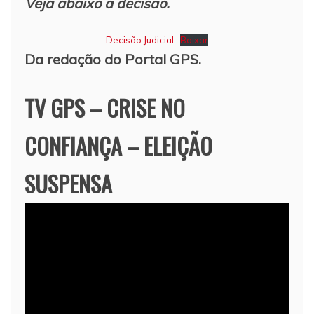
Veja abaixo a decisão.
Decisão Judicial
Baixar
Da redação do Portal GPS.
TV GPS – CRISE NO
CONFIANÇA – ELEIÇÃO
SUSPENSA