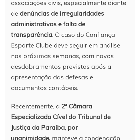
associações civis, especialmente diante
de
denúncias de irregularidades
administrativas e falta de
transparência
. O caso do Confiança
Esporte Clube deve seguir em análise
nas próximas semanas, com novos
desdobramentos previstos após a
apresentação das defesas e
documentos contábeis.
Recentemente, a
2ª Câmara
Especializada Cível do Tribunal de
Justiça da Paraíba, por
unanimidade,
manteve a condenação