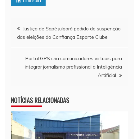
Linkedin
Navegação de Post
Justiça de Sapé julgará pedido de suspenção
das eleições do Confiança Esporte Clube
Portal GPS cria comunicadores virtuais para
integrar jornalismo profissional à Inteligência
Artificial
NOTÍCIAS RELACIONADAS