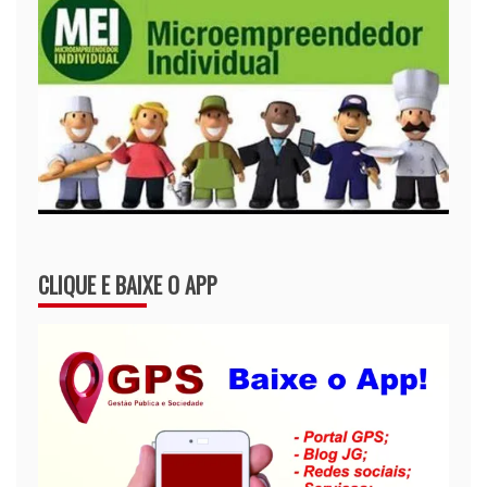
CLIQUE E BAIXE O APP