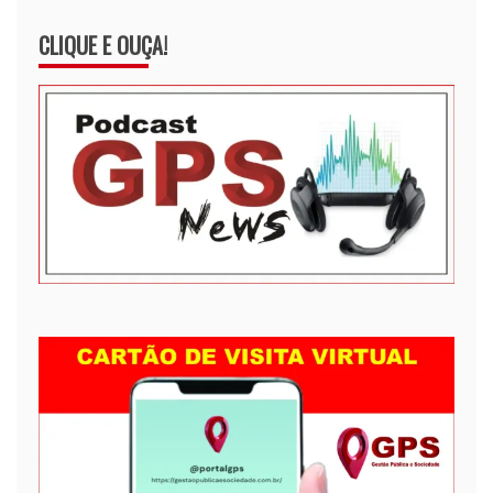
CLIQUE E OUÇA!