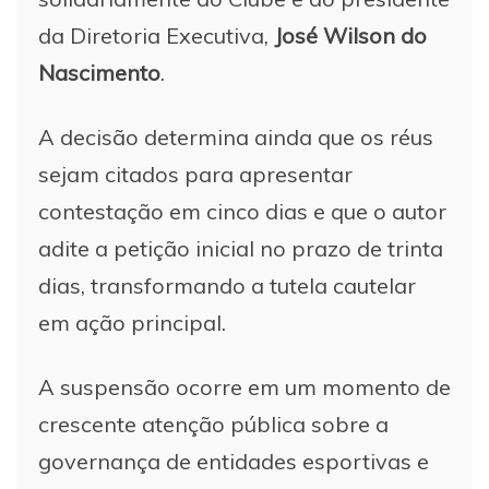
da Diretoria Executiva,
José Wilson do
Nascimento
.
A decisão determina ainda que os réus
sejam citados para apresentar
contestação em cinco dias e que o autor
adite a petição inicial no prazo de trinta
dias, transformando a tutela cautelar
em ação principal.
A suspensão ocorre em um momento de
crescente atenção pública sobre a
governança de entidades esportivas e