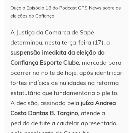
Ouça o Episódio 18 do Podcast GPS News sobre as
eleições do Cofiança
A Justiça da Comarca de Sapé
determinou, nesta terça-feira (17), a
suspensão imediata da eleição do
Confiança Esporte Clube
, marcada para
ocorrer na noite de hoje, após identificar
fortes indícios de nulidades na reforma
estatutária que fundamentaria o pleito.
A decisão, assinada pela
juíza Andrea
Costa Dantas B. Targino
, atende a
pedido de tutela cautelar apresentado