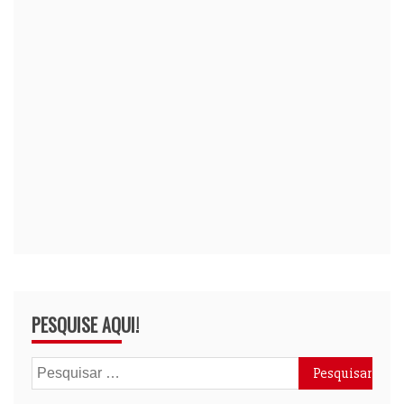
PESQUISE AQUI!
Pesquisar
por: