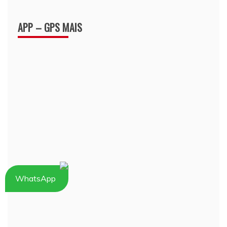
APP – GPS MAIS
WhatsApp