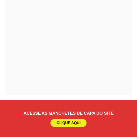
ACESSE AS MANCHETES DE CAPA DO SITE
CLIQUE AQUI