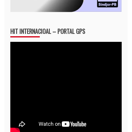
HIT INTERNACIOAL – PORTAL GPS