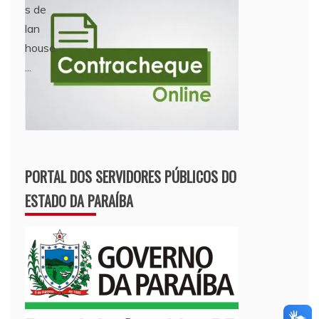
PORTAL DOS SERVIDORES PÚBLICOS DO
ESTADO DA PARAÍBA