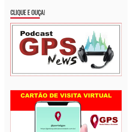
CLIQUE E OUÇA!