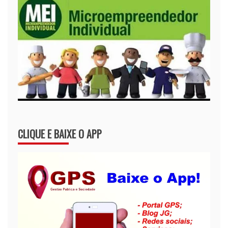
CLIQUE E BAIXE O APP