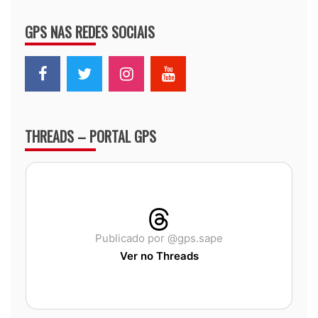
GPS NAS REDES SOCIAIS
THREADS – PORTAL GPS
Publicado por @gps.sape
Ver no Threads