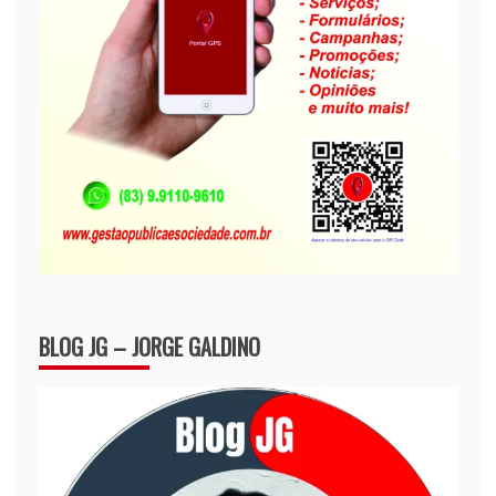
BLOG JG – JORGE GALDINO