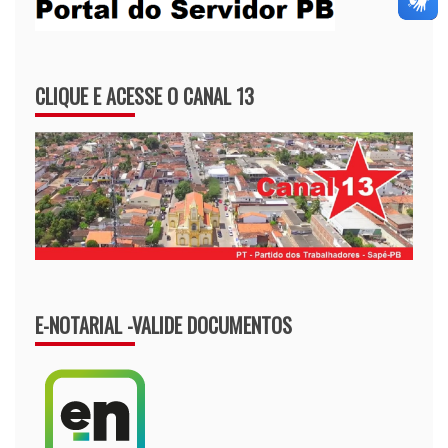
CLIQUE E ACESSE O CANAL 13
E-NOTARIAL -VALIDE DOCUMENTOS