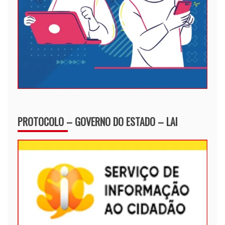
PROTOCOLO – GOVERNO DO ESTADO – LAI