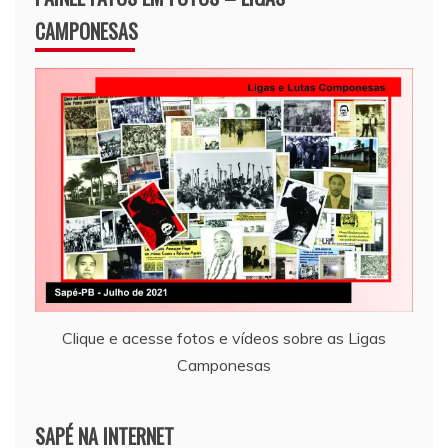
CAMPONESAS
Clique e acesse fotos e vídeos sobre as Ligas
Camponesas
SAPÉ NA INTERNET