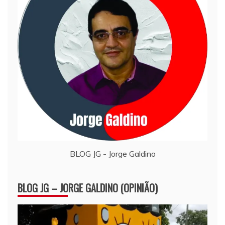
BLOG JG - Jorge Galdino
BLOG JG – JORGE GALDINO (OPINIÃO)