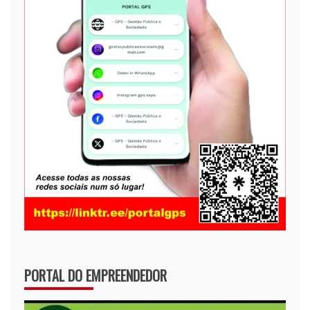
PORTAL DO EMPREENDEDOR