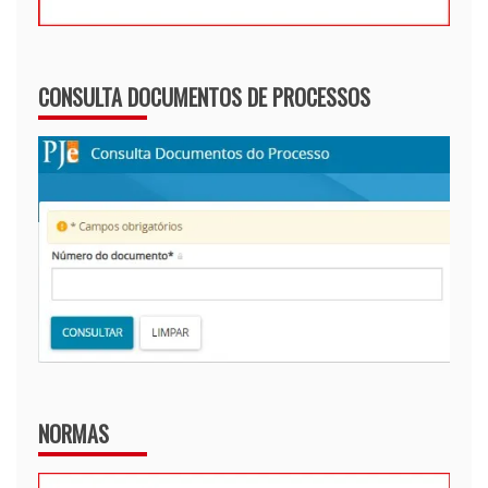
CONSULTA DOCUMENTOS DE PROCESSOS
NORMAS