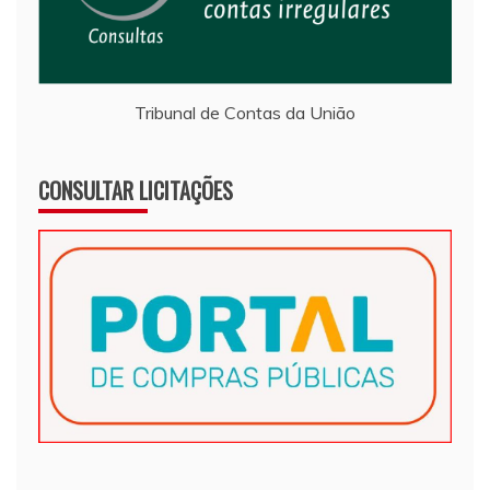
Tribunal de Contas da União
CONSULTAR LICITAÇÕES