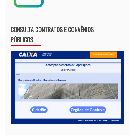
CONSULTA CONTRATOS E CONVÊNIOS
PÚBLICOS