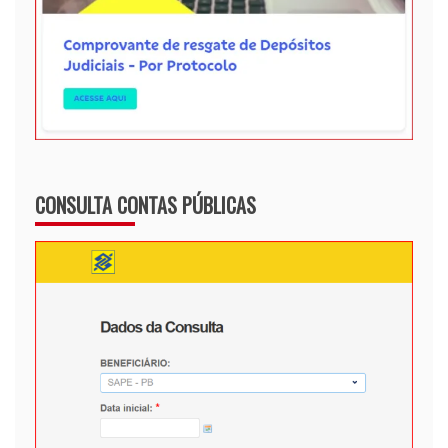
CONSULTA CONTAS PÚBLICAS