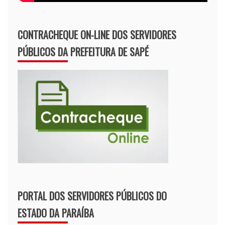
CONTRACHEQUE ON-LINE DOS SERVIDORES
PÚBLICOS DA PREFEITURA DE SAPÉ
PORTAL DOS SERVIDORES PÚBLICOS DO
ESTADO DA PARAÍBA