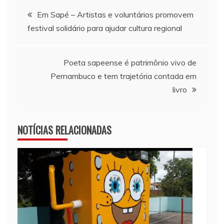
Navegação de Post
Em Sapé – Artistas e voluntários promovem
festival solidário para ajudar cultura regional
Poeta sapeense é patrimônio vivo de
Pernambuco e tem trajetória contada em
livro
NOTÍCIAS RELACIONADAS