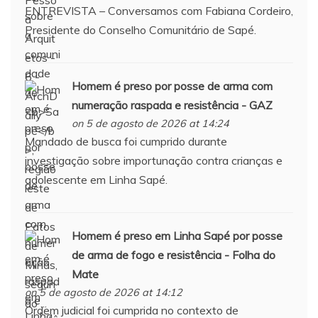
ENTREVISTA – Conversamos com Fabiana Cordeiro,
Presidente do Conselho Comunitário de Sapé.
Homem é preso por posse de arma com
numeração raspada e resistência - GAZ
on 5 de agosto de 2026 at 14:24
Mandado de busca foi cumprido durante
investigação sobre importunação contra crianças e
adolescente em Linha Sapé.
Homem é preso em Linha
Sapé
por posse
de arma de fogo e resistência - Folha do
Mate
on 5 de agosto de 2026 at 14:12
Ordem judicial foi cumprida no contexto de