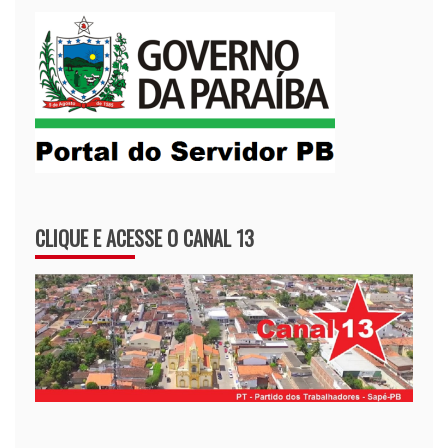
CLIQUE E ACESSE O CANAL 13