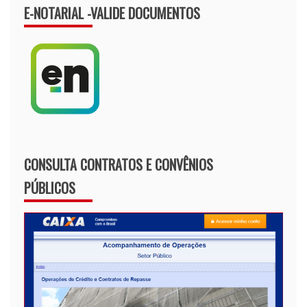
E-NOTARIAL -VALIDE DOCUMENTOS
CONSULTA CONTRATOS E CONVÊNIOS
PÚBLICOS