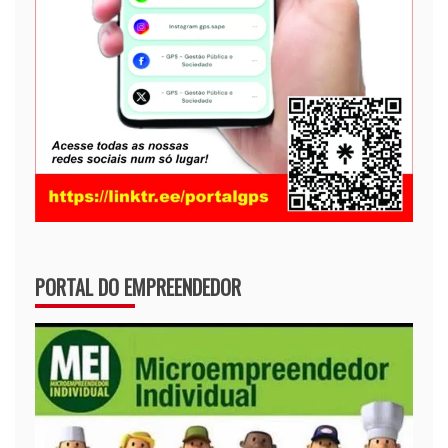
PORTAL DO EMPREENDEDOR