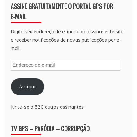
ASSINE GRATUITAMENTE O PORTAL GPS POR
E-MAIL
Digite seu endereço de e-mail para assinar este site
e receber notificações de novas publicações por e-
mail.
Endereço
de
e-
Assinar
mail
Junte-se a 520 outros assinantes
TV GPS – PARÓDIA – CORRUPÇÃO