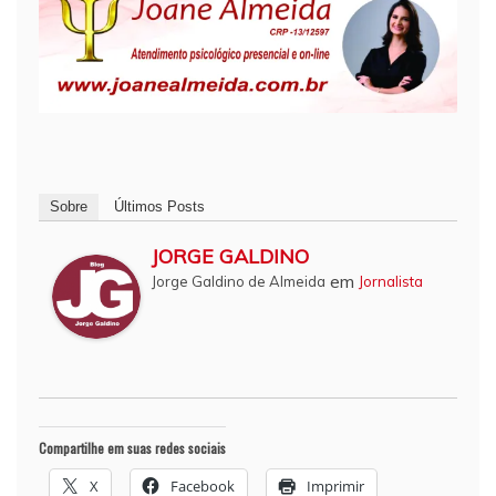
Sobre
Últimos Posts
JORGE GALDINO
em
Jorge Galdino de Almeida
Jornalista
Compartilhe em suas redes sociais
X
Facebook
Imprimir