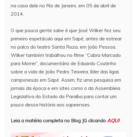
na casa dele no Rio de Janeiro, em 05 de abril de
2014.
O que pouca gente sabe é que José Wilker fez seu
primeiro espetáculo aqui em Sapé, antes de estrear
no palco do teatro Santa Roza, em João Pessoa.
Wilker também trabalhou no filme “Cabra Marcado
para Morrer”, documentário de Eduardo Coutinho
sobre a vida de João Pedro Teixeira, líder das ligas
camponesas em Sapé. Assim, fiz uma pesquisa em
jornais da época e em sites como o da Assembleia
Legislativa do Estado da Paraíba para contar um
pouco dessa história aos sapeenses.
Leia a matéria completa no Blog JG clicando
AQUI