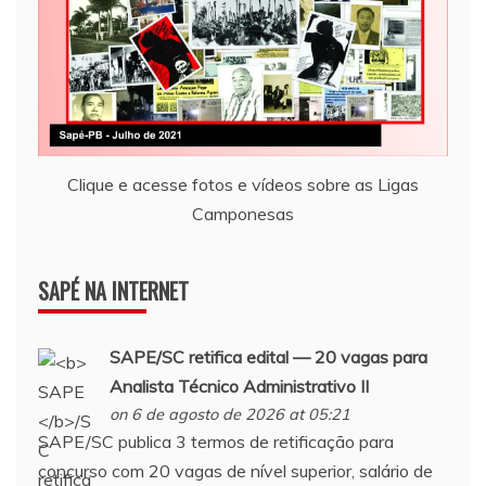
Clique e acesse fotos e vídeos sobre as Ligas
Camponesas
SAPÉ NA INTERNET
SAPE
/SC retifica edital — 20 vagas para
Analista Técnico Administrativo II
on 6 de agosto de 2026 at 05:21
SAPE/SC publica 3 termos de retificação para
concurso com 20 vagas de nível superior, salário de