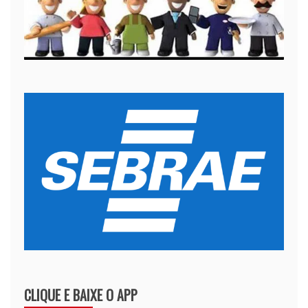
CLIQUE E BAIXE O APP