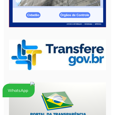
WhatsApp