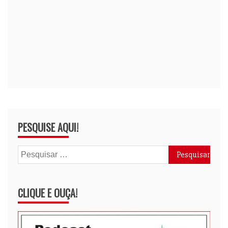
PESQUISE AQUI!
Pesquisar
por:
CLIQUE E OUÇA!