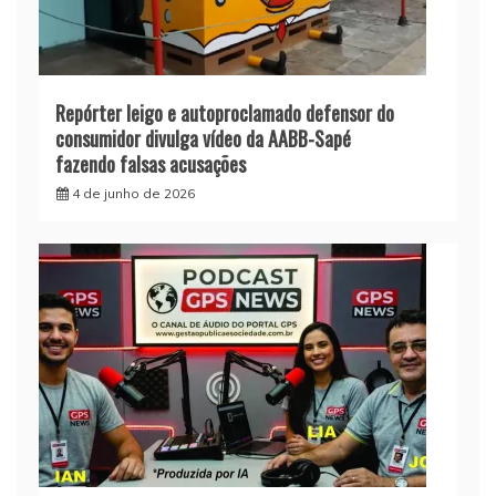
Repórter leigo e autoproclamado defensor do
consumidor divulga vídeo da AABB-Sapé
fazendo falsas acusações
4 de junho de 2026