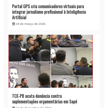
Portal GPS cria comunicadores virtuais para
integrar jornalismo profissional à Inteligência
Artificial
19 de março de 2026
TCE-PB acata denúncia contra
suplementações orçamentárias em Sapé
12 de dezembro de 2022