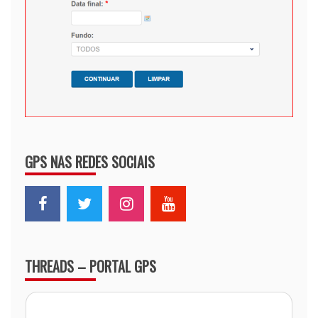
GPS NAS REDES SOCIAIS
THREADS – PORTAL GPS