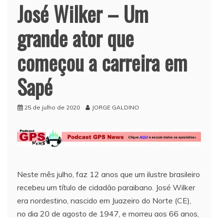
José Wilker – Um
grande ator que
começou a carreira em
Sapé
25 de julho de 2020
JORGE GALDINO
Neste mês julho, faz 12 anos que um ilustre brasileiro
recebeu um título de cidadão paraibano. José Wilker
era nordestino, nascido em Juazeiro do Norte (CE),
no dia 20 de agosto de 1947, e morreu aos 66 anos,