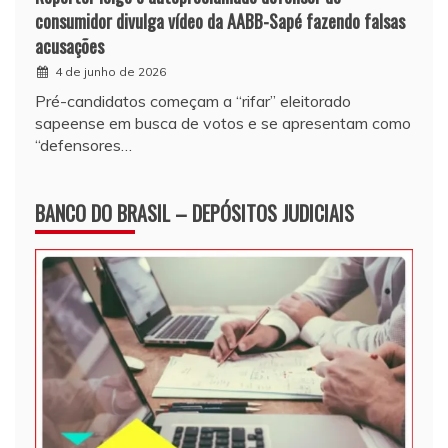
consumidor divulga vídeo da AABB-Sapé fazendo falsas
acusações
4 de junho de 2026
Pré-candidatos começam a “rifar” eleitorado
sapeense em busca de votos e se apresentam como
“defensores…
BANCO DO BRASIL – DEPÓSITOS JUDICIAIS