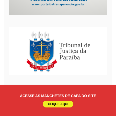
ACESSE AS MANCHETES DE CAPA DO SITE
CLIQUE AQUI