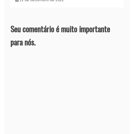
Seu comentário é muito importante
para nós.