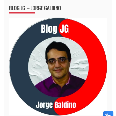
BLOG JG – JORGE GALDINO