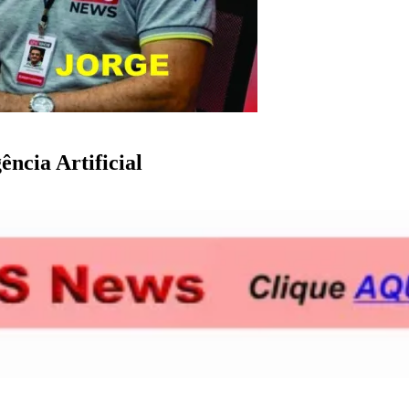
ência Artificial