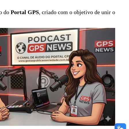
io do
Portal GPS
, criado com o objetivo de unir o