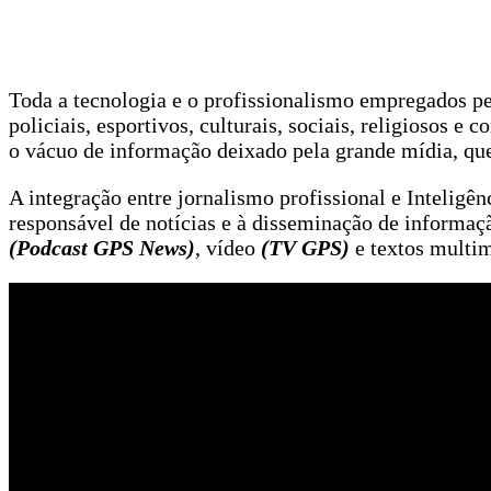
Toda a tecnologia e o profissionalismo empregados p
policiais, esportivos, culturais, sociais, religiosos e
o vácuo de informação deixado pela grande mídia, que
A integração entre jornalismo profissional e Inteligê
responsável de notícias e à disseminação de informaçã
(Podcast GPS News)
, vídeo
(TV GPS)
e textos multi