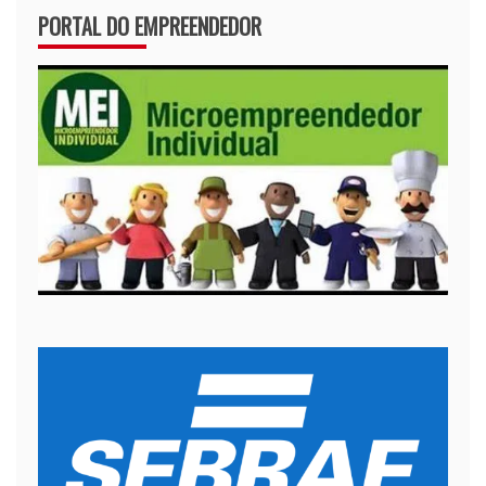
PORTAL DO EMPREENDEDOR