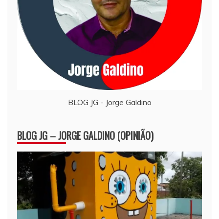
BLOG JG - Jorge Galdino
BLOG JG – JORGE GALDINO (OPINIÃO)