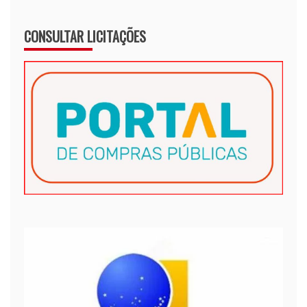
CONSULTAR LICITAÇÕES