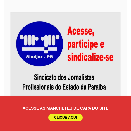
ACESSE AS MANCHETES DE CAPA DO SITE
CLIQUE AQUI