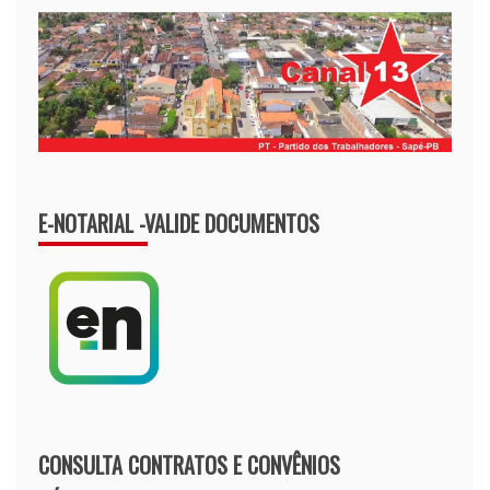
E-NOTARIAL -VALIDE DOCUMENTOS
CONSULTA CONTRATOS E CONVÊNIOS