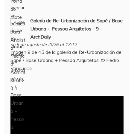
Galería de Re-Urbanización de
Sapé
/ Base
Urbana + Pessoa Arquitetos - 9 -
ArchDaily
on 5 de agosto de 2026 at 13:12
Imagen 9 de 45 de la galería de Re-Urbanización de
Sapé / Base Urbana + Pessoa Arquitetos. © Pedro
Vannucchi.