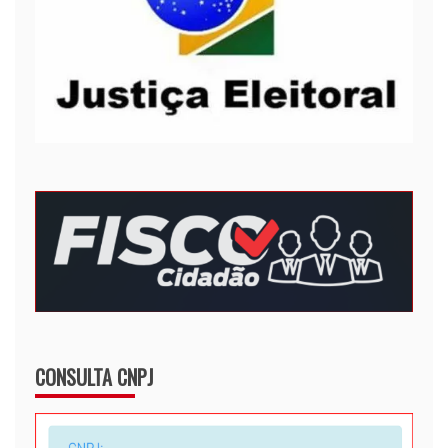
CONSULTA CNPJ