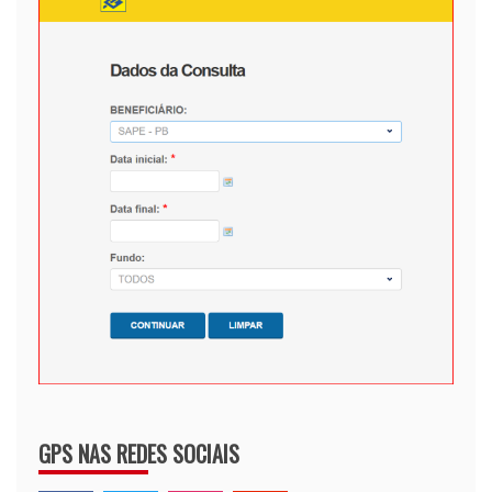
GPS NAS REDES SOCIAIS