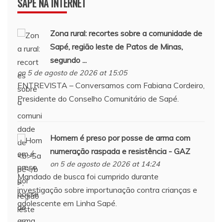
SAPÉ NA INTERNET
Zona rural: recortes sobre a comunidade de
Sapé
, região leste de Patos de Minas,
segundo ...
on 5 de agosto de 2026 at 15:05
ENTREVISTA – Conversamos com Fabiana Cordeiro,
Presidente do Conselho Comunitário de Sapé.
Homem é preso por posse de arma com
numeração raspada e resistência - GAZ
on 5 de agosto de 2026 at 14:24
Mandado de busca foi cumprido durante
investigação sobre importunação contra crianças e
adolescente em Linha Sapé.