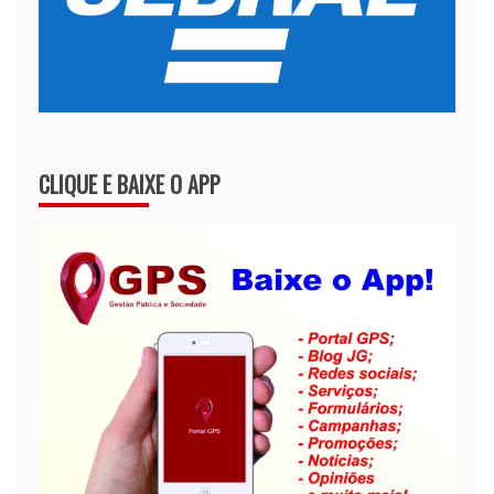
CLIQUE E BAIXE O APP