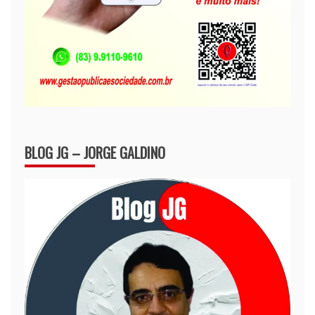
BLOG JG – JORGE GALDINO