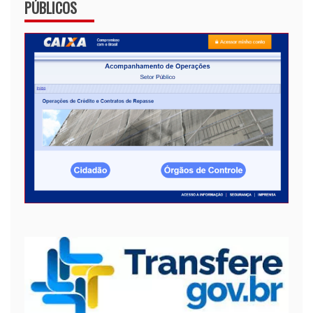
PÚBLICOS