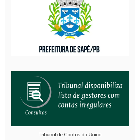
Tribunal de Contas da União