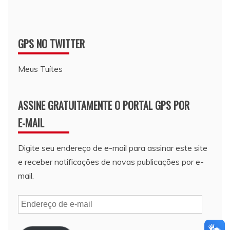
GPS NO TWITTER
Meus Tuítes
ASSINE GRATUITAMENTE O PORTAL GPS POR
E-MAIL
Digite seu endereço de e-mail para assinar este site
e receber notificações de novas publicações por e-
mail.
Endereço
de
e-