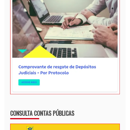
CONSULTA CONTAS PÚBLICAS