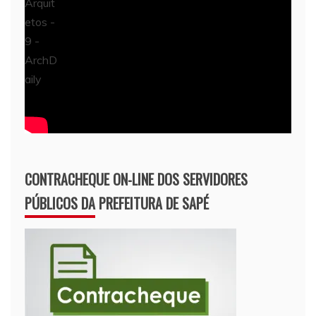
CONTRACHEQUE ON-LINE DOS SERVIDORES
PÚBLICOS DA PREFEITURA DE SAPÉ