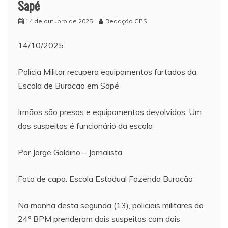
Sapé
14 de outubro de 2025
Redação GPS
14/10/2025
Polícia Militar recupera equipamentos furtados da
Escola de Buracão em Sapé
Irmãos são presos e equipamentos devolvidos. Um
dos suspeitos é funcionário da escola
Por Jorge Galdino – Jornalista
Foto de capa: Escola Estadual Fazenda Buracão
Na manhã desta segunda (13), policiais militares do
24º BPM prenderam dois suspeitos com dois