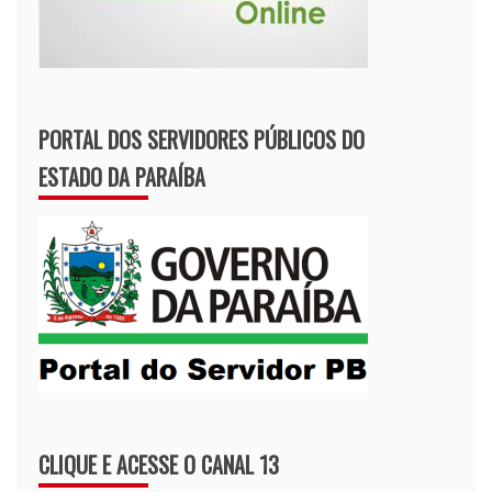
PORTAL DOS SERVIDORES PÚBLICOS DO
ESTADO DA PARAÍBA
CLIQUE E ACESSE O CANAL 13