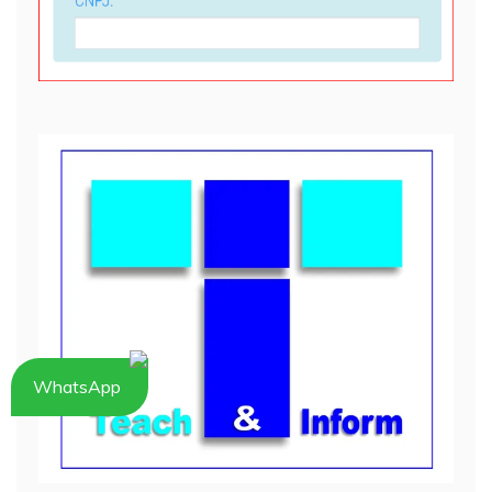
WhatsApp