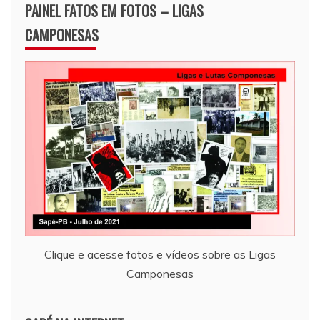
PAINEL FATOS EM FOTOS – LIGAS
CAMPONESAS
Clique e acesse fotos e vídeos sobre as Ligas
Camponesas