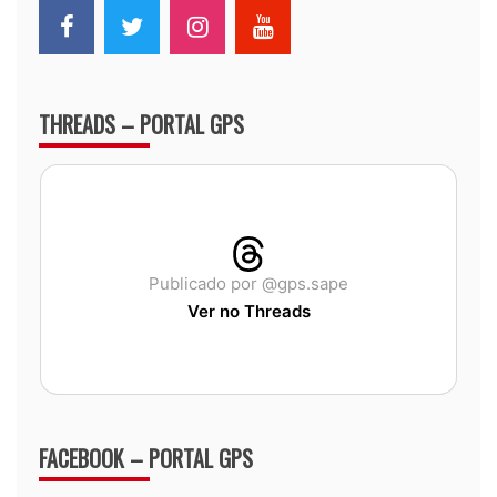
THREADS – PORTAL GPS
Publicado por @gps.sape
Ver no Threads
FACEBOOK – PORTAL GPS