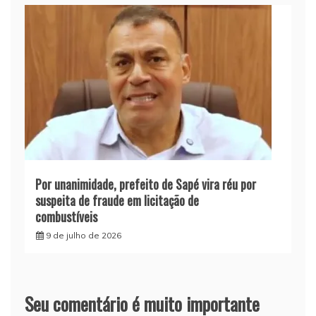
Por unanimidade, prefeito de Sapé vira réu por
suspeita de fraude em licitação de
combustíveis
9 de julho de 2026
Seu comentário é muito importante