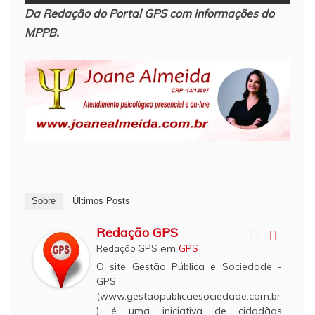
Da Redação do Portal GPS com informações do
MPPB.
Sobre
Últimos Posts
Redação GPS
em
Redação GPS
GPS
O site Gestão Pública e Sociedade -
GPS
(www.gestaopublicaesociedade.com.br
) é uma iniciativa de cidadãos