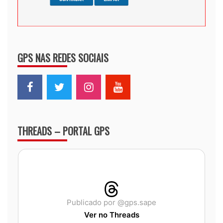
GPS NAS REDES SOCIAIS
THREADS – PORTAL GPS
Publicado por @gps.sape
Ver no Threads