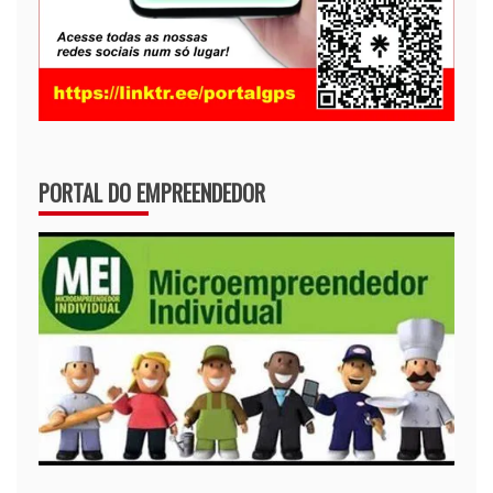
PORTAL DO EMPREENDEDOR