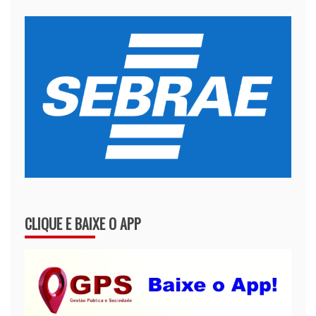
CLIQUE E BAIXE O APP