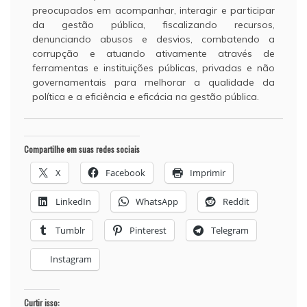
preocupados em acompanhar, interagir e participar
da gestão pública, fiscalizando recursos,
denunciando abusos e desvios, combatendo a
corrupção e atuando ativamente através de
ferramentas e instituições públicas, privadas e não
governamentais para melhorar a qualidade da
política e a eficiência e eficácia na gestão pública.
Compartilhe em suas redes sociais
X
Facebook
Imprimir
LinkedIn
WhatsApp
Reddit
Tumblr
Pinterest
Telegram
Instagram
Curtir isso: