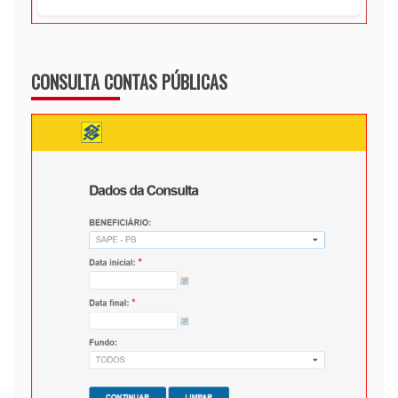
CONSULTA CONTAS PÚBLICAS