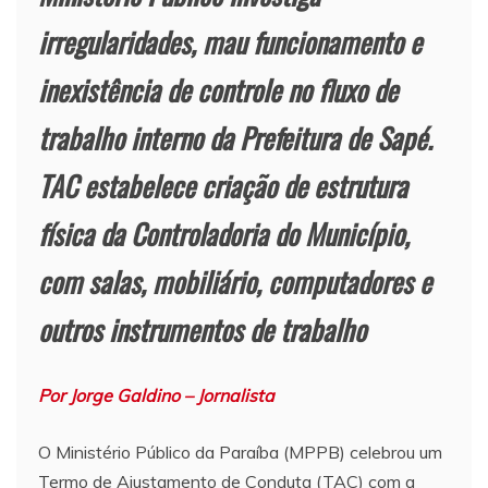
irregularidades, mau funcionamento e
inexistência de controle no fluxo de
trabalho interno da Prefeitura de Sapé.
TAC estabelece criação de estrutura
física da Controladoria do Município,
com salas, mobiliário, computadores e
outros instrumentos de trabalho
Por Jorge Galdino – Jornalista
O Ministério Público da Paraíba (MPPB) celebrou um
Termo de Ajustamento de Conduta (TAC) com a