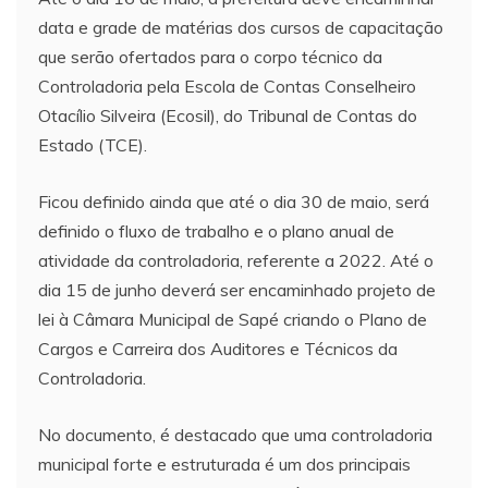
data e grade de matérias dos cursos de capacitação
que serão ofertados para o corpo técnico da
Controladoria pela Escola de Contas Conselheiro
Otacílio Silveira (Ecosil), do Tribunal de Contas do
Estado (TCE).
Ficou definido ainda que até o dia 30 de maio, será
definido o fluxo de trabalho e o plano anual de
atividade da controladoria, referente a 2022. Até o
dia 15 de junho deverá ser encaminhado projeto de
lei à Câmara Municipal de Sapé criando o Plano de
Cargos e Carreira dos Auditores e Técnicos da
Controladoria.
No documento, é destacado que uma controladoria
municipal forte e estruturada é um dos principais