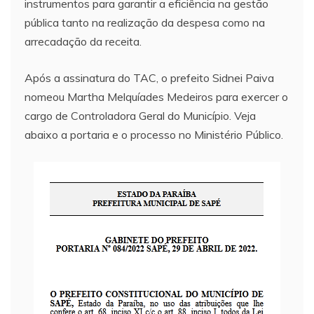
instrumentos para garantir a eficiência na gestão
pública tanto na realização da despesa como na
arrecadação da receita.
Após a assinatura do TAC, o prefeito Sidnei Paiva
nomeou Martha Melquíades Medeiros para exercer o
cargo de Controladora Geral do Município. Veja
abaixo a portaria e o processo no Ministério Público.