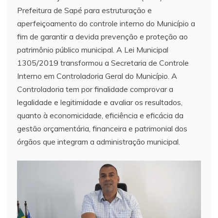
Prefeitura de Sapé para estruturação e
aperfeiçoamento do controle interno do Município a
fim de garantir a devida prevenção e proteção ao
patrimônio público municipal. A Lei Municipal
1305/2019 transformou a Secretaria de Controle
Interno em Controladoria Geral do Município. A
Controladoria tem por finalidade comprovar a
legalidade e legitimidade e avaliar os resultados,
quanto à economicidade, eficiência e eficácia da
gestão orçamentária, financeira e patrimonial dos
órgãos que integram a administração municipal.