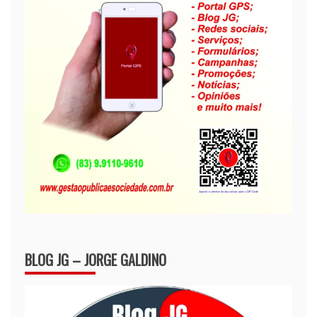
BLOG JG – JORGE GALDINO