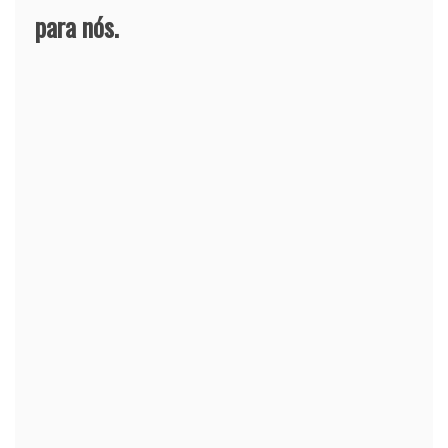
para nós.