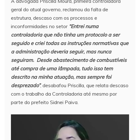
A advogada Priscilla Moura, primeira controladora
geral do atual governo, reclamou da falta de
estrutura, descaso com os processos e
inconformidades no setor
“Entrei numa
controladoria que não tinha um protocolo a ser
seguido e criei todas as instruções normativas que
a administração deveria seguir, mas nunca
seguiram. Desde abastecimento de combustíveis
até compra de uma lâmpada, tudo isso tem
descrito na minha atuação, mas sempre foi
desprezado”
, desabafou Priscilla, que relata descaso
com o trabalho da Controladoria até mesmo por
parte do prefeito Sidnei Paiva.