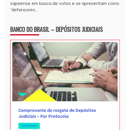
sapeense em busca de votos e se apresentam como
“defensores…
BANCO DO BRASIL – DEPÓSITOS JUDICIAIS