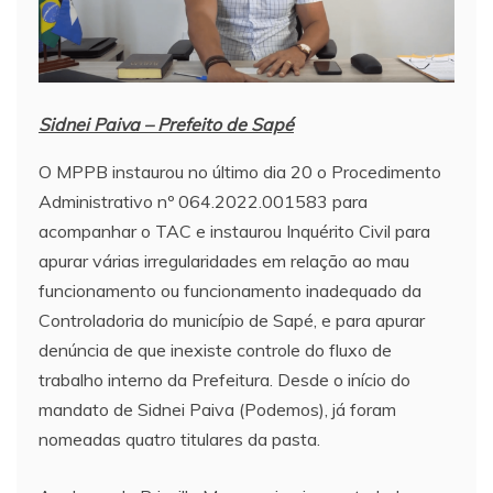
Sidnei Paiva – Prefeito de Sapé
O MPPB instaurou no último dia 20 o Procedimento
Administrativo nº 064.2022.001583 para
acompanhar o TAC e instaurou Inquérito Civil para
apurar várias irregularidades em relação ao mau
funcionamento ou funcionamento inadequado da
Controladoria do município de Sapé, e para apurar
denúncia de que inexiste controle do fluxo de
trabalho interno da Prefeitura. Desde o início do
mandato de Sidnei Paiva (Podemos), já foram
nomeadas quatro titulares da pasta.