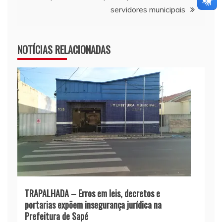
servidores municipais
NOTÍCIAS RELACIONADAS
TRAPALHADA – Erros em leis, decretos e
portarias expõem insegurança jurídica na
Prefeitura de Sapé