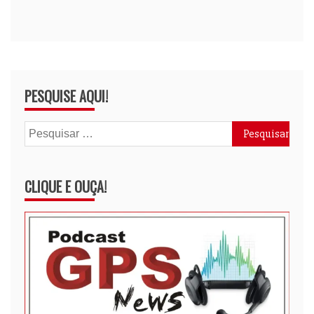
PESQUISE AQUI!
Pesquisar
por:
CLIQUE E OUÇA!