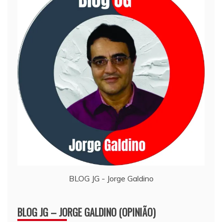
BLOG JG - Jorge Galdino
BLOG JG – JORGE GALDINO (OPINIÃO)