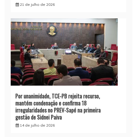
21 de julho de 2026
Por unanimidade, TCE-PB rejeita recurso,
mantém condenação e confirma 18
irregularidades no PREV-Sapé na primeira
gestão de Sidnei Paiva
14 de julho de 2026