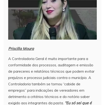
Priscilla Moura
A Controladoria Geral é muito importante para a
conformidade dos processos, auditagem e emissão
de pareceres e relatórios técnicos que podem evitar
prejuízos e processo judiciais contra o município. A
Controladoria também se tornou “cabide de
empregos” para indicações de vereadores em
detrimento a critérios técnicos e do notório saber
exigido aos integrantes da pasta.
“Eu só sei que é