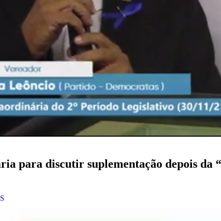
ria para discutir suplementação depois da 
PS