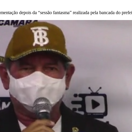
lementação depois da “sessão fantasma” realizada pela bancada do prefe