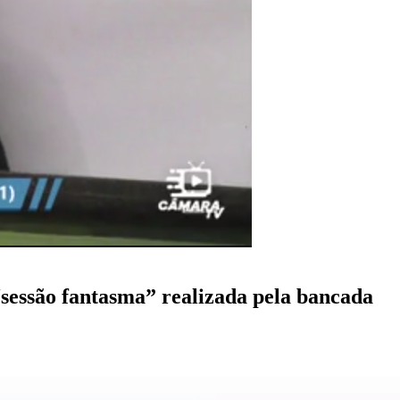
“sessão fantasma” realizada pela bancada