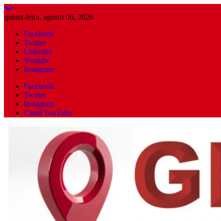
Skip
to
quinta-feira, agosto 06, 2026
content
Facebook
Twitter
Linkedin
Youtube
Instagram
Facebook
Twitter
Instagram
Canal YouTube