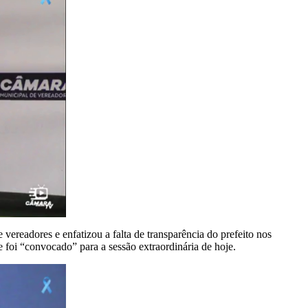
ereadores e enfatizou a falta de transparência do prefeito nos
 foi “convocado” para a sessão extraordinária de hoje.