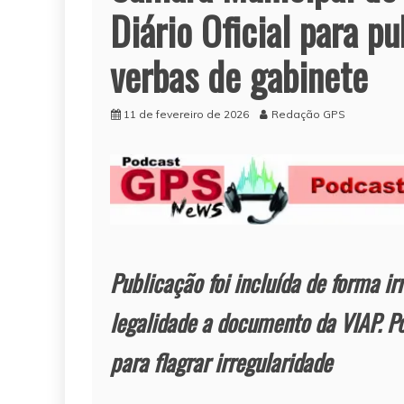
Diário Oficial para 
verbas de gabinete
11 de fevereiro de 2026
Redação GPS
Publicação foi incluída de forma irr
legalidade a documento da VIAP. P
para flagrar irregularidade