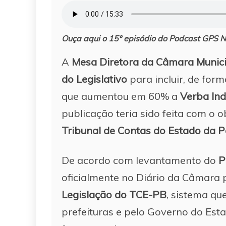
Ouça aqui o 15º episódio do Podcast GPS
A
Mesa Diretora da Câmara Munici
do Legislativo
para incluir, de form
que aumentou em 60% a
Verba Ind
publicação teria sido feita com o 
Tribunal de Contas do Estado da 
De acordo com levantamento do
P
oficialmente no Diário da Câmara 
Legislação do TCE-PB
, sistema q
prefeituras e pelo Governo do Esta