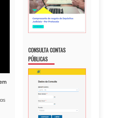
CONSULTA CONTAS
PÚBLICAS
 em
ras