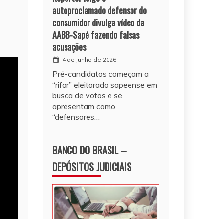
autoproclamado defensor do
consumidor divulga vídeo da
AABB-Sapé fazendo falsas
acusações
4 de junho de 2026
Pré-candidatos começam a
“rifar” eleitorado sapeense em
busca de votos e se
apresentam como
“defensores…
BANCO DO BRASIL –
DEPÓSITOS JUDICIAIS