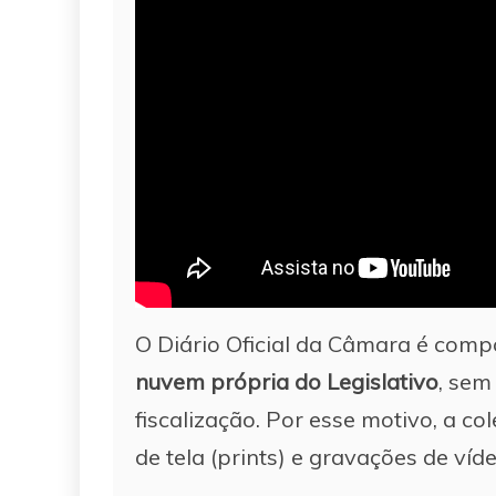
O Diário Oficial da Câmara é com
nuvem própria do Legislativo
, sem
fiscalização. Por esse motivo, a co
de tela (prints) e gravações de víde