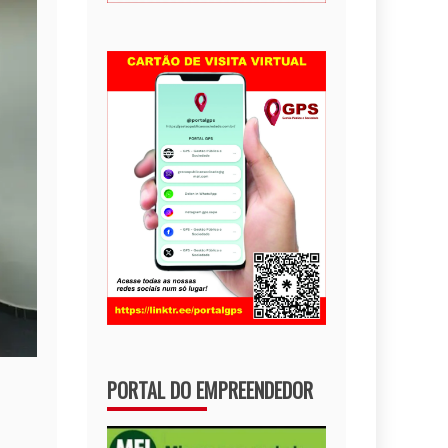
PORTAL DO EMPREENDEDOR