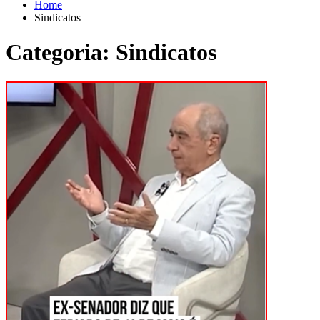
Home
Sindicatos
Categoria:
Sindicatos