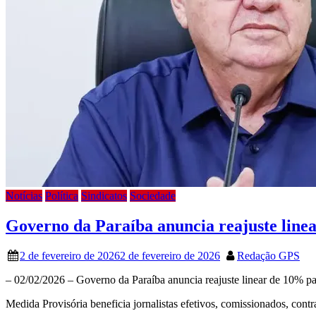
Notícias
Política
Sindicatos
Sociedade
Governo da Paraíba anuncia reajuste linea
2 de fevereiro de 2026
2 de fevereiro de 2026
Redação GPS
– 02/02/2026 – Governo da Paraíba anuncia reajuste linear de 10% par
Medida Provisória beneficia jornalistas efetivos, comissionados, cont