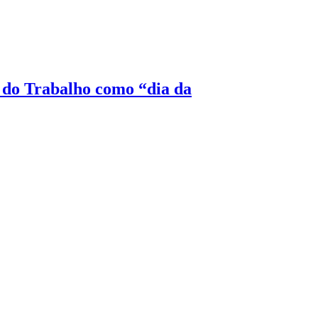
 do Trabalho como “dia da