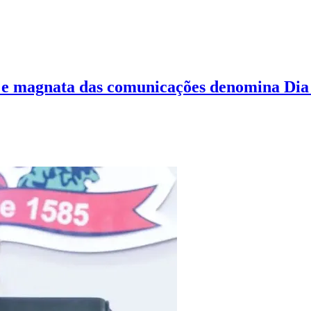
r e magnata das comunicações denomina Dia