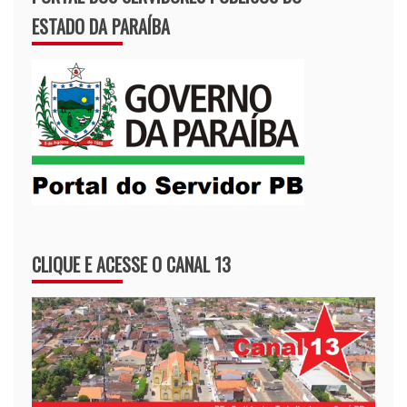
ESTADO DA PARAÍBA
CLIQUE E ACESSE O CANAL 13