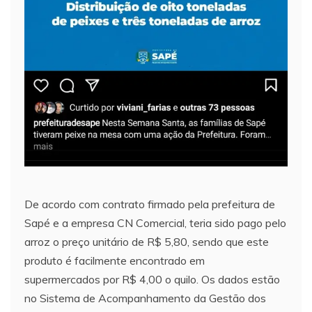
De acordo com contrato firmado pela prefeitura de
Sapé e a empresa CN Comercial, teria sido pago pelo
arroz o preço unitário de R$ 5,80, sendo que este
produto é facilmente encontrado em
supermercados por R$ 4,00 o quilo. Os dados estão
no Sistema de Acompanhamento da Gestão dos