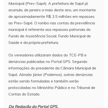
Municipal (Prev-Sapé). A prefeitura de Sapé já
acumula, de janeiro a maio deste ano, um montante
de aproximadamente R$ 3,5 milhões em repasses
ao Prev-Sapé. O rombo nas contas da previdência
municipal é referente aos repasses patronais do
Fundo de Assistência Social, Fundo Municipal de
Saúde e da própria prefeitura.
Os vereadores utilizaram dados do TCE-PB e
denúncias publicadas no Portal GPS. Segundo
informações do presidente da Câmara Municipal de
Sapé, Abraão Júnior (Podemos), outras denúncias
estão sendo formuladas e também serão
protocoladas no Ministério Público e no Tribunal de
Contas do Estado.
Da Redação do Portal GPS.