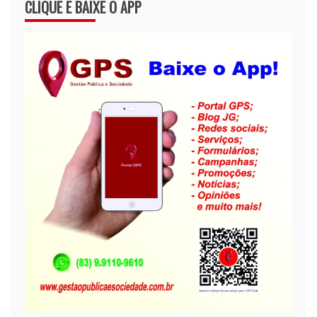
CLIQUE E BAIXE O APP