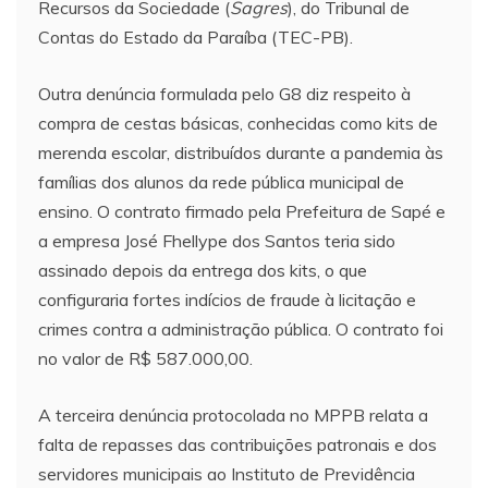
Recursos da Sociedade (
Sagres
), do Tribunal de
Contas do Estado da Paraíba (TEC-PB).
Outra denúncia formulada pelo G8 diz respeito à
compra de cestas básicas, conhecidas como kits de
merenda escolar, distribuídos durante a pandemia às
famílias dos alunos da rede pública municipal de
ensino. O contrato firmado pela Prefeitura de Sapé e
a empresa José Fhellype dos Santos teria sido
assinado depois da entrega dos kits, o que
configuraria fortes indícios de fraude à licitação e
crimes contra a administração pública. O contrato foi
no valor de R$ 587.000,00.
A terceira denúncia protocolada no MPPB relata a
falta de repasses das contribuições patronais e dos
servidores municipais ao Instituto de Previdência