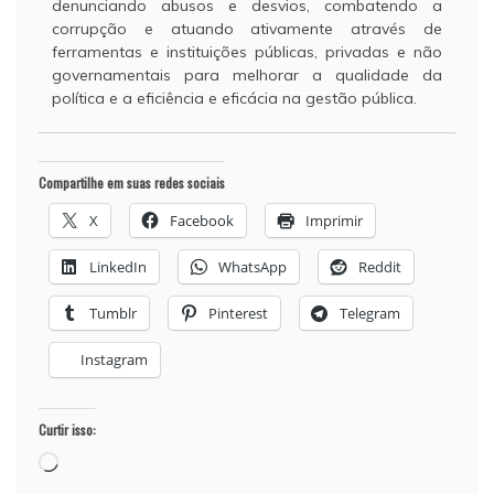
denunciando abusos e desvios, combatendo a
corrupção e atuando ativamente através de
ferramentas e instituições públicas, privadas e não
governamentais para melhorar a qualidade da
política e a eficiência e eficácia na gestão pública.
Compartilhe em suas redes sociais
X
Facebook
Imprimir
LinkedIn
WhatsApp
Reddit
Tumblr
Pinterest
Telegram
Instagram
Curtir isso:
Carregando...