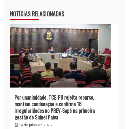
NOTÍCIAS RELACIONADAS
Por unanimidade, TCE-PB rejeita recurso,
mantém condenação e confirma 18
irregularidades no PREV-Sapé na primeira
gestão de Sidnei Paiva
14 de julho de 2026