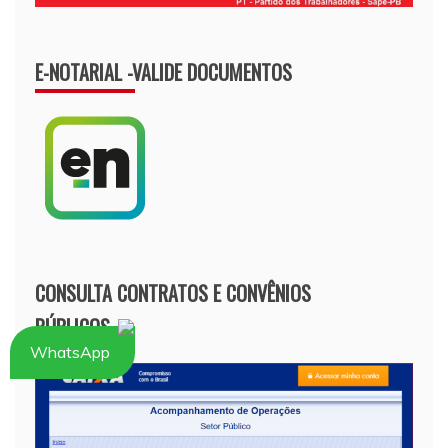
E-NOTARIAL -VALIDE DOCUMENTOS
CONSULTA CONTRATOS E CONVÊNIOS
PÚBLICOS
WhatsApp