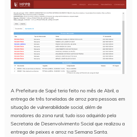
A Prefeitura de Sapé teria feito no mês de Abril, a
entrega de três toneladas de arroz para pessoas em
situação de vulnerabilidade social, além de
moradores da zona rural, tudo isso adquirido pela
Secretaria de Desenvolvimento Social que realizou a
entrega de peixes e arroz na Semana Santa.