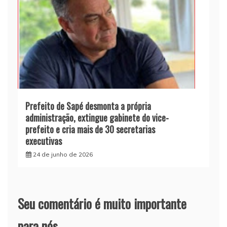
Prefeito de Sapé desmonta a própria
administração, extingue gabinete do vice-
prefeito e cria mais de 30 secretarias
executivas
24 de junho de 2026
Seu comentário é muito importante
para nós.