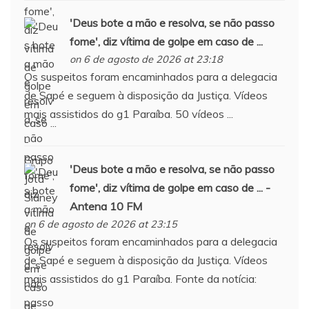
'Deus bote a mão e resolva, se não passo
fome', diz vítima de golpe em caso de ...
on 6 de agosto de 2026 at 23:18
Os suspeitos foram encaminhados para a delegacia
de Sapé e seguem à disposição da Justiça. Vídeos
mais assistidos do g1 Paraíba. 50 vídeos ...
'Deus bote a mão e resolva, se não passo
fome', diz vítima de golpe em caso de ... -
Antena 10 FM
on 6 de agosto de 2026 at 23:15
Os suspeitos foram encaminhados para a delegacia
de Sapé e seguem à disposição da Justiça. Vídeos
mais assistidos do g1 Paraíba. Fonte da notícia: