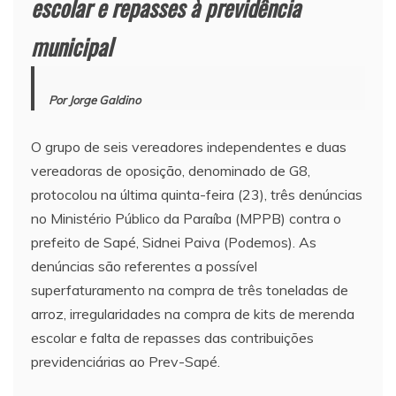
escolar e repasses à previdência
municipal
Por Jorge Galdino
O grupo de seis vereadores independentes e duas
vereadoras de oposição, denominado de G8,
protocolou na última quinta-feira (23), três denúncias
no Ministério Público da Paraíba (MPPB) contra o
prefeito de Sapé, Sidnei Paiva (Podemos). As
denúncias são referentes a possível
superfaturamento na compra de três toneladas de
arroz, irregularidades na compra de kits de merenda
escolar e falta de repasses das contribuições
previdenciárias ao Prev-Sapé.