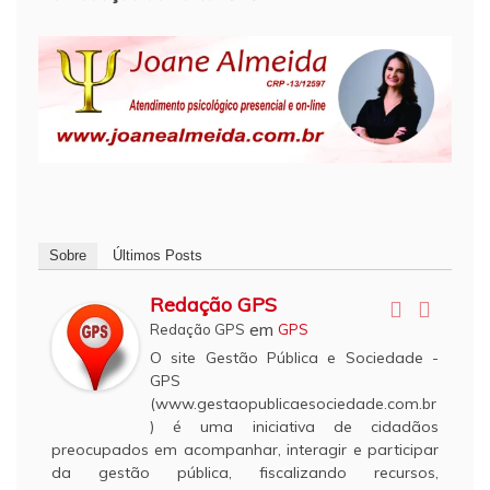
Sobre
Últimos Posts
Redação GPS
em
Redação GPS
GPS
O site Gestão Pública e Sociedade -
GPS
(www.gestaopublicaesociedade.com.br
) é uma iniciativa de cidadãos
preocupados em acompanhar, interagir e participar
da gestão pública, fiscalizando recursos,