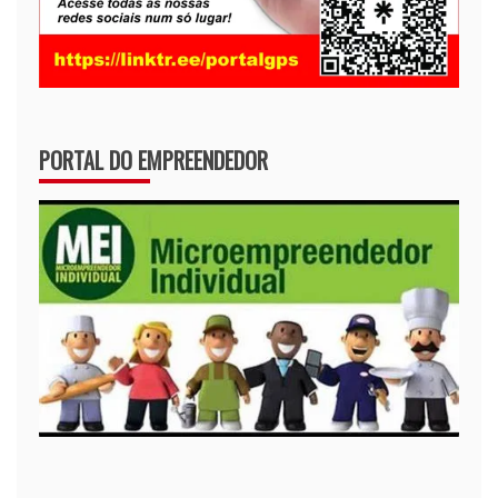
PORTAL DO EMPREENDEDOR