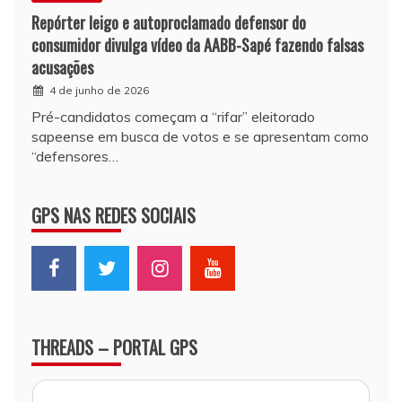
Repórter leigo e autoproclamado defensor do
consumidor divulga vídeo da AABB-Sapé fazendo falsas
acusações
4 de junho de 2026
Pré-candidatos começam a “rifar” eleitorado
sapeense em busca de votos e se apresentam como
“defensores…
GPS NAS REDES SOCIAIS
THREADS – PORTAL GPS