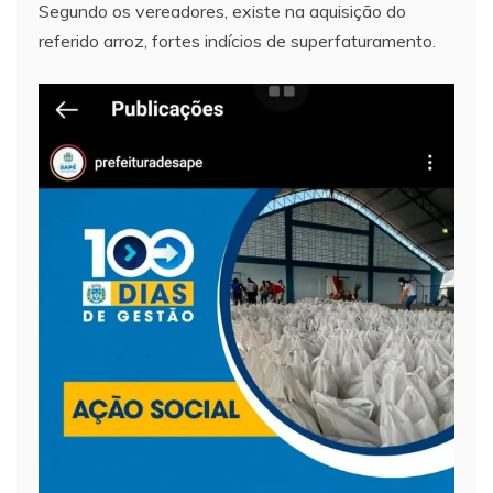
Segundo os vereadores, existe na aquisição do
referido arroz, fortes indícios de superfaturamento.