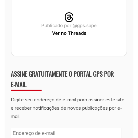
Publicado por @gps.sape
Ver no Threads
ASSINE GRATUITAMENTE O PORTAL GPS POR
E-MAIL
Digite seu endereço de e-mail para assinar este site
e receber notificações de novas publicações por e-
mail.
Endereço