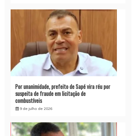
Por unanimidade, prefeito de Sapé vira réu por
suspeita de fraude em licitação de
combustíveis
9 de julho de 2026