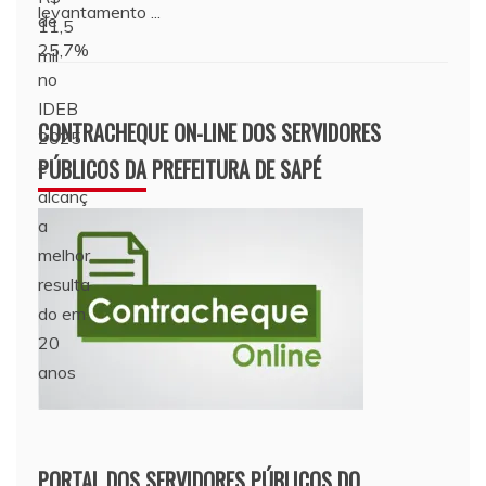
levantamento ...
CONTRACHEQUE ON-LINE DOS SERVIDORES
PÚBLICOS DA PREFEITURA DE SAPÉ
PORTAL DOS SERVIDORES PÚBLICOS DO