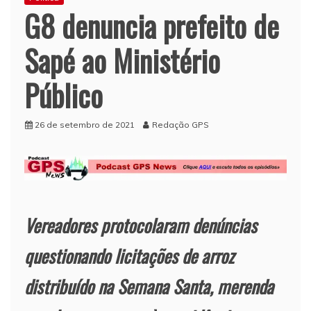
G8 denuncia prefeito de
Sapé ao Ministério
Público
26 de setembro de 2021
Redação GPS
Vereadores protocolaram denúncias
questionando licitações de arroz
distribuído na Semana Santa, merenda