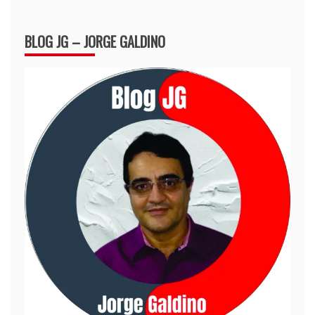
BLOG JG – JORGE GALDINO