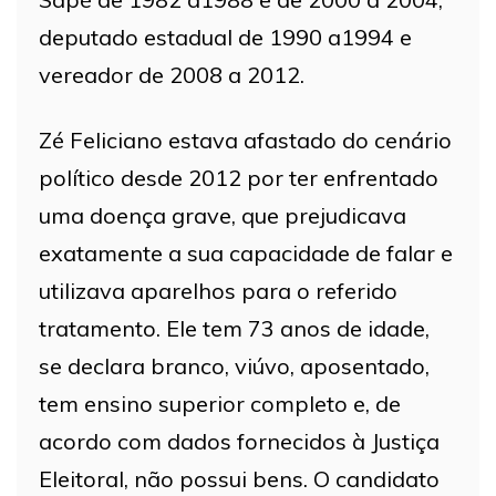
deputado estadual de 1990 a1994 e
vereador de 2008 a 2012.
Zé Feliciano estava afastado do cenário
político desde 2012 por ter enfrentado
uma doença grave, que prejudicava
exatamente a sua capacidade de falar e
utilizava aparelhos para o referido
tratamento. Ele tem 73 anos de idade,
se declara branco, viúvo, aposentado,
tem ensino superior completo e, de
acordo com dados fornecidos à Justiça
Eleitoral, não possui bens. O candidato