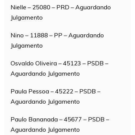
Nielle – 25080 – PRD – Aguardando
Julgamento
Nino – 11888 – PP – Aguardando
Julgamento
Osvaldo Oliveira – 45123 – PSDB –
Aguardando Julgamento
Paula Pessoa – 45222 – PSDB –
Aguardando Julgamento
Paulo Bananada – 45677 – PSDB –
Aguardando Julgamento