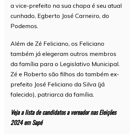
a vice-prefeito na sua chapa é seu atual
cunhado, Egberto José Carneiro, do
Podemos.
Além de Zé Feliciano, os Feliciano
também já elegeram outros membros
da família para o Legislativo Municipal.
Zé e Roberto são filhos do também ex-
prefeito José Feliciano da Silva (já
falecido), patriarca da família.
Veja a lista de candidatos a vereador nas Eleições
2024 em Sapé