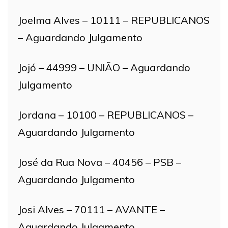
Joelma Alves – 10111 – REPUBLICANOS
– Aguardando Julgamento
Jojó – 44999 – UNIÃO – Aguardando
Julgamento
Jordana – 10100 – REPUBLICANOS –
Aguardando Julgamento
José da Rua Nova – 40456 – PSB –
Aguardando Julgamento
Josi Alves – 70111 – AVANTE –
Aguardando Julgamento