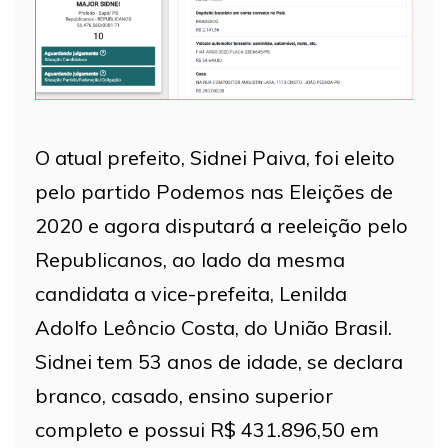
O atual prefeito, Sidnei Paiva, foi eleito
pelo partido Podemos nas Eleições de
2020 e agora disputará a reeleição pelo
Republicanos, ao lado da mesma
candidata a vice-prefeita, Lenilda
Adolfo Leôncio Costa, do União Brasil.
Sidnei tem 53 anos de idade, se declara
branco, casado, ensino superior
completo e possui R$ 431.896,50 em