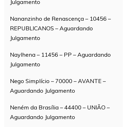
Julgamento
Nananzinho de Renascença – 10456 –
REPUBLICANOS – Aguardando
Julgamento
Naylhena – 11456 – PP – Aguardando
Julgamento
Nego Simplício – 70000 – AVANTE –
Aguardando Julgamento
Neném da Brasília – 44400 – UNIÃO –
Aguardando Julgamento