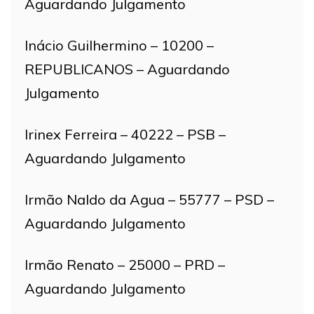
Aguardando Julgamento
Inácio Guilhermino – 10200 –
REPUBLICANOS – Aguardando
Julgamento
Irinex Ferreira – 40222 – PSB –
Aguardando Julgamento
Irmão Naldo da Agua – 55777 – PSD –
Aguardando Julgamento
Irmão Renato – 25000 – PRD –
Aguardando Julgamento