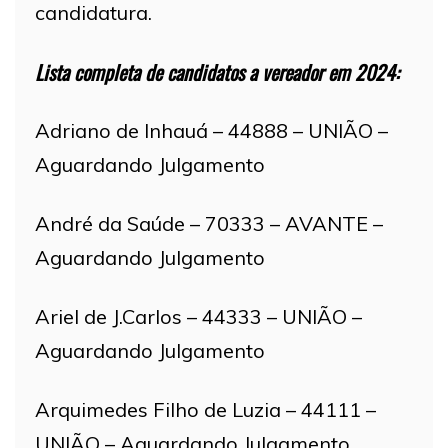
candidatura.
Lista completa de candidatos a vereador em 2024:
Adriano de Inhauá – 44888 – UNIÃO –
Aguardando Julgamento
André da Saúde – 70333 – AVANTE –
Aguardando Julgamento
Ariel de J.Carlos – 44333 – UNIÃO –
Aguardando Julgamento
Arquimedes Filho de Luzia – 44111 –
UNIÃO – Aguardando Julgamento