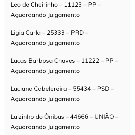
Leo de Cheirinho – 11123 – PP –
Aguardando Julgamento
Ligia Carla – 25333 – PRD –
Aguardando Julgamento
Lucas Barbosa Chaves – 11222 – PP –
Aguardando Julgamento
Luciana Cabelereira – 55434 – PSD –
Aguardando Julgamento
Luizinho do Ônibus – 44666 – UNIÃO –
Aguardando Julgamento