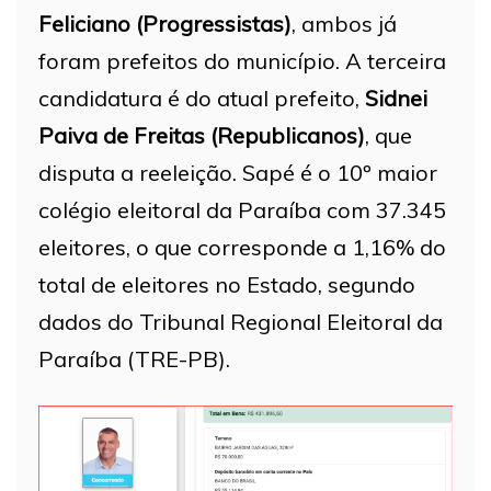
Feliciano (Progressistas)
, ambos já
foram prefeitos do município. A terceira
candidatura é do atual prefeito,
Sidnei
Paiva de Freitas (Republicanos)
, que
disputa a reeleição. Sapé é o 10º maior
colégio eleitoral da Paraíba com 37.345
eleitores, o que corresponde a 1,16% do
total de eleitores no Estado, segundo
dados do Tribunal Regional Eleitoral da
Paraíba (TRE-PB).