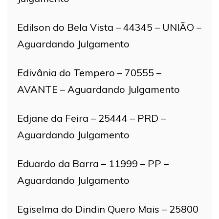
Edilson do Bela Vista – 44345 – UNIÃO –
Aguardando Julgamento
Edivânia do Tempero – 70555 –
AVANTE – Aguardando Julgamento
Edjane da Feira – 25444 – PRD –
Aguardando Julgamento
Eduardo da Barra – 11999 – PP –
Aguardando Julgamento
Egiselma do Dindin Quero Mais – 25800