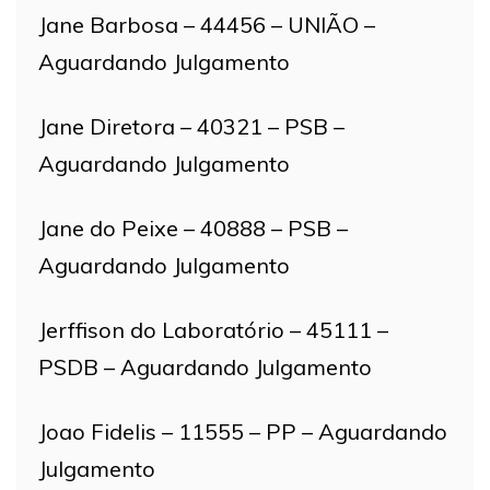
Jane Barbosa – 44456 – UNIÃO –
Aguardando Julgamento
Jane Diretora – 40321 – PSB –
Aguardando Julgamento
Jane do Peixe – 40888 – PSB –
Aguardando Julgamento
Jerffison do Laboratório – 45111 –
PSDB – Aguardando Julgamento
Joao Fidelis – 11555 – PP – Aguardando
Julgamento