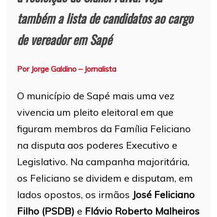
também a lista de candidatos ao cargo
de vereador em Sapé
Por Jorge Galdino – Jornalista
O município de Sapé mais uma vez
vivencia um pleito eleitoral em que
figuram membros da Família Feliciano
na disputa aos poderes Executivo e
Legislativo. Na campanha majoritária,
os Feliciano se dividem e disputam, em
lados opostos, os irmãos
José Feliciano
Filho (PSDB)
e
Flávio Roberto Malheiros