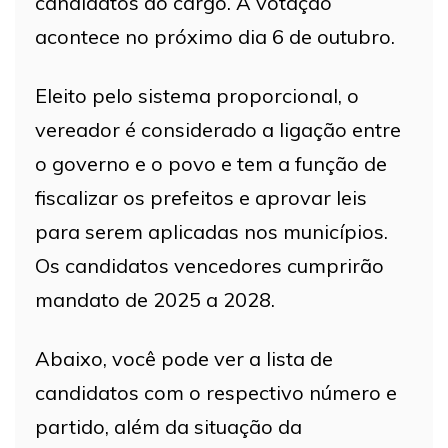
candidatos ao cargo. A votação
acontece no próximo dia 6 de outubro.
Eleito pelo sistema proporcional, o
vereador é considerado a ligação entre
o governo e o povo e tem a função de
fiscalizar os prefeitos e aprovar leis
para serem aplicadas nos municípios.
Os candidatos vencedores cumprirão
mandato de 2025 a 2028.
Abaixo, você pode ver a lista de
candidatos com o respectivo número e
partido, além da situação da