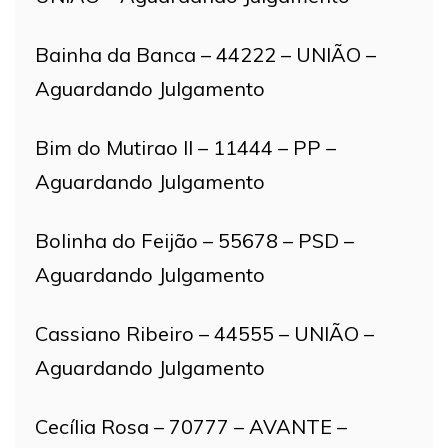
Bainha da Banca – 44222 – UNIÃO –
Aguardando Julgamento
Bim do Mutirao II – 11444 – PP –
Aguardando Julgamento
Bolinha do Feijão – 55678 – PSD –
Aguardando Julgamento
Cassiano Ribeiro – 44555 – UNIÃO –
Aguardando Julgamento
Cecília Rosa – 70777 – AVANTE –