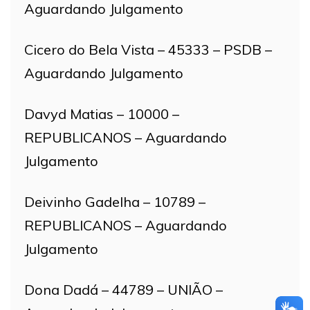
Aguardando Julgamento
Cicero do Bela Vista – 45333 – PSDB –
Aguardando Julgamento
Davyd Matias – 10000 –
REPUBLICANOS – Aguardando
Julgamento
Deivinho Gadelha – 10789 –
REPUBLICANOS – Aguardando
Julgamento
Dona Dadá – 44789 – UNIÃO –