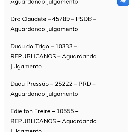
Aguardando Julgamento
Dra Claudete – 45789 – PSDB –
Aguardando Julgamento
Dudu do Trigo – 10333 –
REPUBLICANOS – Aguardando
Julgamento
Dudu Pressão – 25222 – PRD –
Aguardando Julgamento
Edielton Freire – 10555 –
REPUBLICANOS – Aguardando
Julgamento