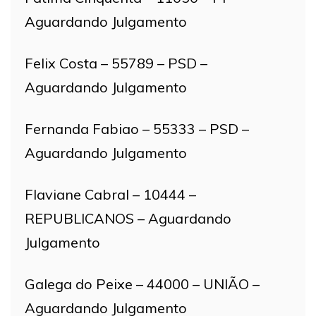
Aguardando Julgamento
Felix Costa – 55789 – PSD –
Aguardando Julgamento
Fernanda Fabiao – 55333 – PSD –
Aguardando Julgamento
Flaviane Cabral – 10444 –
REPUBLICANOS – Aguardando
Julgamento
Galega do Peixe – 44000 – UNIÃO –
Aguardando Julgamento