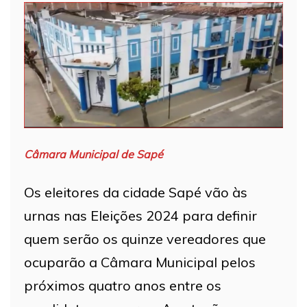
Câmara Municipal de Sapé
Os eleitores da cidade Sapé vão às
urnas nas Eleições 2024 para definir
quem serão os quinze vereadores que
ocuparão a Câmara Municipal pelos
próximos quatro anos entre os