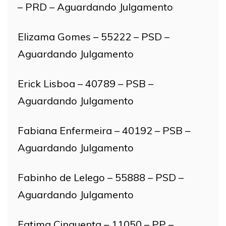
– PRD – Aguardando Julgamento
Elizama Gomes – 55222 – PSD –
Aguardando Julgamento
Erick Lisboa – 40789 – PSB –
Aguardando Julgamento
Fabiana Enfermeira – 40192 – PSB –
Aguardando Julgamento
Fabinho de Lelego – 55888 – PSD –
Aguardando Julgamento
Fatima Cinquenta – 11050 – PP –