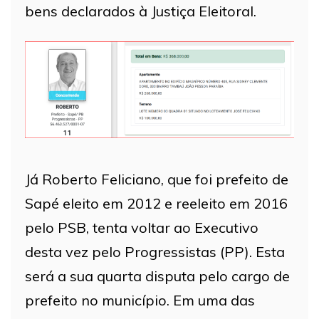
bens declarados à Justiça Eleitoral.
Já Roberto Feliciano, que foi prefeito de
Sapé eleito em 2012 e reeleito em 2016
pelo PSB, tenta voltar ao Executivo
desta vez pelo Progressistas (PP). Esta
será a sua quarta disputa pelo cargo de
prefeito no município. Em uma das