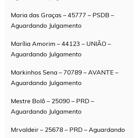
Maria das Graças – 45777 – PSDB –
Aguardando Julgamento
Marília Amorim – 44123 – UNIÃO –
Aguardando Julgamento
Markinhos Sena – 70789 – AVANTE –
Aguardando Julgamento
Mestre Bolô – 25090 – PRD –
Aguardando Julgamento
Mrvaldeir – 25678 – PRD – Aguardando