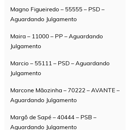
Magno Figueiredo – 55555 – PSD –
Aguardando Julgamento
Maira – 11000 – PP – Aguardando
Julgamento
Marcio – 55111 – PSD – Aguardando
Julgamento
Marcone Mãozinha – 70222 – AVANTE –
Aguardando Julgamento
Margô de Sapé – 40444 – PSB –
Aguardando Julgamento