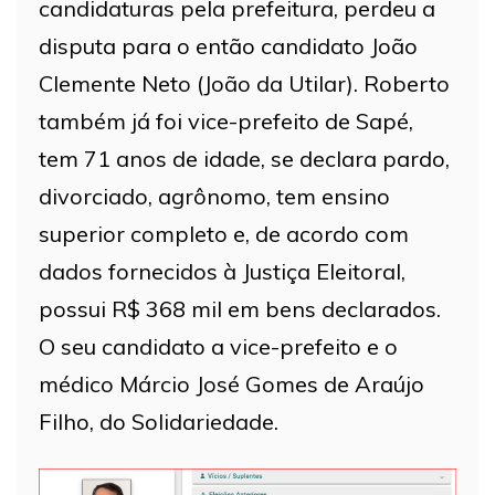
candidaturas pela prefeitura, perdeu a
disputa para o então candidato João
Clemente Neto (João da Utilar). Roberto
também já foi vice-prefeito de Sapé,
tem 71 anos de idade, se declara pardo,
divorciado, agrônomo, tem ensino
superior completo e, de acordo com
dados fornecidos à Justiça Eleitoral,
possui R$ 368 mil em bens declarados.
O seu candidato a vice-prefeito e o
médico Márcio José Gomes de Araújo
Filho, do Solidariedade.