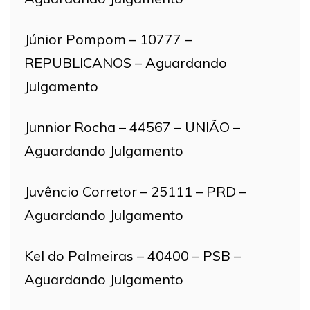
Júnior Pompom – 10777 –
REPUBLICANOS – Aguardando
Julgamento
Junnior Rocha – 44567 – UNIÃO –
Aguardando Julgamento
Juvêncio Corretor – 25111 – PRD –
Aguardando Julgamento
Kel do Palmeiras – 40400 – PSB –
Aguardando Julgamento