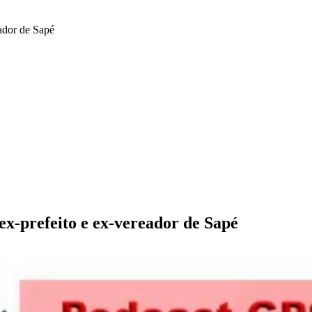
ador de Sapé
x-prefeito e ex-vereador de Sapé