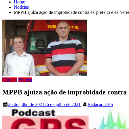
Home
Notícias
MPPB ajuíza ação de improbidade contra ex-prefeito e ex-vere
Notícias
Política
MPPB ajuíza ação de improbidade contra e
26 de julho de 2021
26 de julho de 2021
Redação GPS