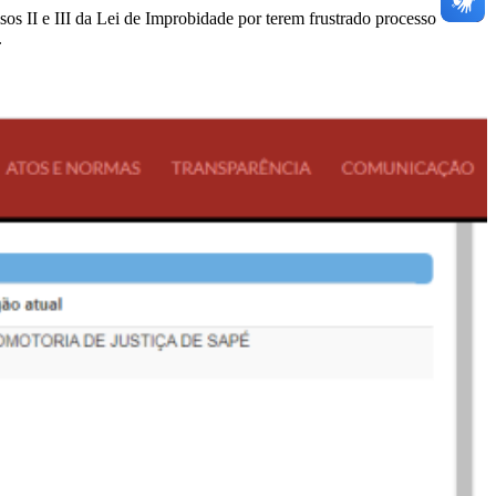
sos II e III da Lei de Improbidade por terem frustrado processo
.