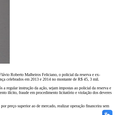
lávio Roberto Malheiros Feliciano, o policial da reserva e ex-
rança celebrados em 2013 e 2014 no montante de R$ 45, 3 mil.
a regular instrução da ação, sejam impostas ao policial da reserva e
ento ilícito, fraude em procedimento licitatório e violação dos deveres
o por preço superior ao de mercado, realizar operação financeira sem