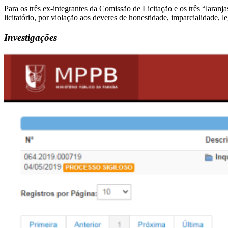
Para os três ex-integrantes da Comissão de Licitação e os três “laran
licitatório, por violação aos deveres de honestidade, imparcialidade, le
Investigações