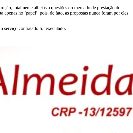
rução, totalmente alheias a questões do mercado de prestação de
ta apenas no ‘papel’, pois, de fato, as propostas nunca foram por eles
 serviço contratado foi executado.