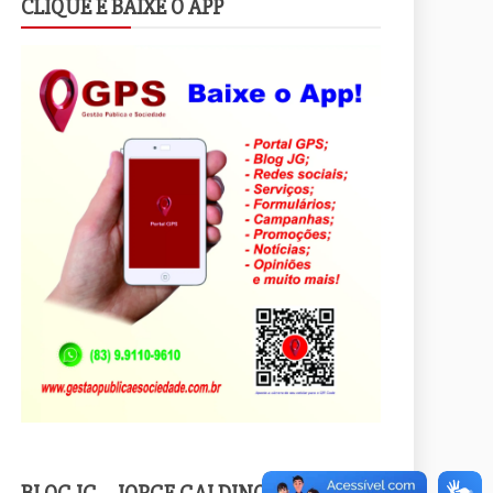
CLIQUE E BAIXE O APP