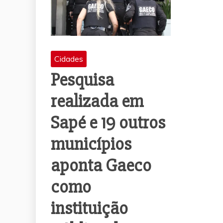
Cidades
Pesquisa
realizada em
Sapé e 19 outros
municípios
aponta Gaeco
como
instituição