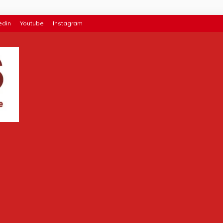
edin
Youtube
Instagram