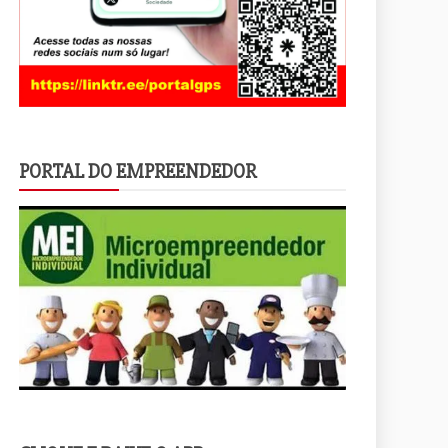
PORTAL DO EMPREENDEDOR