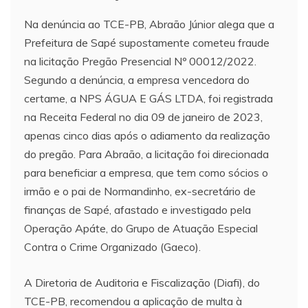
Na denúncia ao TCE-PB, Abraão Júnior alega que a
Prefeitura de Sapé supostamente cometeu fraude
na licitação Pregão Presencial Nº 00012/2022.
Segundo a denúncia, a empresa vencedora do
certame, a NPS ÁGUA E GÁS LTDA, foi registrada
na Receita Federal no dia 09 de janeiro de 2023,
apenas cinco dias após o adiamento da realização
do pregão. Para Abraão, a licitação foi direcionada
para beneficiar a empresa, que tem como sócios o
irmão e o pai de Normandinho, ex-secretário de
finanças de Sapé, afastado e investigado pela
Operação Apáte, do Grupo de Atuação Especial
Contra o Crime Organizado (Gaeco).
A Diretoria de Auditoria e Fiscalização (Diafi), do
TCE-PB, recomendou a aplicação de multa à