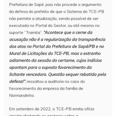
Prefeitura de Sapé, pois não procede o argumento
da defesa do prefeito de que o Sistema do TCE-PB
não permite a atualização, sendo possível de ser
executada no Portal do Gestor, ou até mesmo no
suporte “Tramita”.
“Acontece que o cerne da
acusação não é a regularização da transparência
dos atos no Portal da Prefeitura de Sapé/PB e no
Mural de Licitações do TCE-PB, mas o estranho
adiamento da sessão do certame, cujos indícios
apontam para o suposto favorecimento da
licitante vencedora. Questão sequer rebatida pela
defesa!”
, ressaltou a auditoria no caso do
favorecimento da empresa da família de
Normandinho.
Em setembro de 2022, o TCE-PB emitiu ofício
circular alertando os gestores sobre a