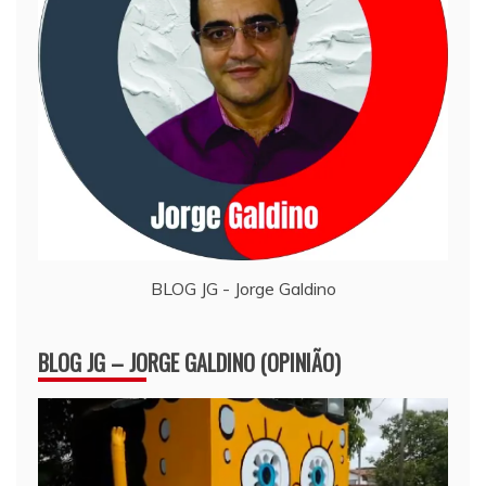
BLOG JG - Jorge Galdino
BLOG JG – JORGE GALDINO (OPINIÃO)