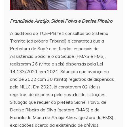
Francileide Araújo, Sidnei Paiva e Denise Ribeiro
A auditoria do TCE-PB fez consultas ao Sistema
Tramita (do próprio Tribunal) e constatou que a
Prefeitura de Sapé e os fundos especiais de
Assistência Social e o da Saúde (FMAS e FMS),
realizaram 26 (vinte e seis) dispensas pela Lei
14.133/2021, em 2021. Situação que avança no
ano de 2022 com 30 (trinta) registros de dispensas
pela NLLC. Em 2023, já constavam 02 (dois)
registros de dispensa pela nova lei de licitações.
Situação que requer do prefeito Sidnei Paiva, de
Denise Ribeiro da Silva (gestora FMAS) e de
Francileide Maria de Araújo Alves (gestora do FMS),
explicações acerca da existência de prévias