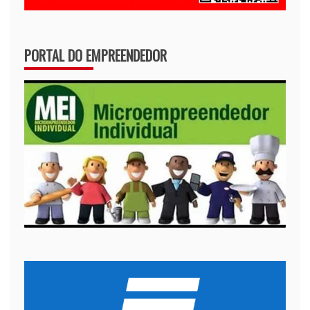
PORTAL DO EMPREENDEDOR