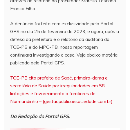
através de relatório do procurador Marcílio Toscano
Franca Filho.
A denúncia foi feita com exclusividade pelo Portal
GPS no dia 25 de fevereiro de 2023, e agora, após a
defesa da prefeitura e o relatório da auditoria do
TCE-PB e do MPC-PB, nossa reportagem
continuará investigando o caso. Veja abaixo matéria
publicada pelo Portal GPS.
TCE-PB cita prefeito de Sapé, primeira-dama e
secretária de Saúde por irregularidades em 58
licitações e favorecimento a familiares de
Normandinho – (gestaopublicaesociedade.com.br)
Da Redação do Portal GPS.