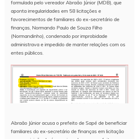
formulada pelo vereador Abraão Júnior (MDB), que
aponta irregularidades em 58 licitações e
favorecimentos de familiares do ex-secretário de
finanças, Normando Paulo de Souza Filho
(Normandinho), condenado por improbidade
administrava e impedido de manter relações com os
entes públicos.
Abraão Júnior acusa o prefeito de Sapé de beneficiar
familiares do ex-secretário de finanças em licitação