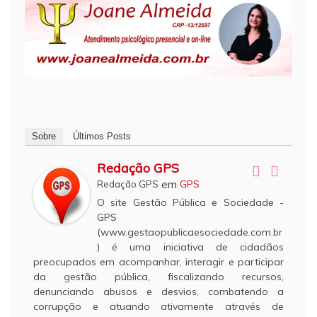
Sobre
Últimos Posts
Redação GPS
em
Redação GPS
GPS
O site Gestão Pública e Sociedade -
GPS
(www.gestaopublicaesociedade.com.br
) é uma iniciativa de cidadãos
preocupados em acompanhar, interagir e participar
da gestão pública, fiscalizando recursos,
denunciando abusos e desvios, combatendo a
corrupção e atuando ativamente através de