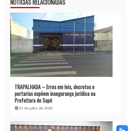
NOTÍCIAS RELACIONADAS
TRAPALHADA – Erros em leis, decretos e
portarias expõem insegurança jurídica na
Prefeitura de Sapé
21 de julho de 2026