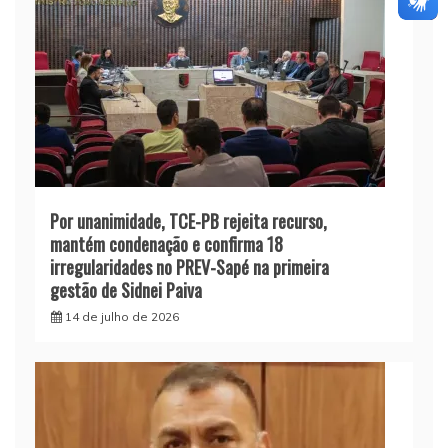
Por unanimidade, TCE-PB rejeita recurso,
mantém condenação e confirma 18
irregularidades no PREV-Sapé na primeira
gestão de Sidnei Paiva
14 de julho de 2026