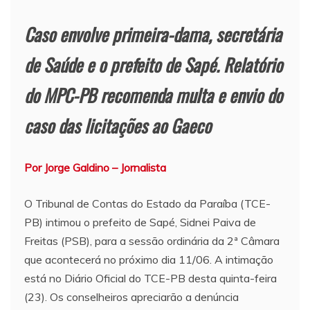
Caso envolve primeira-dama, secretária
de Saúde e o prefeito de Sapé. Relatório
do MPC-PB recomenda multa e envio do
caso das licitações ao Gaeco
Por Jorge Galdino – Jornalista
O Tribunal de Contas do Estado da Paraíba (TCE-
PB) intimou o prefeito de Sapé, Sidnei Paiva de
Freitas (PSB), para a sessão ordinária da 2ª Câmara
que acontecerá no próximo dia 11/06. A intimação
está no Diário Oficial do TCE-PB desta quinta-feira
(23). Os conselheiros apreciarão a denúncia