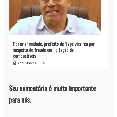
Por unanimidade, prefeito de Sapé vira réu por
suspeita de fraude em licitação de
combustíveis
9 de julho de 2026
Seu comentário é muito importante
para nós.