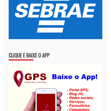
CLIQUE E BAIXE O APP