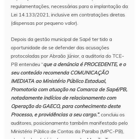
regulamentações, necessárias para a implantação da
Lei 14.133/2021, inclusive em contratações diretas
(dispensas por pequeno valor).
Depois da gestão municipal de Sapé ter tido a
oportunidade de se defender das acusações
protocoladas por Abraão Júnior, a auditoria do TCE-
PB entendeu “
que a denúncia é PROCEDENTE, e o
seu conteúdo recomenda COMUNICAÇÃO
IMEDIATA ao Ministério Público Estadual,
Promotoria com atuação na Comarca de Sapé/PB,
notadamente indícios de relacionamento com
Operação do GAECO, para conhecimento deste
Processo, e providências a seu cargo.”
, concluiu os
auditores, posicionamento também manifestado pelo
Ministério Público de Contas da Paraíba (MPC-PB),