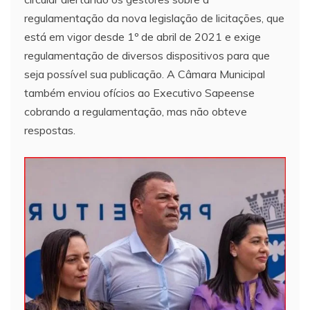
regulamentação da nova legislação de licitações, que
está em vigor desde 1º de abril de 2021 e exige
regulamentação de diversos dispositivos para que
seja possível sua publicação. A Câmara Municipal
também enviou ofícios ao Executivo Sapeense
cobrando a regulamentação, mas não obteve
respostas.