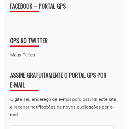
FACEBOOK – PORTAL GPS
GPS NO TWITTER
Meus Tuítes
ASSINE GRATUITAMENTE O PORTAL GPS POR
E-MAIL
Digite seu endereço de e-mail para assinar este site
e receber notificações de novas publicações por e-
mail.