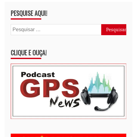
PESQUISE AQUI!
Pesquisar
por:
CLIQUE E OUÇA!