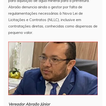
para aquisição de água mineral para a prefeitura.
Abraão denuncia ainda o gestor por falta de
regulamentações necessárias à Nova Lei de
Licitações e Contratos (NLLC), inclusive em
contratações diretas, conhecidas como dispensas de
pequeno valor.
Vereador Abraão Júnior