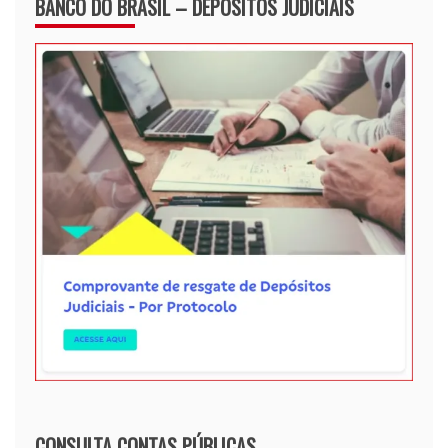
BANCO DO BRASIL – DEPÓSITOS JUDICIAIS
CONSULTA CONTAS PÚBLICAS