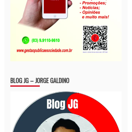
BLOG JG – JORGE GALDINO