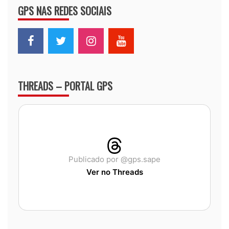
GPS NAS REDES SOCIAIS
THREADS – PORTAL GPS
Publicado por @gps.sape
Ver no Threads