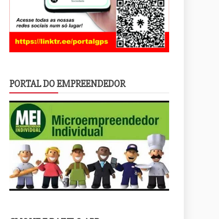
PORTAL DO EMPREENDEDOR