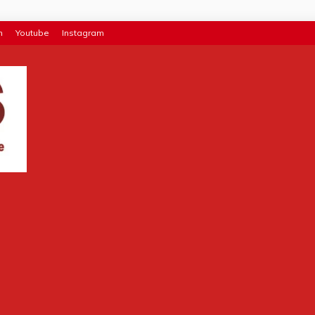
n
Youtube
Instagram