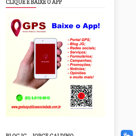
CLIQUE E BAIXE O APP