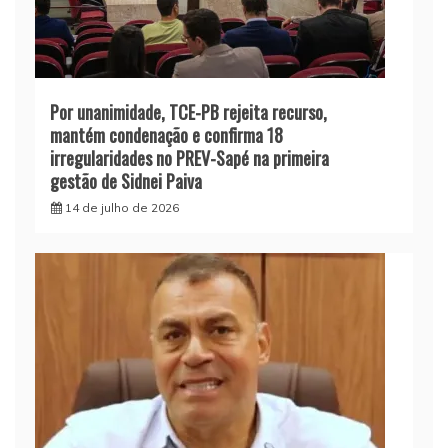
Por unanimidade, TCE-PB rejeita recurso,
mantém condenação e confirma 18
irregularidades no PREV-Sapé na primeira
gestão de Sidnei Paiva
14 de julho de 2026