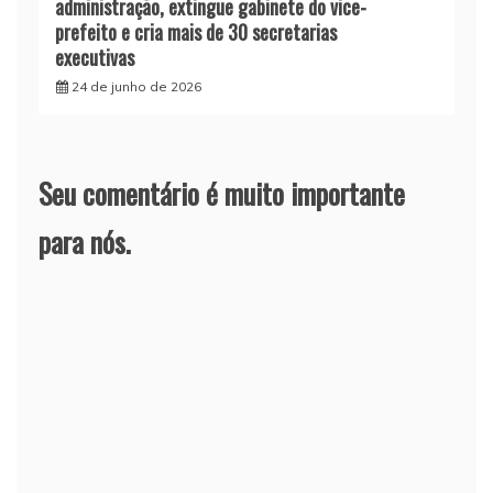
administração, extingue gabinete do vice-
prefeito e cria mais de 30 secretarias
executivas
24 de junho de 2026
Seu comentário é muito importante
para nós.