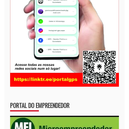
PORTAL DO EMPREENDEDOR