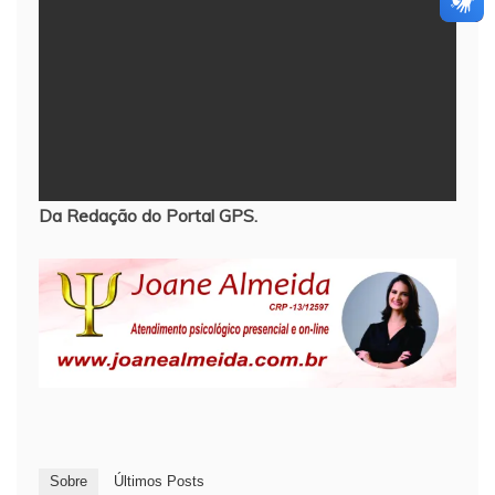
Da Redação do Portal GPS.
Sobre
Últimos Posts