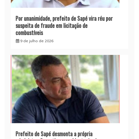
Por unanimidade, prefeito de Sapé vira réu por
suspeita de fraude em licitação de
combustíveis
9 de julho de 2026
Prefeito de Sapé desmonta a própria