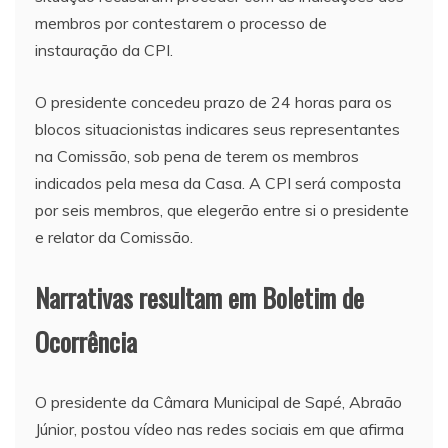
membros por contestarem o processo de
instauração da CPI.
O presidente concedeu prazo de 24 horas para os
blocos situacionistas indicares seus representantes
na Comissão, sob pena de terem os membros
indicados pela mesa da Casa. A CPI será composta
por seis membros, que elegerão entre si o presidente
e relator da Comissão.
Narrativas resultam em Boletim de
Ocorrência
O presidente da Câmara Municipal de Sapé, Abraão
Júnior, postou vídeo nas redes sociais em que afirma