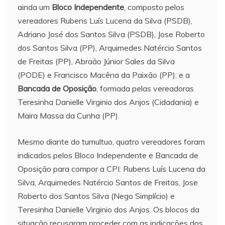
ainda um
Bloco Independente
, composto pelos
vereadores Rubens Luís Lucena da Silva (PSDB),
Adriano José dos Santos Silva (PSDB), Jose Roberto
dos Santos Silva (PP), Arquimedes Natércio Santos
de Freitas (PP), Abraão Júnior Sales da Silva
(PODE) e Francisco Macêna da Paixão (PP); e a
Bancada de Oposição
, formada pelas vereadoras
Teresinha Danielle Virginio dos Anjos (Cidadania) e
Maira Massa da Cunha (PP).
Mesmo diante do tumultuo, quatro vereadores foram
indicados pelos Bloco Independente e Bancada de
Oposição para compor a CPI: Rubens Luís Lucena da
Silva, Arquimedes Natércio Santos de Freitas, Jose
Roberto dos Santos Silva (Nego Simplício) e
Teresinha Danielle Virginio dos Anjos. Os blocos da
situação recusaram proceder com as indicações dos