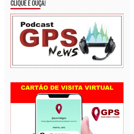
CLIQUE E OUÇA!