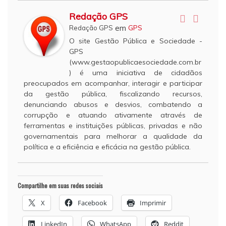
Redação GPS
em
Redação GPS
GPS
O site Gestão Pública e Sociedade -
GPS
(www.gestaopublicaesociedade.com.br
) é uma iniciativa de cidadãos
preocupados em acompanhar, interagir e participar
da gestão pública, fiscalizando recursos,
denunciando abusos e desvios, combatendo a
corrupção e atuando ativamente através de
ferramentas e instituições públicas, privadas e não
governamentais para melhorar a qualidade da
política e a eficiência e eficácia na gestão pública.
Compartilhe em suas redes sociais
X
Facebook
Imprimir
LinkedIn
WhatsApp
Reddit