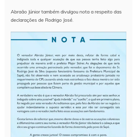
Abraão Júnior também divulgou nota a respeito das
declarações de Rodrigo José.