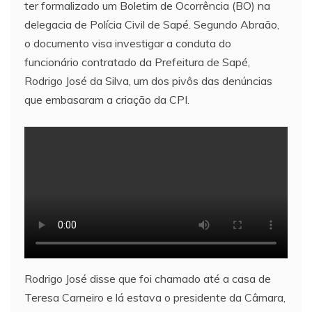
ter formalizado um Boletim de Ocorrência (BO) na
delegacia de Polícia Civil de Sapé. Segundo Abraão,
o documento visa investigar a conduta do
funcionário contratado da Prefeitura de Sapé,
Rodrigo José da Silva, um dos pivôs das denúncias
que embasaram a criação da CPI.
Rodrigo José disse que foi chamado até a casa de
Teresa Carneiro e lá estava o presidente da Câmara,