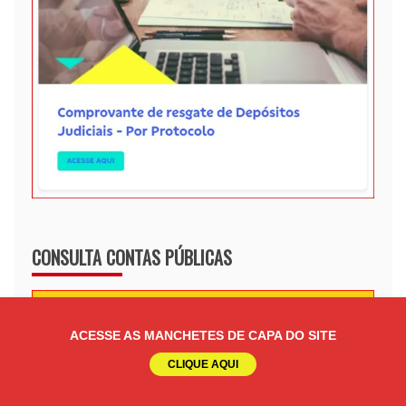
CONSULTA CONTAS PÚBLICAS
ACESSE AS MANCHETES DE CAPA DO SITE
CLIQUE AQUI