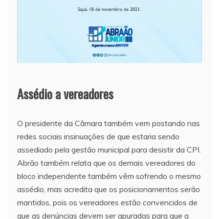
Assédio a vereadores
O presidente da Câmara também vem postando nas
redes sociais insinuações de que estaria sendo
assediado pela gestão municipal para desistir da CPI.
Abrão também relata que os demais vereadores do
bloco independente também vêm sofrendo o mesmo
assédio, mas acredita que os posicionamentos serão
mantidos, pois os vereadores estão convencidos de
que as denúncias devem ser apuradas para que a