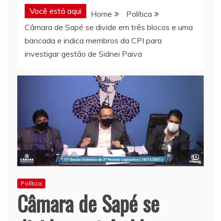
Você está aqui
Home
Política
Câmara de Sapé se divide em três blocos e uma
bancada e indica membros da CPI para
investigar gestão de Sidnei Paiva
Política
Câmara de Sapé se