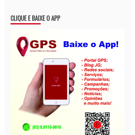
CLIQUE E BAIXE O APP