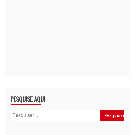
PESQUISE AQUI!
Pesquisar
por: