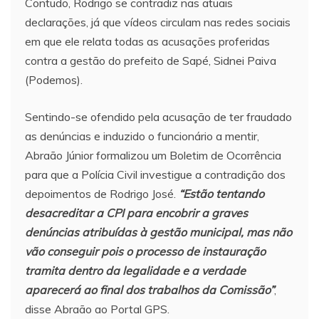
Contudo, Rodrigo se contradiz nas atuais
declarações, já que vídeos circulam nas redes sociais
em que ele relata todas as acusações proferidas
contra a gestão do prefeito de Sapé, Sidnei Paiva
(Podemos).
Sentindo-se ofendido pela acusação de ter fraudado
as denúncias e induzido o funcionário a mentir,
Abraão Júnior formalizou um Boletim de Ocorrência
para que a Polícia Civil investigue a contradição dos
depoimentos de Rodrigo José.
“Estão tentando
desacreditar a CPI para encobrir a graves
denúncias atribuídas à gestão municipal, mas não
vão conseguir pois o processo de instauração
tramita dentro da legalidade e a verdade
aparecerá ao final dos trabalhos da Comissão”
,
disse Abraão ao Portal GPS.