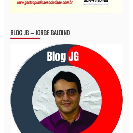
BLOG JG – JORGE GALDINO