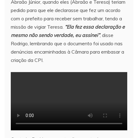
Abraão Júnior, quando eles (Abraão e Teresa) teriam
pedido para que ele declarasse que fez um acordo
com o prefeito para receber sem trabalhar, tendo a
missão de vigiar Teresa.
“Ela fez essa declaração e
mesmo não sendo verdade, eu assinei”
, disse
Rodrigo, lembrando que o documento foi usado nas
denúncias encaminhadas à Câmara para embasar a
criação da CPI.