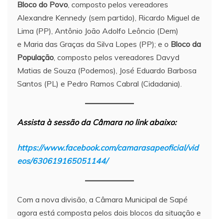
Bloco do Povo
, composto pelos vereadores
Alexandre Kennedy (sem partido), Ricardo Miguel de
Lima (PP), Antônio João Adolfo Leôncio (Dem)
e Maria das Graças da Silva Lopes (PP); e o
Bloco da
População
, composto pelos vereadores Davyd
Matias de Souza (Podemos), José Eduardo Barbosa
Santos (PL) e Pedro Ramos Cabral (Cidadania).
Assista à sessão da Câmara no link abaixo:
https://www.facebook.com/camarasapeoficial/vid
eos/630619165051144/
Com a nova divisão, a Câmara Municipal de Sapé
agora está composta pelos dois blocos da situação e