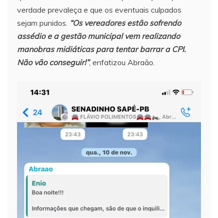
verdade prevaleça e que os eventuais culpados
sejam punidos.
“Os vereadores estão sofrendo
assédio e a gestão municipal vem realizando
manobras midiáticas para tentar barrar a CPI.
Não vão conseguir!”
, enfatizou Abraão.