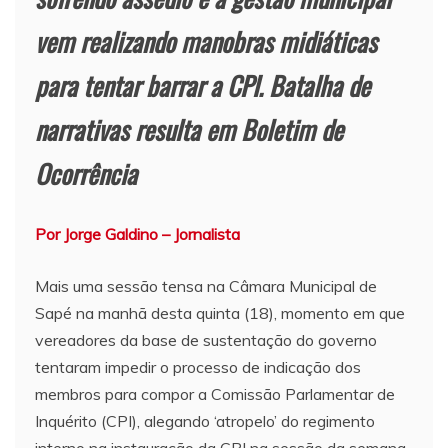
vem realizando manobras midiáticas
para tentar barrar a CPI. Batalha de
narrativas resulta em Boletim de
Ocorrência
Por Jorge Galdino – Jornalista
Mais uma sessão tensa na Câmara Municipal de
Sapé na manhã desta quinta (18), momento em que
vereadores da base de sustentação do governo
tentaram impedir o processo de indicação dos
membros para compor a Comissão Parlamentar de
Inquérito (CPI), alegando ‘atropelo’ do regimento