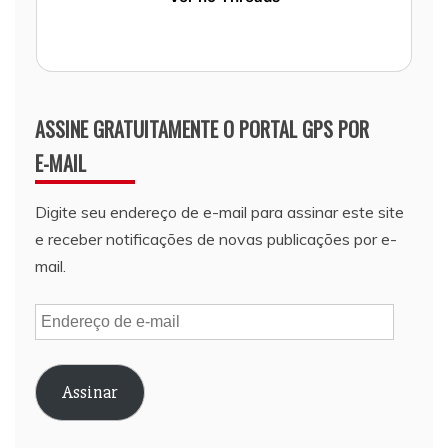
ASSINE GRATUITAMENTE O PORTAL GPS POR
E-MAIL
Digite seu endereço de e-mail para assinar este site
e receber notificações de novas publicações por e-
mail.
Endereço
de
e-
Assinar
mail