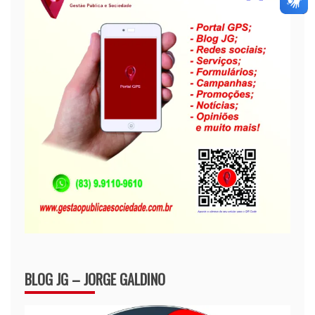
BLOG JG – JORGE GALDINO