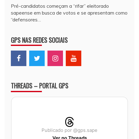
Pré-candidatos começam a “rifar” eleitorado
sapeense em busca de votos e se apresentam como
“defensores…
GPS NAS REDES SOCIAIS
THREADS – PORTAL GPS
Publicado por @gps.sape
Ver no Threads