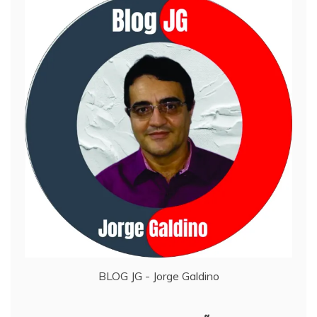
BLOG JG - Jorge Galdino