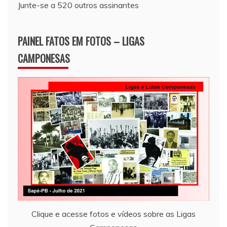
Junte-se a 520 outros assinantes
PAINEL FATOS EM FOTOS – LIGAS
CAMPONESAS
Clique e acesse fotos e vídeos sobre as Ligas