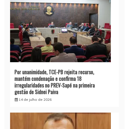
Por unanimidade, TCE-PB rejeita recurso,
mantém condenação e confirma 18
irregularidades no PREV-Sapé na primeira
gestão de Sidnei Paiva
14 de julho de 2026