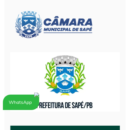
WhatsApp