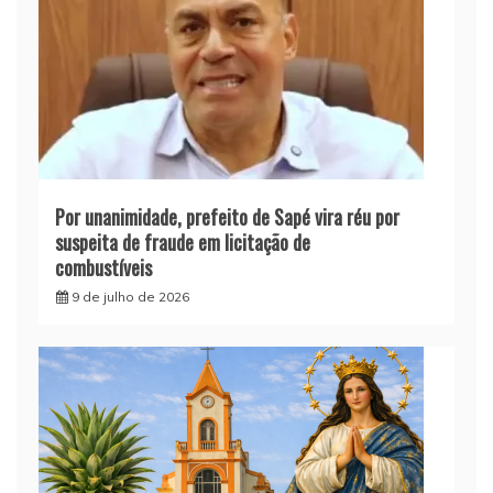
Por unanimidade, prefeito de Sapé vira réu por
suspeita de fraude em licitação de
combustíveis
9 de julho de 2026