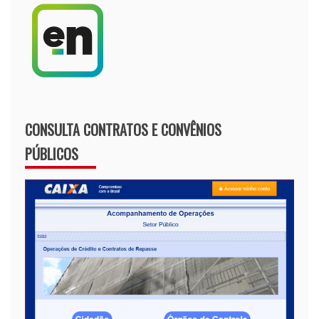
CONSULTA CONTRATOS E CONVÊNIOS
PÚBLICOS