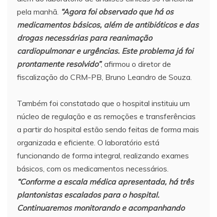
pela manhã.
“Agora foi observado que há os
medicamentos básicos, além de antibióticos e das
drogas necessárias para reanimação
cardiopulmonar e urgências. Este problema já foi
prontamente resolvido”
, afirmou o diretor de
fiscalização do CRM-PB, Bruno Leandro de Souza.⠀
⠀
Também foi constatado que o hospital instituiu um
núcleo de regulação e as remoções e transferências
a partir do hospital estão sendo feitas de forma mais
organizada e eficiente. O laboratório está
funcionando de forma integral, realizando exames
básicos, com os medicamentos necessários.
“Conforme a escala médica apresentada, há três
plantonistas escalados para o hospital.
Continuaremos monitorando e acompanhando