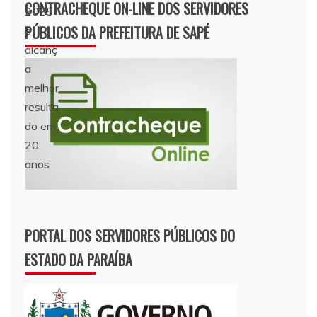
CONTRACHEQUE ON-LINE DOS SERVIDORES
PÚBLICOS DA PREFEITURA DE SAPÉ
PORTAL DOS SERVIDORES PÚBLICOS DO
ESTADO DA PARAÍBA