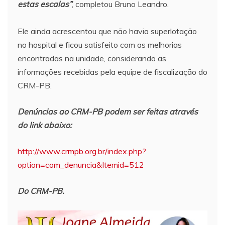
estas escalas”
, completou Bruno Leandro.⠀
⠀
Ele ainda acrescentou que não havia superlotação
no hospital e ficou satisfeito com as melhorias
encontradas na unidade, considerando as
informações recebidas pela equipe de fiscalização do
CRM-PB.
Denúncias ao CRM-PB podem ser feitas através
do link abaixo:
http://www.crmpb.org.br/index.php?
option=com_denuncia&Itemid=512
Do CRM-PB.