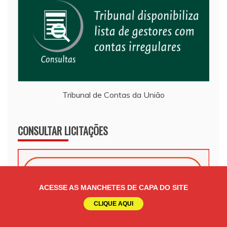
Tribunal de Contas da União
CONSULTAR LICITAÇÕES
ACESSE AS MANCHETES DE CAPA DO SITE
CLIQUE AQUI