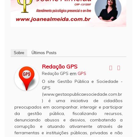
Sobre
Últimos Posts
Redação GPS
em
Redação GPS
GPS
O site Gestão Pública e Sociedade -
GPS
(www.gestaopublicaesociedade.com.br
) é uma iniciativa de cidadãos
preocupados em acompanhar, interagir e participar
da gestão pública, fiscalizando recursos,
denunciando abusos e desvios, combatendo a
corrupção e atuando ativamente através de
ferramentas e instituições públicas, privadas e não