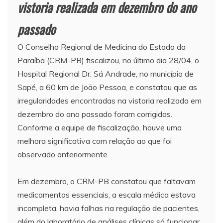
vistoria realizada em dezembro do ano
passado
O Conselho Regional de Medicina do Estado da
Paraíba (CRM-PB) fiscalizou, no último dia 28/04, o
Hospital Regional Dr. Sá Andrade, no município de
Sapé, a 60 km de João Pessoa, e constatou que as
irregularidades encontradas na vistoria realizada em
dezembro do ano passado foram corrigidas.
Conforme a equipe de fiscalização, houve uma
melhora significativa com relação ao que foi
observado anteriormente.⠀
⠀
Em dezembro, o CRM-PB constatou que faltavam
medicamentos essenciais, a escala médica estava
incompleta, havia falhas na regulação de pacientes,
além do laboratório de análises clínicas só funcionar