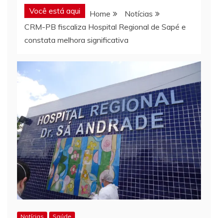
Você está aqui
Home
Notícias
CRM-PB fiscaliza Hospital Regional de Sapé e
constata melhora significativa
Notícias
Saúde