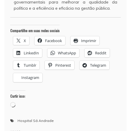
governamentais para melhorar a qualidade da
política e a eficiência e eficácia na gestão pública.
Compartilhe em suas redes sociais
X
Facebook
Imprimir
LinkedIn
WhatsApp
Reddit
Tumblr
Pinterest
Telegram
Instagram
Curtir isso:
Carregando...
Hospital Sá Andrade