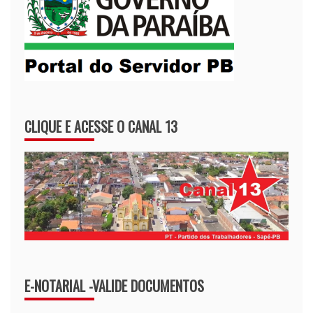
CLIQUE E ACESSE O CANAL 13
E-NOTARIAL -VALIDE DOCUMENTOS