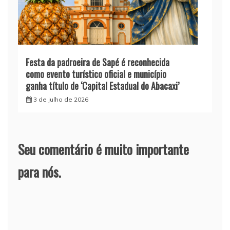
Festa da padroeira de Sapé é reconhecida
como evento turístico oficial e município
ganha título de ‘Capital Estadual do Abacaxi’
3 de julho de 2026
Seu comentário é muito importante
para nós.