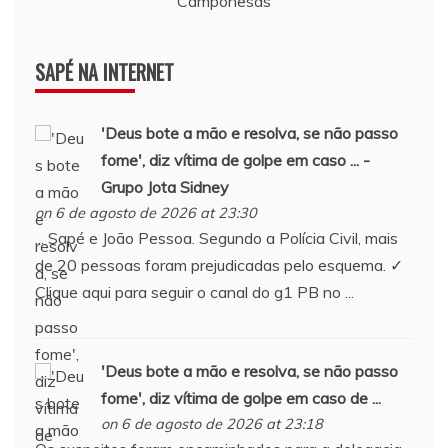
Camponesas
SAPÉ NA INTERNET
'Deus bote a mão e resolva, se não passo
fome', diz vítima de golpe em caso ... -
Grupo Jota Sidney
on 6 de agosto de 2026 at 23:30
... Sapé e João Pessoa. Segundo a Polícia Civil, mais
de 20 pessoas foram prejudicadas pelo esquema. ✓
Clique aqui para seguir o canal do g1 PB no ...
'Deus bote a mão e resolva, se não passo
fome', diz vítima de golpe em caso de ...
on 6 de agosto de 2026 at 23:18