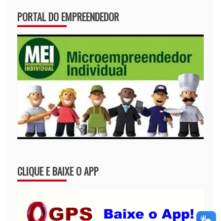
PORTAL DO EMPREENDEDOR
CLIQUE E BAIXE O APP