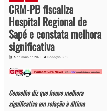
CRM-PB fiscaliza
Hospital Regional de
Sapé e constata melhora
significativa
15 de maio de 2021
Redação GPS
Conselho diz que houve melhora
significativa em relação à última