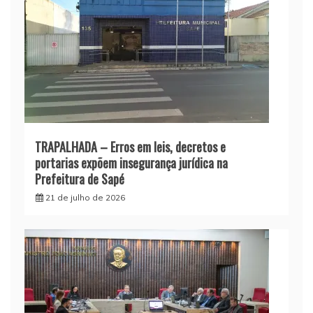
TRAPALHADA – Erros em leis, decretos e
portarias expõem insegurança jurídica na
Prefeitura de Sapé
21 de julho de 2026