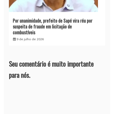
Por unanimidade, prefeito de Sapé vira réu por
suspeita de fraude em licitação de
combustíveis
9 de julho de 2026
Seu comentário é muito importante
para nós.