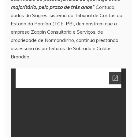
majoritário, pelo prazo de três anos”
. Contudo,
dados do Sagres, sistema do Tribunal de Contas do
Estado da Paraíba (TCE-PB), demonstram que a
empresa Zappin Consultoria e Serviços, de
propriedade de Normandinho, continua prestando
assessoria às prefeituras de Sobrado e Caldas
Brandão.