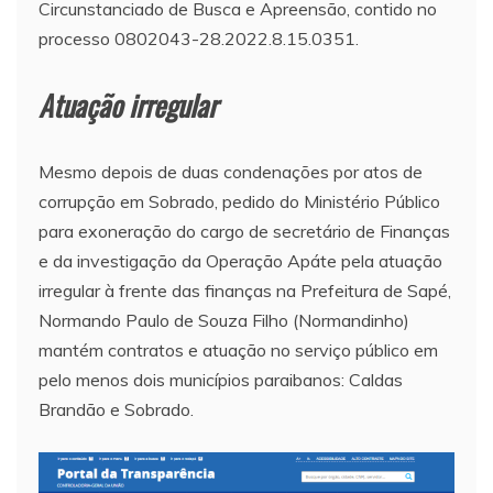
Circunstanciado de Busca e Apreensão, contido no
processo 0802043-28.2022.8.15.0351.
Atuação irregular
Mesmo depois de duas condenações por atos de
corrupção em Sobrado, pedido do Ministério Público
para exoneração do cargo de secretário de Finanças
e da investigação da Operação Apáte pela atuação
irregular à frente das finanças na Prefeitura de Sapé,
Normando Paulo de Souza Filho (Normandinho)
mantém contratos e atuação no serviço público em
pelo menos dois municípios paraibanos: Caldas
Brandão e Sobrado.