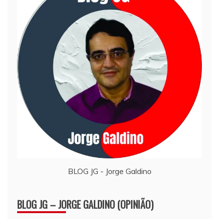
BLOG JG - Jorge Galdino
BLOG JG – JORGE GALDINO (OPINIÃO)