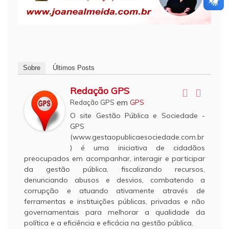
Sobre
Últimos Posts
Redação GPS
em
Redação GPS
GPS
O site Gestão Pública e Sociedade -
GPS
(www.gestaopublicaesociedade.com.br
) é uma iniciativa de cidadãos
preocupados em acompanhar, interagir e participar
da gestão pública, fiscalizando recursos,
denunciando abusos e desvios, combatendo a
corrupção e atuando ativamente através de
ferramentas e instituições públicas, privadas e não
governamentais para melhorar a qualidade da
política e a eficiência e eficácia na gestão pública.