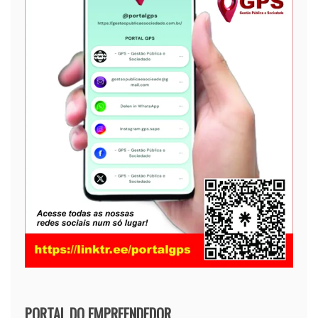
PORTAL DO EMPREENDEDOR