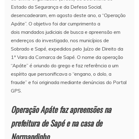
Estado da Segurança e da Defesa Social,
desencadearam, em agosto deste ano, a “Operação
Apáte”. O objetivo foi dar cumprimento a
dois mandados judiciais de busca e apreensão em
endereços do investigado, nos municípios de
Sobrado e Sapé, expedidos pelo Juízo de Direito da
1ª Vara da Comarca de Sapé. O nome da operação
“Apáte” é oriundo do grego e faz referência a um
espírito que personificava o “engano, o dolo, a
fraude” e foi originada mediante denúncias do Portal
GPS.
Operação Apáte faz apreensões na
prefeitura de Sapé e na casa de
Normandinho