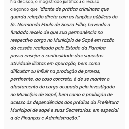
Na decisão, o magistrado justificou a recusa
alegando que
“diante de prática criminosa que
guarda relação direta com as funções públicas do
Sr. Normando Paulo de Souza Filho, havendo o
fundado receio de que sua permanência no
respectivo cargo no Município de Sapé em razão
da cessão realizada pelo Estado da Paraíba
possa ensejar a continuidade das supostas
atividade ilícitas em apuração, bem como
dificultar ou influir na produção de provas,
pertinente, ao caso concreto, é de se manter o
afastamento do cargo ocupado pelo investigado
no Município de Sapé, bem como a proibição de
acesso às dependências dos prédios da Prefeitura
Municipal de sapé e suas Secretarias, em especial
a de Finanças e Administração.”