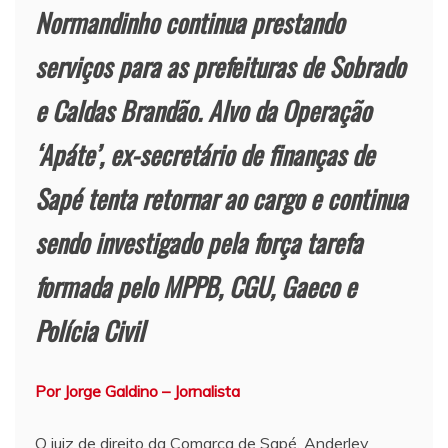
Normandinho continua prestando
serviços para as prefeituras de Sobrado
e Caldas Brandão. Alvo da Operação
‘Apáte’, ex-secretário de finanças de
Sapé tenta retornar ao cargo e continua
sendo investigado pela força tarefa
formada pelo MPPB, CGU, Gaeco e
Polícia Civil
Por Jorge Galdino – Jornalista
O juiz de direito da Comarca de Sapé, Anderley