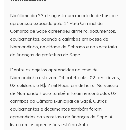
No último dia 23 de agosto, um mandado de busca e
apreensão expedido pela 1ª Vara Criminal da
Comarca de Sapé apreendeu dinheiro, documentos,
equipamentos, agenda e carimbos em posse de
Normandinho, na cidade de Sobrado e na secretaria
de finanças da prefeitura de Sapé.
Dentre os objetos apreendidos na casa de
Normandinho estavam 04 notebooks, 02 pen-drives,
03 celulares e R$ 7 mil Reais em dinheiro. No veículo
de Normando Paulo também foram encontrados 02
carimbos da Câmara Municipal de Sapé. Outros
equipamentos e documentos também foram
apreendidos na secretaria de finanças de Sapé. A
lista com as apreensões está no Auto