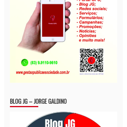
BLOG JG – JORGE GALDINO