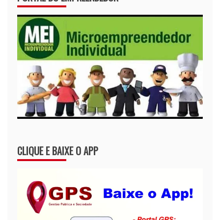
CLIQUE E BAIXE O APP