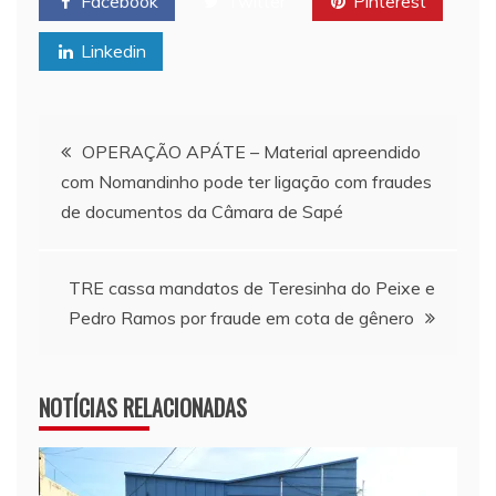
Facebook
Twitter
Pinterest
Linkedin
Navegação de Post
OPERAÇÃO APÁTE – Material apreendido
com Nomandinho pode ter ligação com fraudes
de documentos da Câmara de Sapé
TRE cassa mandatos de Teresinha do Peixe e
Pedro Ramos por fraude em cota de gênero
NOTÍCIAS RELACIONADAS