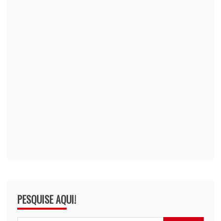
PESQUISE AQUI!