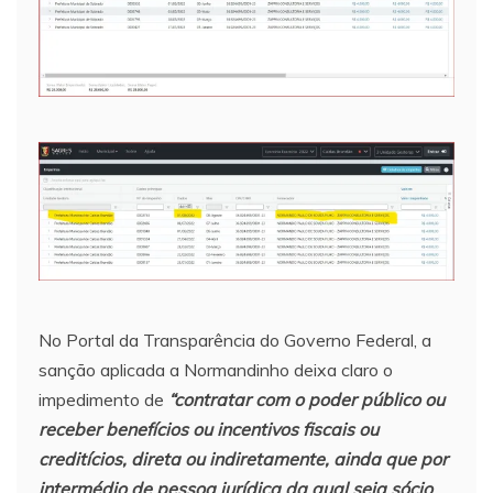
No Portal da Transparência do Governo Federal, a
sanção aplicada a Normandinho deixa claro o
impedimento de
“contratar com o poder público ou
receber benefícios ou incentivos fiscais ou
creditícios, direta ou indiretamente, ainda que por
intermédio de pessoa jurídica da qual seja sócio