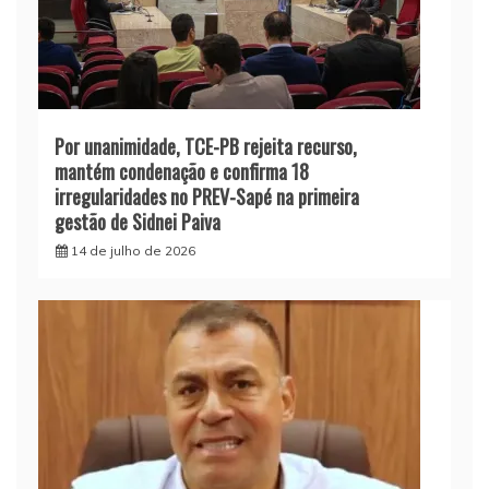
Por unanimidade, TCE-PB rejeita recurso,
mantém condenação e confirma 18
irregularidades no PREV-Sapé na primeira
gestão de Sidnei Paiva
14 de julho de 2026