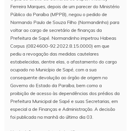
Ferreira Marques, depois de um parecer do Ministério
Público da Paraíba (MPPB), negou o pedido de
Normando Paulo de Souza Filho (Normandinho) para
voltar ao cargo de secretário de finanças da
Prefeitura de Sapé. Normandinho impetrou Habeas
Corpus (0824600-92.2022.8.15.0000) em que
pediu a revogação das medidas cautelares
estabelecidas, dentre elas, o afastamento do cargo
ocupado no Município de Sapé, com a sua
consequente devolução ao órgão de origem no
Governo do Estado da Paraíba, bem como a
proibição de acesso às dependências dos prédios da
Prefeitura Municipal de Sapé e suas Secretarias, em
especial a de Finanças e Administração. A decisão
foi publicada na manhã do último dia 03.