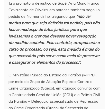
Já a promotora de justiça de Sapé, Ana Maria França
Cavalcante de Oliveira, em parecer, também negou o
pedido de Normandinho, alegando que
“não ver
motivo para que seja deferido tal pedido, pois não
houve mudança de fatos jurídicos para que
levássemos a crer que devesse haver revogação
da medida cautelar. Pelo contrário, atrapalharia o
curso do processo, ou seja, esta medida é mais do
que necessária pois serve como meio de preservar
e assegurar os elementos do processo.”.
O Ministério Público do Estado da Paraíba (MPPB),
por meio do Grupo de Atuação Especial Contra o
Crime Organizado (Gaeco), em atuação conjunta com
a Controladoria Geral da União (CGU) e a Polícia Civil
da Paraíba – Delegacia Especializada de Repressão
ao Crime Organizado (Draco) da Secretaria de