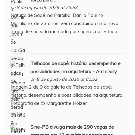
on 8 de agosto de 2026 at 23:58
Natural de Sapé, na Paraíba, Danilo Paulino
Martiliano, de 23 anos, vem construindo uma nova
etapa de sua vida marcada por superação, estudo
e ...
Telhados de
sapê
: história, desempenho e
possibilidades na arquitetura - ArchDaily
on 8 de agosto de 2026 at 01:52
Imagem 2 de 9 da galeria de Telhados de sapê:
história, desempenho e possibilidades na arquitetura.
Fotografia de © Margarethe Holzer.
Sine-PB divulga mais de 290 vagas de