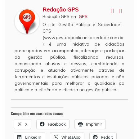
Redação GPS
em
Redação GPS
GPS
O site Gestão Pública e Sociedade -
GPS
(www.gestaopublicaesociedade.com.br
) é uma iniciativa de cidadãos
preocupados em acompanhar, interagir e participar
da gestão pública, fiscalizando recursos,
denunciando abusos e desvios, combatendo a
corrupção e atuando ativamente através de
ferramentas e instituições públicas, privadas e não
governamentais para melhorar a qualidade da
política e a eficiência e eficácia na gestão pública.
Compartilhe em suas redes sociais
X
Facebook
Imprimir
LinkedIn
WhatsApp
Reddit