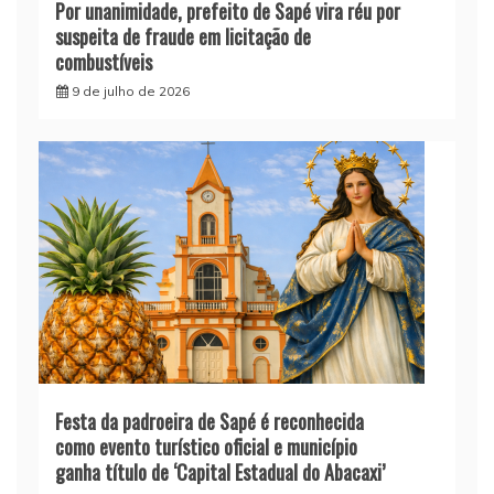
Por unanimidade, prefeito de Sapé vira réu por
suspeita de fraude em licitação de
combustíveis
9 de julho de 2026
Festa da padroeira de Sapé é reconhecida
como evento turístico oficial e município
ganha título de ‘Capital Estadual do Abacaxi’