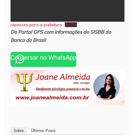
repasses-para-a-prefeitura
Baixar
Do Portal GPS com informações do SISBB do
Banco do Brasil
.
Conversar no WhatsApp
Sobre
Últimos Posts