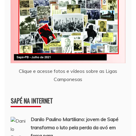
Clique e acesse fotos e vídeos sobre as Ligas
Camponesas
SAPÉ NA INTERNET
Danilo Paulino Martiliano: jovem de
Sapé
transforma o luto pela perda da avó em
força para ...