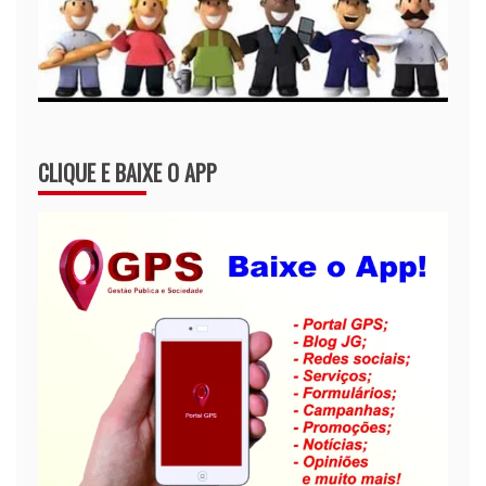
CLIQUE E BAIXE O APP