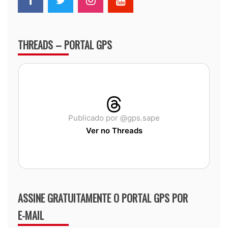
THREADS – PORTAL GPS
Publicado por @gps.sape
Ver no Threads
ASSINE GRATUITAMENTE O PORTAL GPS POR
E-MAIL