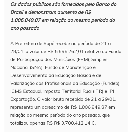
Os dados públicos são fornecidos pelo Banco do
Brasil e demonstram aumento de R$
1.806.849,87 em relação ao mesmo período do
ano passado
A Prefeitura de Sapé recebe no período de 21 a
29/01, o valor de R$ 5.595.262,01 relativo ao Fundo
de Participação dos Municípios (FPM), Simples
Nacional (SNA), Fundo de Manutenção e
Desenvolvimento da Educação Básica e de
Valorização dos Profissionais da Educação (Fundeb),
ICMS Estadual, Imposto Territorial Rual (ITR) e IPI
Exportação. O valor bruto recebido de 21 a 29/01,
representa um acréscimo de R$ 1.806.849,87 em
relação ao mesmo período do ano passado, que
totalizou apenas R$ R$ 3.788.412,14 C.