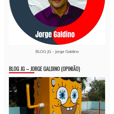
BLOG JG - Jorge Galdino
BLOG JG – JORGE GALDINO (OPINIÃO)