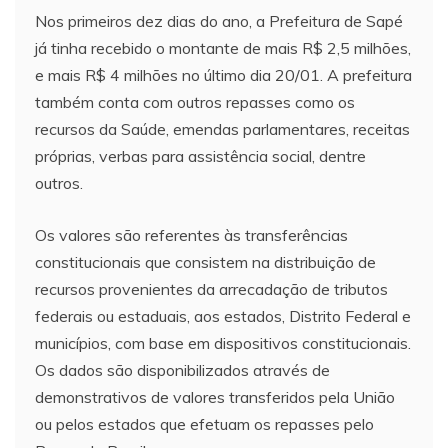
Nos primeiros dez dias do ano, a Prefeitura de Sapé
já tinha recebido o montante de mais R$ 2,5 milhões,
e mais R$ 4 milhões no último dia 20/01. A prefeitura
também conta com outros repasses como os
recursos da Saúde, emendas parlamentares, receitas
próprias, verbas para assistência social, dentre
outros.
Os valores são referentes às transferências
constitucionais que consistem na distribuição de
recursos provenientes da arrecadação de tributos
federais ou estaduais, aos estados, Distrito Federal e
municípios, com base em dispositivos constitucionais.
Os dados são disponibilizados através de
demonstrativos de valores transferidos pela União
ou pelos estados que efetuam os repasses pelo