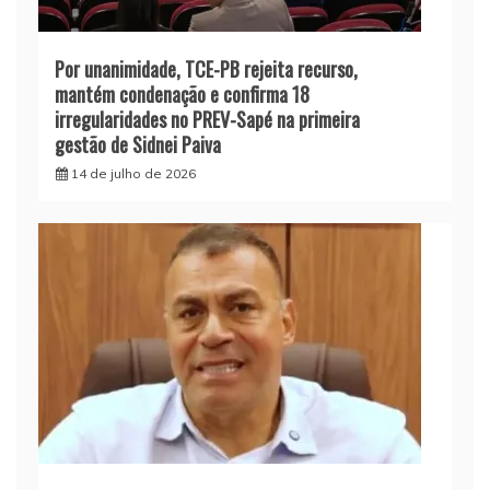
Por unanimidade, TCE-PB rejeita recurso,
mantém condenação e confirma 18
irregularidades no PREV-Sapé na primeira
gestão de Sidnei Paiva
14 de julho de 2026