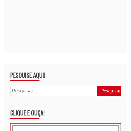
PESQUISE AQUI!
Pesquisar
por:
CLIQUE E OUÇA!