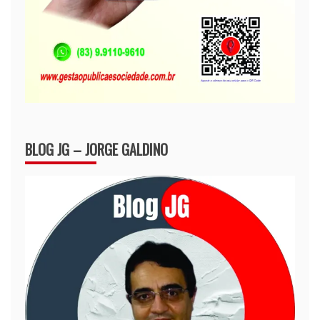
BLOG JG – JORGE GALDINO