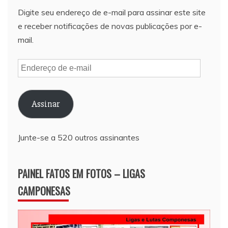
Digite seu endereço de e-mail para assinar este site
e receber notificações de novas publicações por e-
mail.
Endereço
de
e-
Assinar
mail
Junte-se a 520 outros assinantes
PAINEL FATOS EM FOTOS – LIGAS
CAMPONESAS