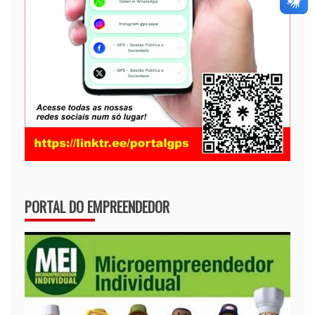
PORTAL DO EMPREENDEDOR