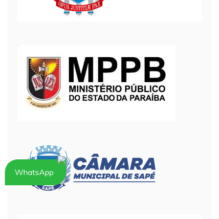
WhatsApp