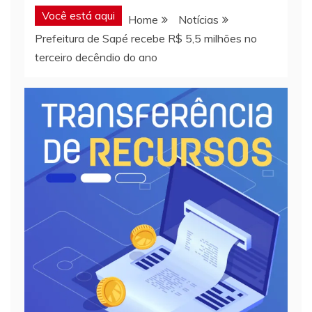
Você está aqui
Home
Notícias
Prefeitura de Sapé recebe R$ 5,5 milhões no
terceiro decêndio do ano