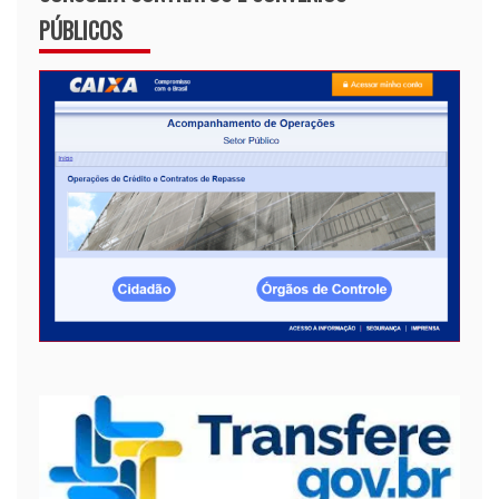
PÚBLICOS