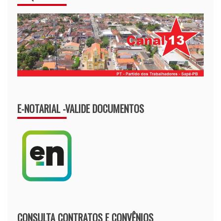
E-NOTARIAL -VALIDE DOCUMENTOS
CONSULTA CONTRATOS E CONVÊNIOS