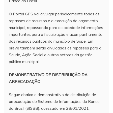
Banco do Brasil.
O Portal GPS vai divulgar periodicamente todos os
repasses de recursos e a execução do orçamento
municipal, repassando para a sociedade informações
importantes para a fiscalização e acompanhamento
dos recursos públicos do município de Sapé. Em
breve também serão divulgados os repasses para a
Saúde, Ação Social e outros setores da gestão
pública municipal.
DEMONSTRATIVO DE DISTRIBUIÇÃO DA
ARRECADAÇÃO
Segue abaixo o demonstrativo de distribuição de
arrecadação do Sistema de Informações do Banco
do Brasil (SISBB), acessado em 28/01/2021.