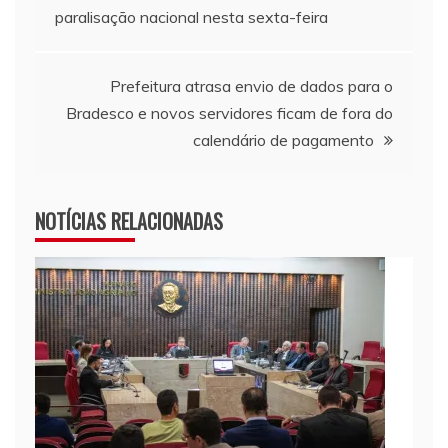
paralisação nacional nesta sexta-feira
Prefeitura atrasa envio de dados para o
Bradesco e novos servidores ficam de fora do
calendário de pagamento
NOTÍCIAS RELACIONADAS