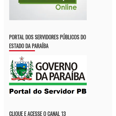
PORTAL DOS SERVIDORES PÚBLICOS DO
ESTADO DA PARAÍBA
CLIQUE E ACESSE O CANAL 13