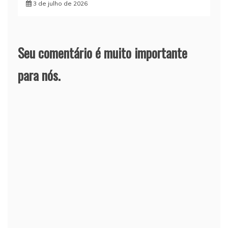
3 de julho de 2026
Seu comentário é muito importante
para nós.