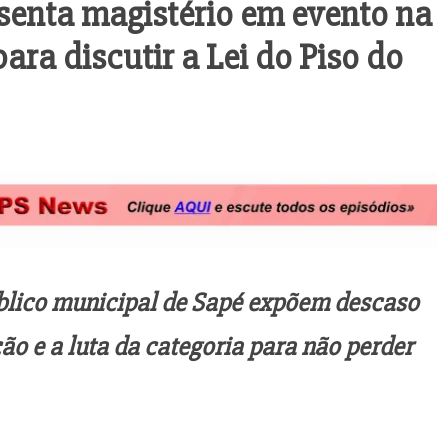
senta magistério em evento na
ara discutir a Lei do Piso do
blico municipal de Sapé expõem descaso
ão e a luta da categoria para não perder