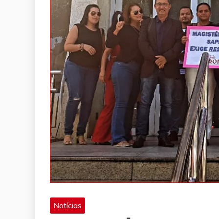
Notícias