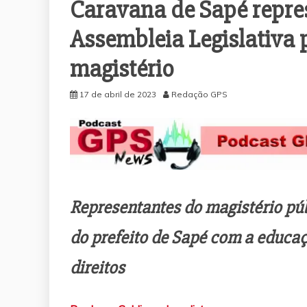
Caravana de Sapé repre
Assembleia Legislativa p
magistério
17 de abril de 2023
Redação GPS
Representantes do magistério pú
do prefeito de Sapé com a educaç
direitos