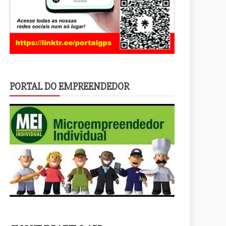
PORTAL DO EMPREENDEDOR