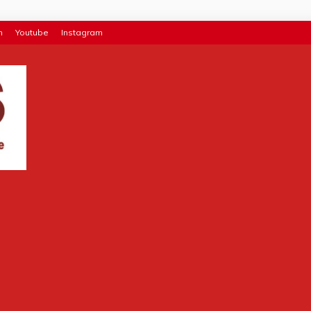
n
Youtube
Instagram