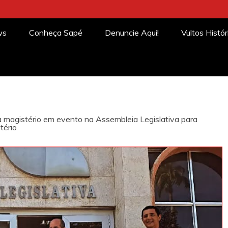
ws
Conheça Sapé
Denuncie Aqui!
Vultos Histór
 magistério em evento na Assembleia Legislativa para
tério