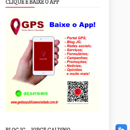
CLIQUE E BAIXE O APP