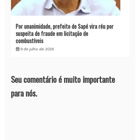
Por unanimidade, prefeito de Sapé vira réu por
suspeita de fraude em licitação de
combustíveis
9 de julho de 2026
Seu comentário é muito importante
para nós.