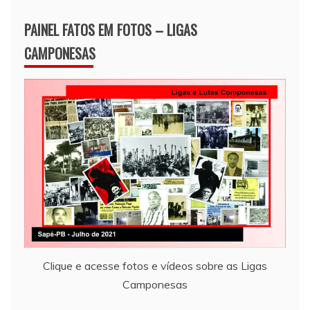
PAINEL FATOS EM FOTOS – LIGAS
CAMPONESAS
Clique e acesse fotos e vídeos sobre as Ligas
Camponesas