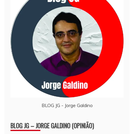
BLOG JG - Jorge Galdino
BLOG JG – JORGE GALDINO (OPINIÃO)