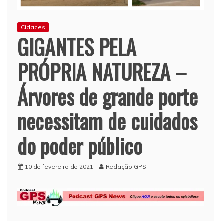
Cidades
GIGANTES PELA
PRÓPRIA NATUREZA –
Árvores de grande porte
necessitam de cuidados
do poder público
10 de fevereiro de 2021
Redação GPS