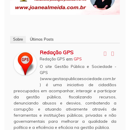
Sobre
Últimos Posts
Redação GPS
em
Redação GPS
GPS
O site Gestão Pública e Sociedade -
GPS
(www.gestaopublicaesociedade.com.br
) é uma iniciativa de cidadãos
preocupados em acompanhar, interagir e participar
da gestão pública, fiscalizando recursos,
denunciando abusos e desvios, combatendo a
corrupção e atuando ativamente através de
ferramentas e instituições públicas, privadas e não
governamentais para melhorar a qualidade da
política e a eficiência e eficácia na gestão pública.