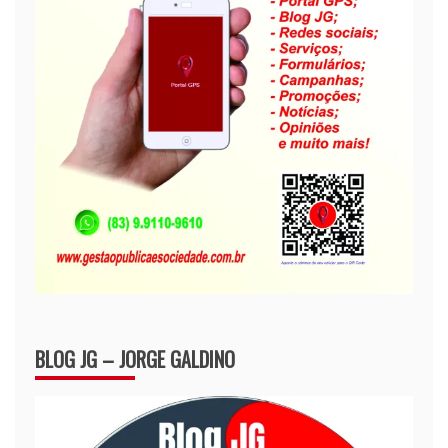
BLOG JG – JORGE GALDINO