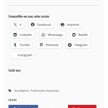
Compartilhe em suas redes sociais
X
Facebook
Imprimir
LinkedIn
WhatsApp
Reddit
Tumblr
Pinterest
Telegram
Instagram
Curtir isso:
Eucaliptos
,
Palmeiras Imperiais
SHARE