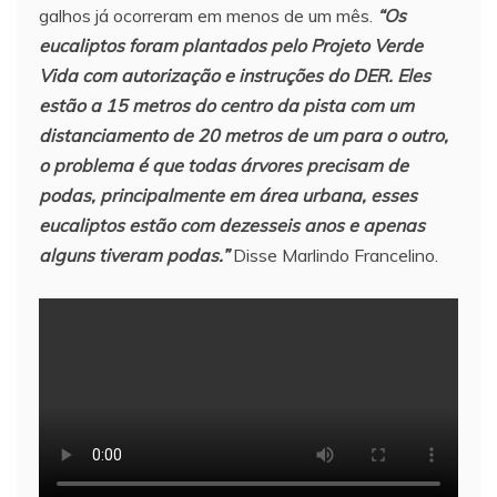
galhos já ocorreram em menos de um mês.
“Os
eucaliptos foram plantados pelo Projeto Verde
Vida com autorização e instruções do DER. Eles
estão a 15 metros do centro da pista com um
distanciamento de 20 metros de um para o outro,
o problema é que todas árvores precisam de
podas, principalmente em área urbana, esses
eucaliptos estão com dezesseis anos e apenas
alguns tiveram podas.”
Disse Marlindo Francelino.