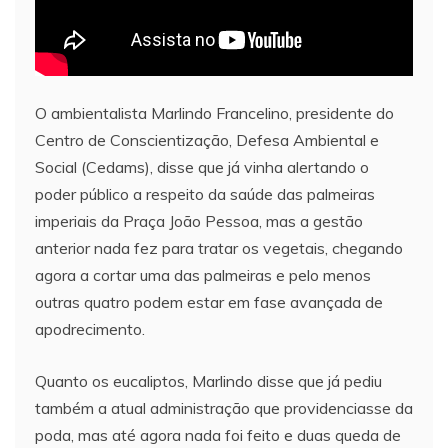
O ambientalista Marlindo Francelino, presidente do
Centro de Conscientização, Defesa Ambiental e
Social (Cedams), disse que já vinha alertando o
poder público a respeito da saúde das palmeiras
imperiais da Praça João Pessoa, mas a gestão
anterior nada fez para tratar os vegetais, chegando
agora a cortar uma das palmeiras e pelo menos
outras quatro podem estar em fase avançada de
apodrecimento.
Quanto os eucaliptos, Marlindo disse que já pediu
também a atual administração que providenciasse da
poda, mas até agora nada foi feito e duas queda de