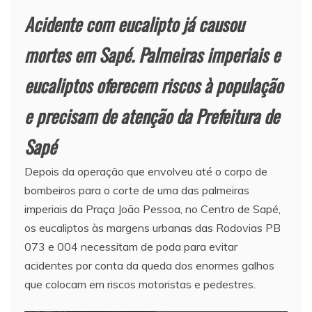
Acidente com eucalipto já causou
mortes em Sapé. Palmeiras imperiais e
eucaliptos oferecem riscos à população
e precisam de atenção da Prefeitura de
Sapé
Depois da operação que envolveu até o corpo de
bombeiros para o corte de uma das palmeiras
imperiais da Praça João Pessoa, no Centro de Sapé,
os eucaliptos às margens urbanas das Rodovias PB
073 e 004 necessitam de poda para evitar
acidentes por conta da queda dos enormes galhos
que colocam em riscos motoristas e pedestres.