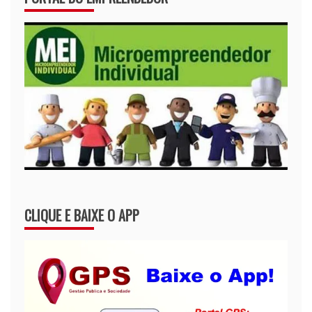
CLIQUE E BAIXE O APP