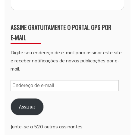
ASSINE GRATUITAMENTE O PORTAL GPS POR
E-MAIL
Digite seu endereço de e-mail para assinar este site
e receber notificações de novas publicações por e-
mail.
Endereço
de
e-
Assinar
mail
Junte-se a 520 outros assinantes