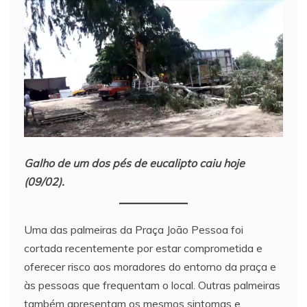
Galho de um dos pés de eucalipto caiu hoje
(09/02).
Uma das palmeiras da Praça João Pessoa foi
cortada recentemente por estar comprometida e
oferecer risco aos moradores do entorno da praça e
às pessoas que frequentam o local. Outras palmeiras
também apresentam os mesmos sintomas e