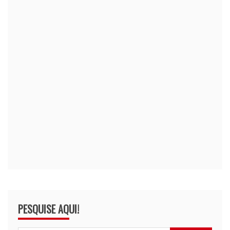
PESQUISE AQUI!