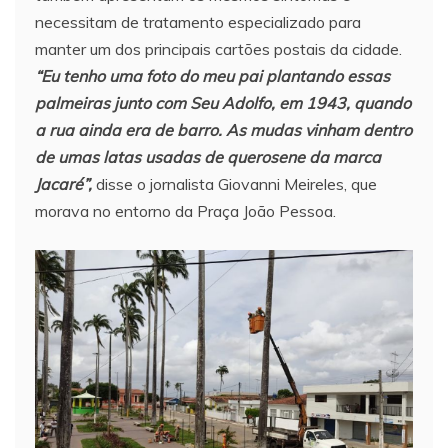
necessitam de tratamento especializado para
manter um dos principais cartões postais da cidade.
“Eu tenho uma foto do meu pai plantando essas
palmeiras junto com Seu Adolfo, em 1943, quando
a rua ainda era de barro. As mudas vinham dentro
de umas latas usadas de querosene da marca
Jacaré”,
disse o jornalista Giovanni Meireles, que
morava no entorno da Praça João Pessoa.