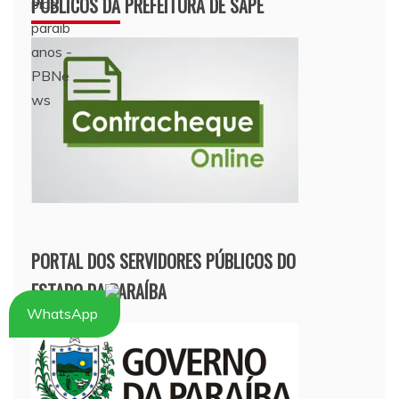
PÚBLICOS DA PREFEITURA DE SAPÉ
PORTAL DOS SERVIDORES PÚBLICOS DO
ESTADO DA PARAÍBA
WhatsApp