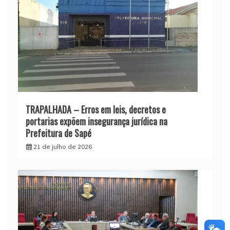
TRAPALHADA – Erros em leis, decretos e
portarias expõem insegurança jurídica na
Prefeitura de Sapé
21 de julho de 2026