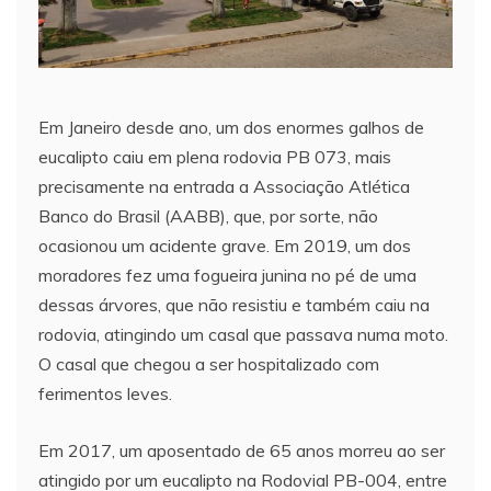
Em Janeiro desde ano, um dos enormes galhos de
eucalipto caiu em plena rodovia PB 073, mais
precisamente na entrada a Associação Atlética
Banco do Brasil (AABB), que, por sorte, não
ocasionou um acidente grave. Em 2019, um dos
moradores fez uma fogueira junina no pé de uma
dessas árvores, que não resistiu e também caiu na
rodovia, atingindo um casal que passava numa moto.
O casal que chegou a ser hospitalizado com
ferimentos leves.
Em 2017, um aposentado de 65 anos morreu ao ser
atingido por um eucalipto na Rodovial PB-004, entre