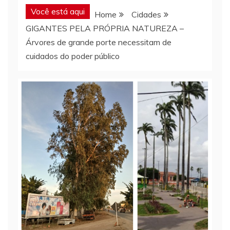
Você está aqui
Home
Cidades
GIGANTES PELA PRÓPRIA NATUREZA –
Árvores de grande porte necessitam de
cuidados do poder público