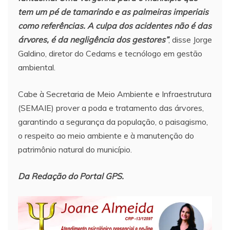
tem um pé de tamarindo e as palmeiras imperiais
como referências. A culpa dos acidentes não é das
árvores, é da negligência dos gestores”
, disse Jorge
Galdino, diretor do Cedams e tecnólogo em gestão
ambiental.
Cabe à Secretaria de Meio Ambiente e Infraestrutura
(SEMAIE) prover a poda e tratamento das árvores,
garantindo a segurança da população, o paisagismo,
o respeito ao meio ambiente e à manutenção do
patrimônio natural do município.
Da Redação do Portal GPS.