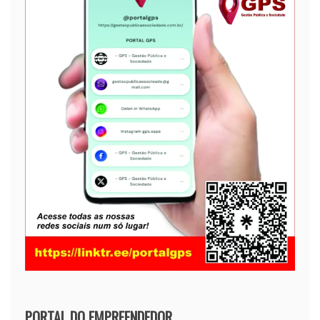
PORTAL DO EMPREENDEDOR