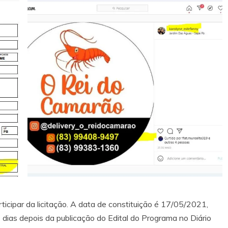
ticipar da licitação. A data de constituição é 17/05/2021,
dias depois da publicação do Edital do Programa no Diário