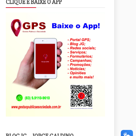
CLIQUE E BAIXE O APP