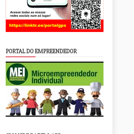
PORTAL DO EMPREENDEDOR