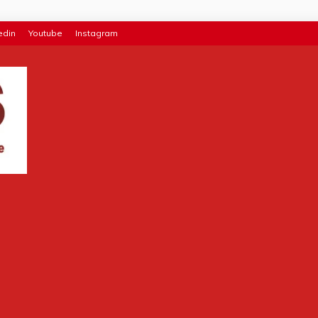
edin
Youtube
Instagram