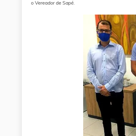
o Vereador de Sapé.