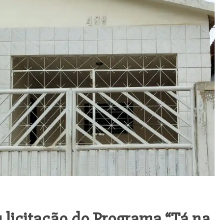
 licitação do Programa “Tá na