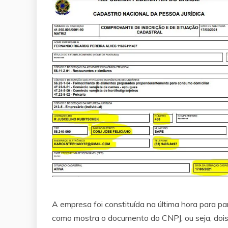
A empresa foi constituída na última hora para par
como mostra o documento do CNPJ, ou seja, dois 