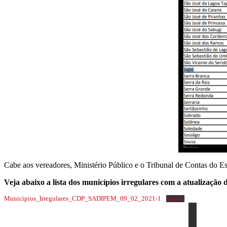
Cabe aos vereadores, Ministério Público e o Tribunal de Contas do Es
Veja abaixo a lista dos municípios irregulares com a atualizaçã
Municipios_Irregulares_CDP_SADIPEM_09_02_2021-1
Baixar