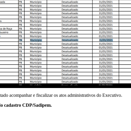
tado acompanhar e fiscalizar os atos administrativos do Executivo.
o do cadastro CDP/Sadipem.