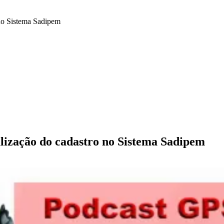
 no Sistema Sadipem
lização do cadastro no Sistema Sadipem