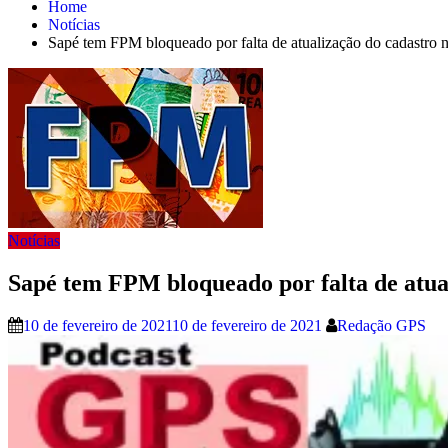
Home
Notícias
Sapé tem FPM bloqueado por falta de atualização do cadastro
Notícias
Sapé tem FPM bloqueado por falta de atua
10 de fevereiro de 2021
10 de fevereiro de 2021
Redação GPS