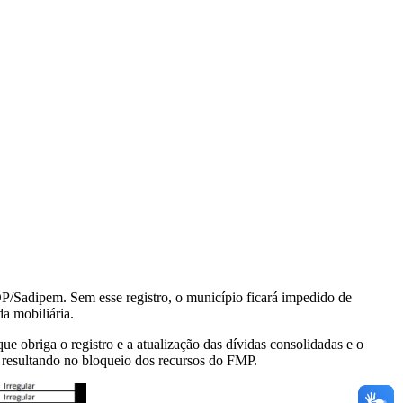
P/Sadipem. Sem esse registro, o município ficará impedido de
da mobiliária.
 obriga o registro e a atualização das dívidas consolidadas e o
, resultando no bloqueio dos recursos do FMP.