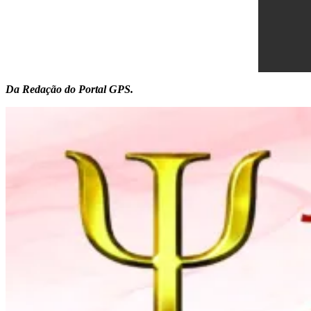
Da Redação do Portal GPS.