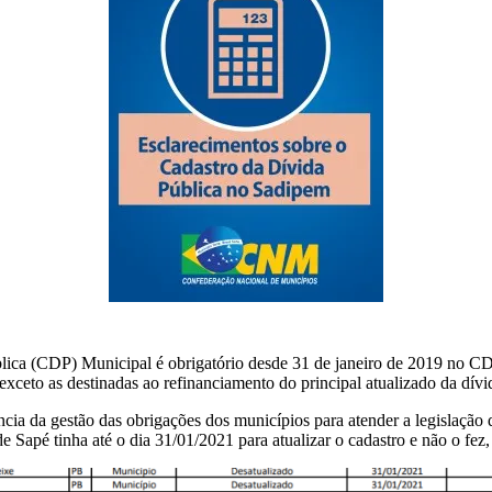
lica (CDP) Municipal é obrigatório desde 31 de janeiro de 2019 no CD
 exceto as destinadas ao refinanciamento do principal atualizado da dívi
 da gestão das obrigações dos municípios para atender a legislação que
Sapé tinha até o dia 31/01/2021 para atualizar o cadastro e não o fez