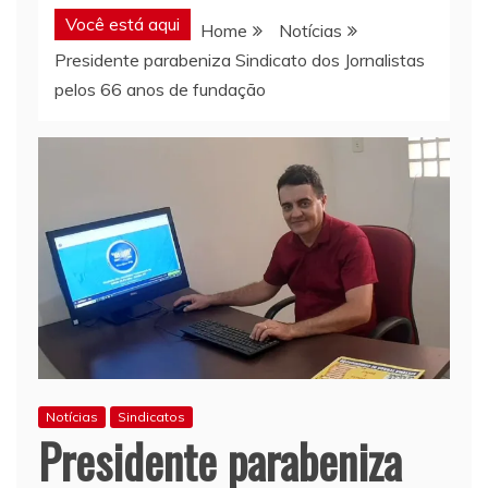
Você está aqui
Home
Notícias
Presidente parabeniza Sindicato dos Jornalistas
pelos 66 anos de fundação
Notícias
Sindicatos
Presidente parabeniza