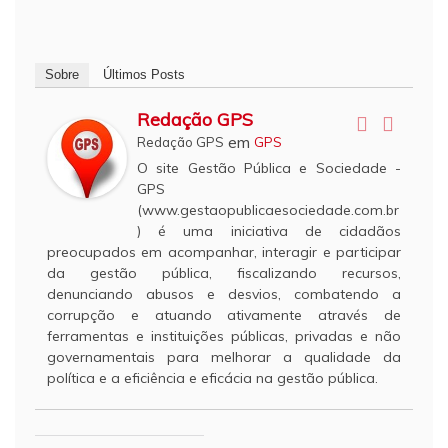
Sobre
Últimos Posts
Redação GPS
em
Redação GPS
GPS
O site Gestão Pública e Sociedade -
GPS
(www.gestaopublicaesociedade.com.br
) é uma iniciativa de cidadãos
preocupados em acompanhar, interagir e participar
da gestão pública, fiscalizando recursos,
denunciando abusos e desvios, combatendo a
corrupção e atuando ativamente através de
ferramentas e instituições públicas, privadas e não
governamentais para melhorar a qualidade da
política e a eficiência e eficácia na gestão pública.