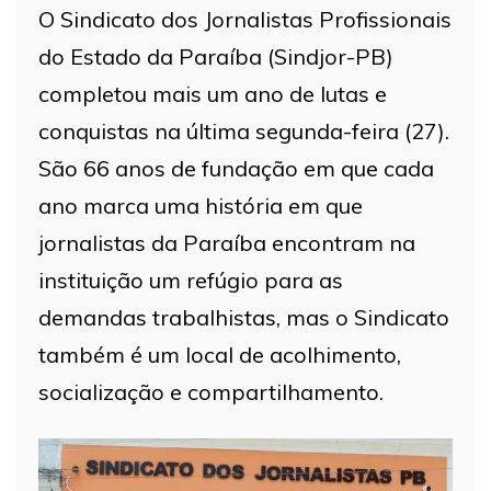
O Sindicato dos Jornalistas Profissionais
do Estado da Paraíba (Sindjor-PB)
completou mais um ano de lutas e
conquistas na última segunda-feira (27).
São 66 anos de fundação em que cada
ano marca uma história em que
jornalistas da Paraíba encontram na
instituição um refúgio para as
demandas trabalhistas, mas o Sindicato
também é um local de acolhimento,
socialização e compartilhamento.