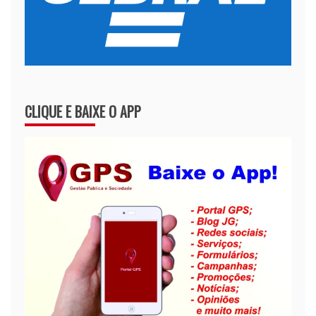
CLIQUE E BAIXE O APP