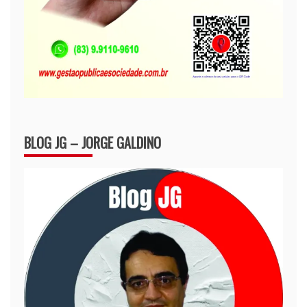
BLOG JG – JORGE GALDINO