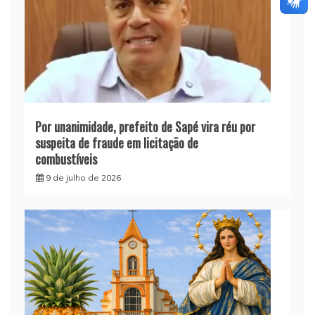
Por unanimidade, prefeito de Sapé vira réu por
suspeita de fraude em licitação de
combustíveis
9 de julho de 2026