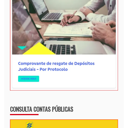
CONSULTA CONTAS PÚBLICAS