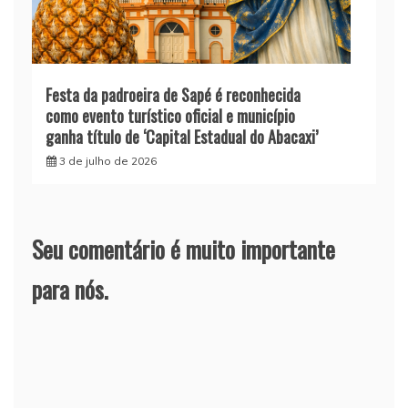
Festa da padroeira de Sapé é reconhecida
como evento turístico oficial e município
ganha título de ‘Capital Estadual do Abacaxi’
3 de julho de 2026
Seu comentário é muito importante
para nós.