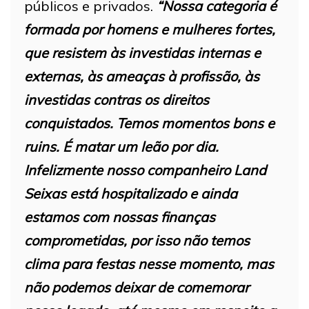
públicos e privados.
“Nossa categoria é
formada por homens e mulheres fortes,
que resistem às investidas internas e
externas, às ameaças à profissão, às
investidas contras os direitos
conquistados. Temos momentos bons e
ruins. É matar um leão por dia.
Infelizmente nosso companheiro Land
Seixas está hospitalizado e ainda
estamos com nossas finanças
comprometidas, por isso não temos
clima para festas nesse momento, mas
não podemos deixar de comemorar