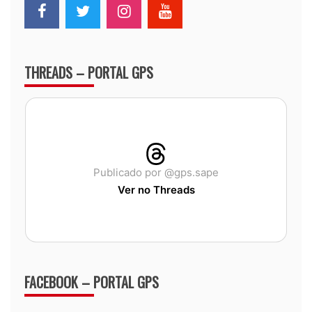
THREADS – PORTAL GPS
Publicado por @gps.sape
Ver no Threads
FACEBOOK – PORTAL GPS