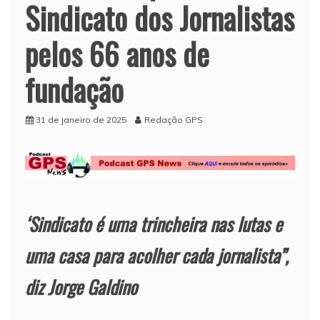
Sindicato dos Jornalistas
pelos 66 anos de
fundação
31 de janeiro de 2025
Redação GPS
‘Sindicato é uma trincheira nas lutas e
uma casa para acolher cada jornalista”,
diz Jorge Galdino