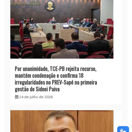
Por unanimidade, TCE-PB rejeita recurso,
mantém condenação e confirma 18
irregularidades no PREV-Sapé na primeira
gestão de Sidnei Paiva
14 de julho de 2026