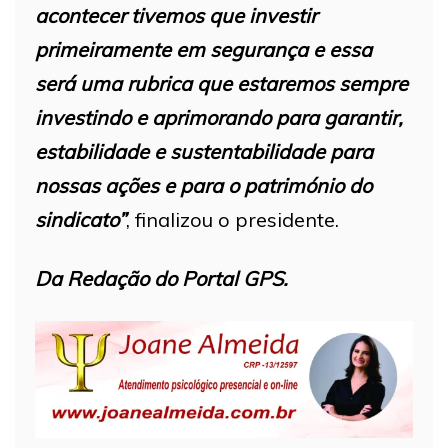
acontecer tivemos que investir
primeiramente em segurança e essa
será uma rubrica que estaremos sempre
investindo e aprimorando para garantir,
estabilidade e sustentabilidade para
nossas ações e para o património do
sindicato”
, finalizou o presidente.
Da Redação do Portal GPS.