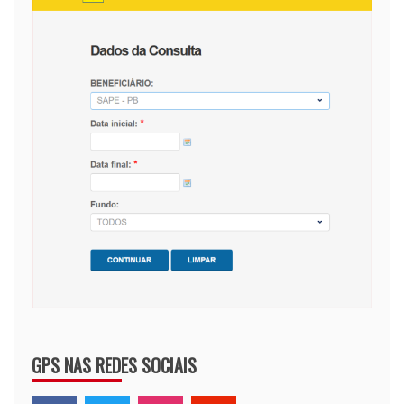
GPS NAS REDES SOCIAIS