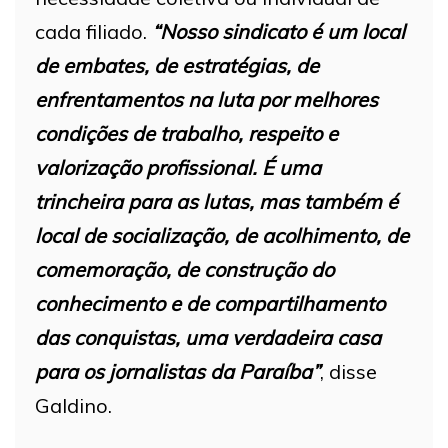
cada filiado.
“Nosso sindicato é um local
de embates, de estratégias, de
enfrentamentos na luta por melhores
condições de trabalho, respeito e
valorização profissional. É uma
trincheira para as lutas, mas também é
local de socialização, de acolhimento, de
comemoração, de construção do
conhecimento e de compartilhamento
das conquistas, uma verdadeira casa
para os jornalistas da Paraíba”
, disse
Galdino.