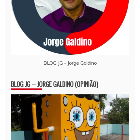
BLOG JG - Jorge Galdino
BLOG JG – JORGE GALDINO (OPINIÃO)