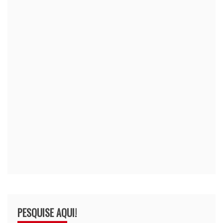
PESQUISE AQUI!