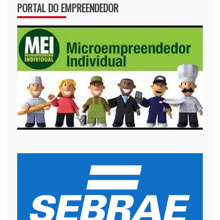
PORTAL DO EMPREENDEDOR