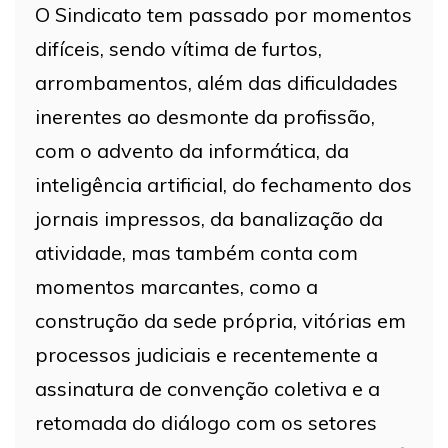
O Sindicato tem passado por momentos
difíceis, sendo vítima de furtos,
arrombamentos, além das dificuldades
inerentes ao desmonte da profissão,
com o advento da informática, da
inteligência artificial, do fechamento dos
jornais impressos, da banalização da
atividade, mas também conta com
momentos marcantes, como a
construção da sede própria, vitórias em
processos judiciais e recentemente a
assinatura de convenção coletiva e a
retomada do diálogo com os setores