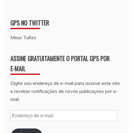
GPS NO TWITTER
Meus Tuítes
ASSINE GRATUITAMENTE O PORTAL GPS POR
E-MAIL
Digite seu endereço de e-mail para assinar este site
e receber notificações de novas publicações por e-
mail.
Endereço
de
e-