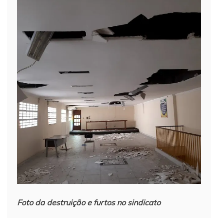
Foto da destruição e furtos no sindicato