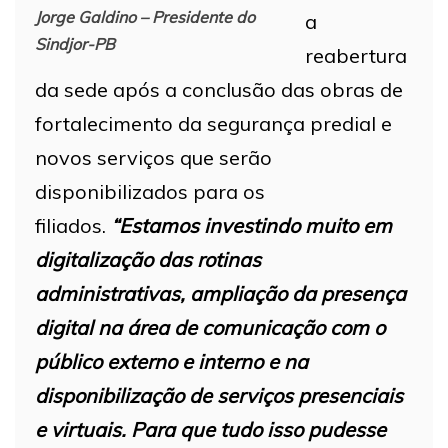
Jorge Galdino – Presidente do
a
Sindjor-PB
reabertura
da sede após a conclusão das obras de
fortalecimento da segurança predial e
novos serviços que serão
disponibilizados para os
filiados.
“Estamos investindo muito em
digitalização das rotinas
administrativas, ampliação da presença
digital na área de comunicação com o
público externo e interno e na
disponibilização de serviços presenciais
e virtuais. Para que tudo isso pudesse