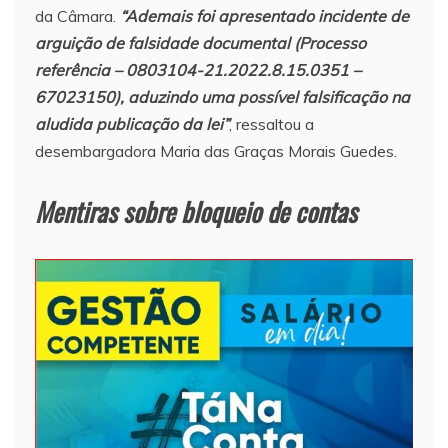
da Câmara.
“Ademais foi apresentado incidente de
arguição de falsidade documental (Processo
referência – 0803104-21.2022.8.15.0351 –
67023150), aduzindo uma possível falsificação na
aludida publicação da lei”
, ressaltou a
desembargadora Maria das Graças Morais Guedes.
Mentiras sobre bloqueio de contas