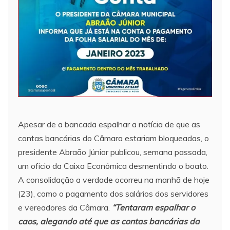
Apesar de a bancada espalhar a notícia de que as
contas bancárias do Câmara estariam bloqueadas, o
presidente Abraão Júnior publicou, semana passada,
um ofício da Caixa Econômica desmentindo o boato.
A consolidação a verdade ocorreu na manhã de hoje
(23), como o pagamento dos salários dos servidores
e vereadores da Câmara.
“Tentaram espalhar o
caos, alegando até que as contas bancárias da