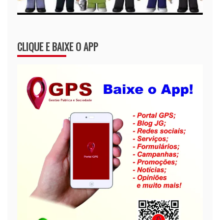
CLIQUE E BAIXE O APP