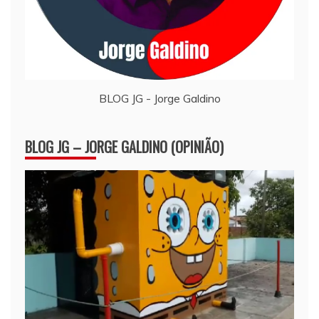
BLOG JG - Jorge Galdino
BLOG JG – JORGE GALDINO (OPINIÃO)