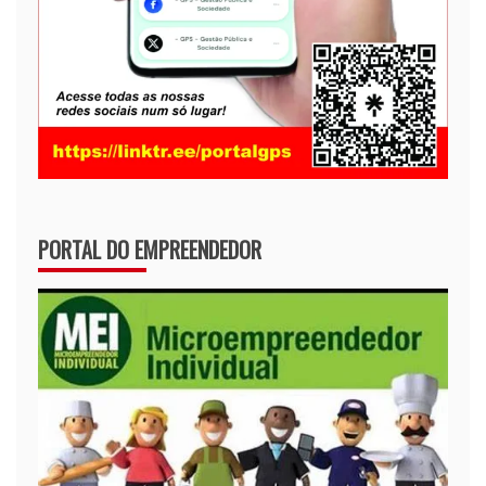
PORTAL DO EMPREENDEDOR