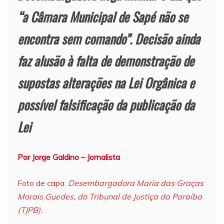
“
a Câmara Municipal de Sapé não se
encontra sem comando”. Decisão ainda
faz alusão à falta de demonstração de
supostas alterações na Lei Orgânica e
possível falsificação da publicação da
Lei
Por Jorge Galdino – Jornalista
Foto de capa:
Desembargadora Maria das Graças
Morais Guedes, do Tribunal de Justiça da Paraíba
(TJPB).