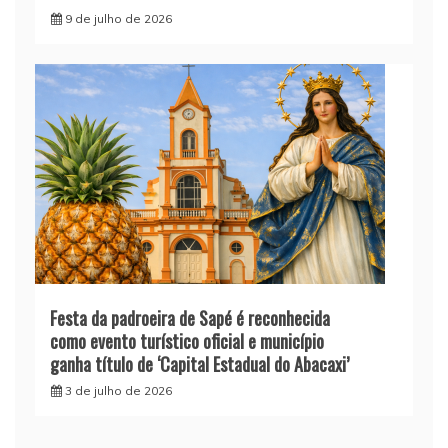
9 de julho de 2026
Festa da padroeira de Sapé é reconhecida
como evento turístico oficial e município
ganha título de ‘Capital Estadual do Abacaxi’
3 de julho de 2026