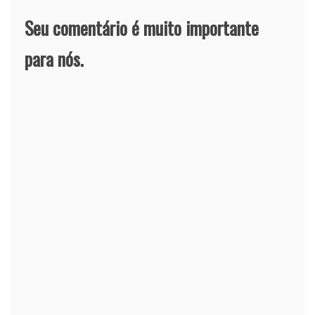
Seu comentário é muito importante
para nós.