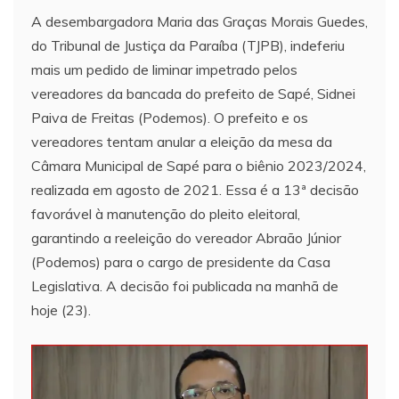
A desembargadora Maria das Graças Morais Guedes,
do Tribunal de Justiça da Paraíba (TJPB), indeferiu
mais um pedido de liminar impetrado pelos
vereadores da bancada do prefeito de Sapé, Sidnei
Paiva de Freitas (Podemos). O prefeito e os
vereadores tentam anular a eleição da mesa da
Câmara Municipal de Sapé para o biênio 2023/2024,
realizada em agosto de 2021. Essa é a 13ª decisão
favorável à manutenção do pleito eleitoral,
garantindo a reeleição do vereador Abraão Júnior
(Podemos) para o cargo de presidente da Casa
Legislativa. A decisão foi publicada na manhã de
hoje (23).