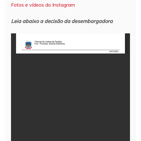
Fotos e vídeos do Instagram
Leia abaixo a decisão da desembargadora
.