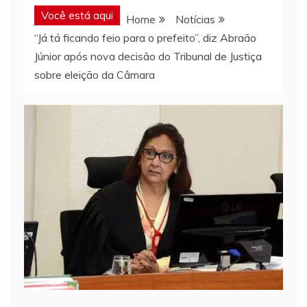
Você está aqui
Home
Notícias
“Já tá ficando feio para o prefeito”, diz Abraão
Júnior após nova decisão do Tribunal de Justiça
sobre eleição da Câmara