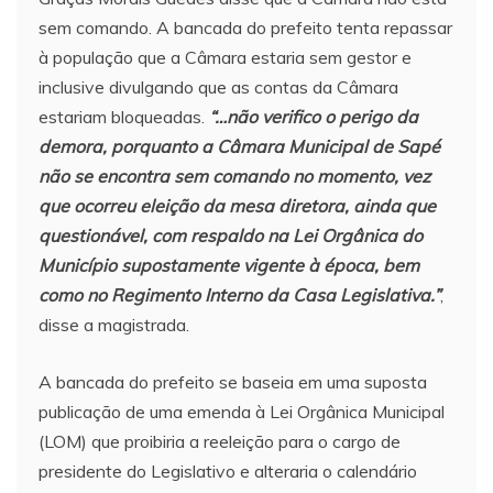
sem comando. A bancada do prefeito tenta repassar
à população que a Câmara estaria sem gestor e
inclusive divulgando que as contas da Câmara
estariam bloqueadas.
“…
não verifico o perigo da
demora, porquanto a Câmara Municipal de Sapé
não se encontra sem comando no momento, vez
que ocorreu eleição da mesa diretora, ainda que
questionável, com respaldo na Lei Orgânica do
Município supostamente vigente à época, bem
como no Regimento Interno da Casa Legislativa.”
,
disse a magistrada.
A bancada do prefeito se baseia em uma suposta
publicação de uma emenda à Lei Orgânica Municipal
(LOM) que proibiria a reeleição para o cargo de
presidente do Legislativo e alteraria o calendário