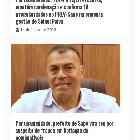
mantém condenação e confirma 18
irregularidades no PREV-Sapé na primeira
gestão de Sidnei Paiva
14 de julho de 2026
Por unanimidade, prefeito de Sapé vira réu por
suspeita de fraude em licitação de
combustíveis