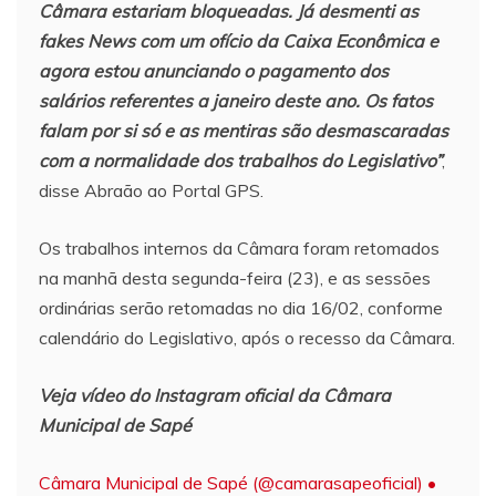
Câmara estariam bloqueadas. Já desmenti as
fakes News com um ofício da Caixa Econômica e
agora estou anunciando o pagamento dos
salários referentes a janeiro deste ano. Os fatos
falam por si só e as mentiras são desmascaradas
com a normalidade dos trabalhos do Legislativo”
,
disse Abraão ao Portal GPS.
Os trabalhos internos da Câmara foram retomados
na manhã desta segunda-feira (23), e as sessões
ordinárias serão retomadas no dia 16/02, conforme
calendário do Legislativo, após o recesso da Câmara.
Veja vídeo do Instagram oficial da Câmara
Municipal de Sapé
Câmara Municipal de Sapé (@camarasapeoficial) •