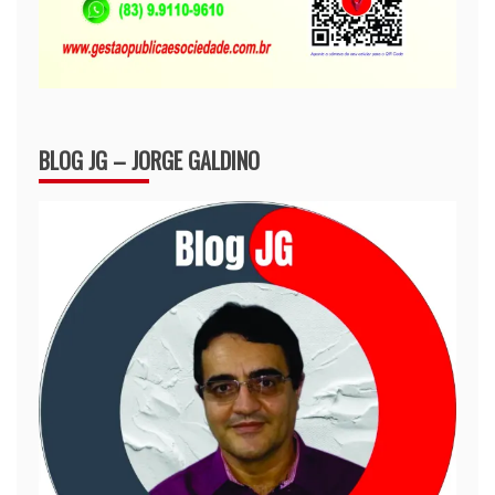
BLOG JG – JORGE GALDINO