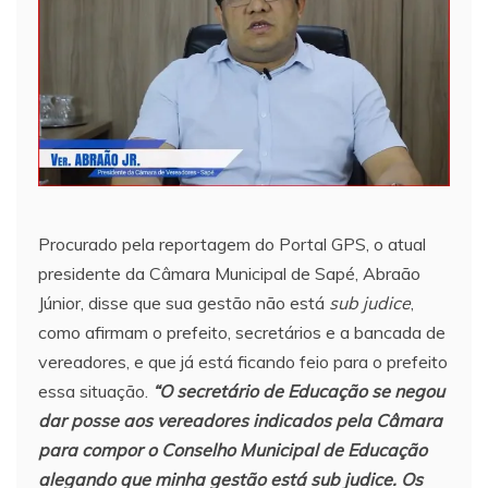
Procurado pela reportagem do Portal GPS, o atual
presidente da Câmara Municipal de Sapé, Abraão
Júnior, disse que sua gestão não está
sub judice
,
como afirmam o prefeito, secretários e a bancada de
vereadores, e que já está ficando feio para o prefeito
essa situação.
“O secretário de Educação se negou
dar posse aos vereadores indicados pela Câmara
para compor o Conselho Municipal de Educação
alegando que minha gestão está sub judice. Os