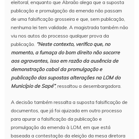
eleitoral, enquanto que Abraão alega que a suposta
publicação e promulgação da emenda não passam
de uma falsificação grosseira e que, sem publicação,
nenhuma lei tem validade. A magistrada também não
viu nos autos do processo qualquer prova da
publicação.
“Neste contexto, verifico que, no
momento, a fumaça do bom direito não socorre
aos agravantes, isso em razão da ausência de
demonstração cabal da promulgação e
publicação das supostas alterações na LOM do
Município de Sapé”
, ressaltou a desembargadora.
A decisão também ressalta a suposta falsificação de
documentos, que já foi ajuizada em outro processo
para apurar a falsificação da publicação e
promulgação da emenda à LOM, em que está
baseada a contestação da eleição da mesa diretora