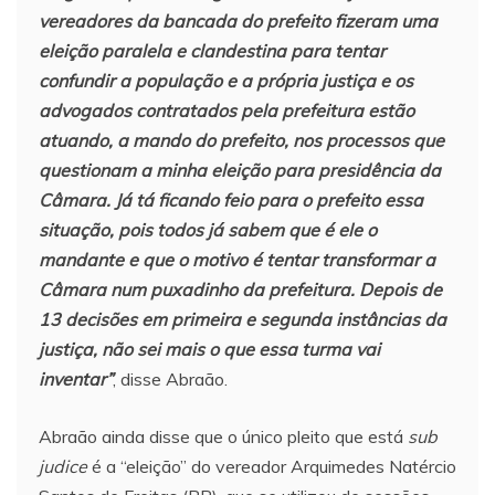
vereadores da bancada do prefeito fizeram uma
eleição paralela e clandestina para tentar
confundir a população e a própria justiça e os
advogados contratados pela prefeitura estão
atuando, a mando do prefeito, nos processos que
questionam a minha eleição para presidência da
Câmara. Já tá ficando feio para o prefeito essa
situação, pois todos já sabem que é ele o
mandante e que o motivo é tentar transformar a
Câmara num puxadinho da prefeitura. Depois de
13 decisões em primeira e segunda instâncias da
justiça, não sei mais o que essa turma vai
inventar”
, disse Abraão.
Abraão ainda disse que o único pleito que está
sub
judice
é a “eleição” do vereador Arquimedes Natércio