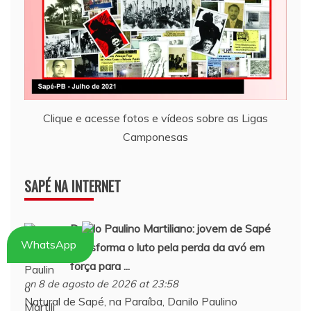
Clique e acesse fotos e vídeos sobre as Ligas
Camponesas
SAPÉ NA INTERNET
Danilo Paulino Martiliano: jovem de
Sapé
WhatsApp
transforma o luto pela perda da avó em
força para ...
on 8 de agosto de 2026 at 23:58
Natural de Sapé, na Paraíba, Danilo Paulino