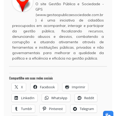
O site Gestão Pública e Sociedade -
GPS
(www.gestaopublicaesociedade.com.br
) é uma iniciativa de cidadãos
preocupados em acompanhar, interagir e participar
da gestão pública, fiscalizando recursos,
denunciando abusos e desvios, combatendo a
corrupção e atuando ativamente através de
ferramentas e instituições públicas, privadas e não
governamentais para melhorar a qualidade da
política e a eficiência e eficácia na gestão pública.
Compartilhe em suas redes sociais
X
Facebook
Imprimir
LinkedIn
WhatsApp
Reddit
Tumblr
Pinterest
Telegram