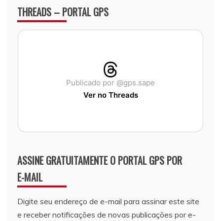
THREADS – PORTAL GPS
Publicado por @gps.sape
Ver no Threads
ASSINE GRATUITAMENTE O PORTAL GPS POR
E-MAIL
Digite seu endereço de e-mail para assinar este site
e receber notificações de novas publicações por e-