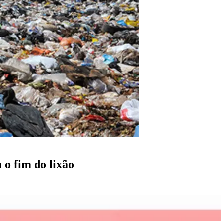
 o fim do lixão