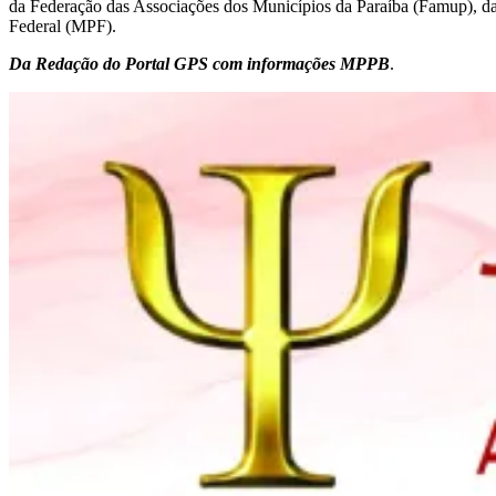
da Federação das Associações dos Municípios da Paraíba (Famup), da
Federal (MPF).
Da Redação do Portal GPS com informações MPPB
.