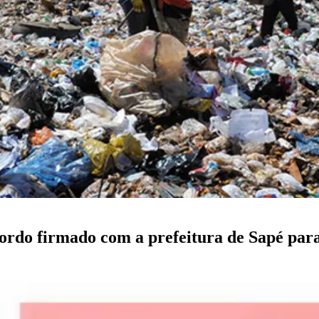
cordo firmado com a prefeitura de Sapé para