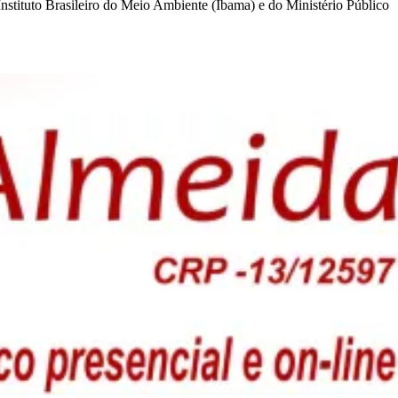
stituto Brasileiro do Meio Ambiente (Ibama) e do Ministério Público