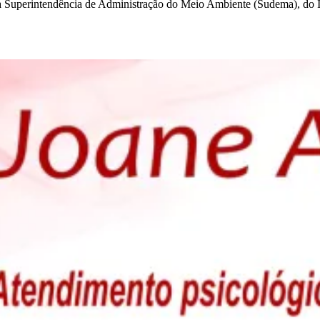
 Superintendência de Administração do Meio Ambiente (Sudema), do In