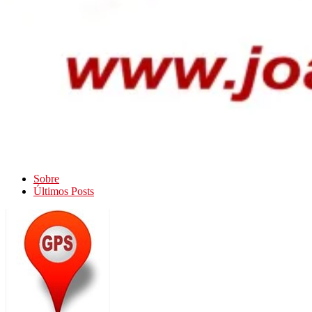
Sobre
Últimos Posts