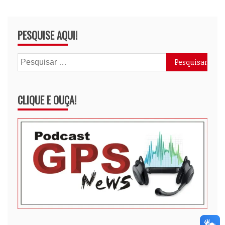
PESQUISE AQUI!
Pesquisar
por:
CLIQUE E OUÇA!