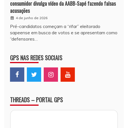
consumidor divulga vídeo da AABB-Sapé fazendo falsas
acusações
4 de junho de 2026
Pré-candidatos começam a “rifar” eleitorado
sapeense em busca de votos e se apresentam como
“defensores…
GPS NAS REDES SOCIAIS
THREADS – PORTAL GPS