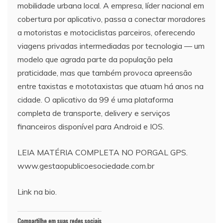
mobilidade urbana local. A empresa, líder nacional em
cobertura por aplicativo, passa a conectar moradores
a motoristas e motociclistas parceiros, oferecendo
viagens privadas intermediadas por tecnologia — um
modelo que agrada parte da população pela
praticidade, mas que também provoca apreensão
entre taxistas e mototaxistas que atuam há anos na
cidade. O aplicativo da 99 é uma plataforma
completa de transporte, delivery e serviços
financeiros disponível para Android e IOS.
LEIA MATÉRIA COMPLETA NO PORGAL GPS.
www.gestaopublicoesociedade.com.br
Link na bio.
Compartilhe em suas redes sociais