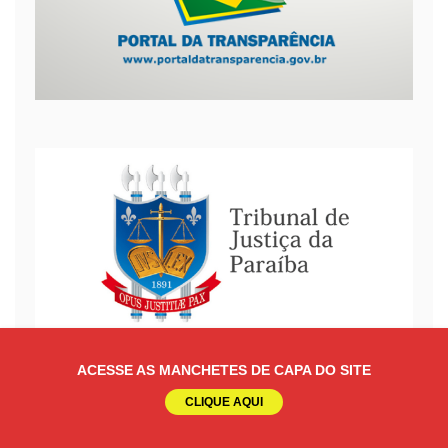
ACESSE AS MANCHETES DE CAPA DO SITE
CLIQUE AQUI