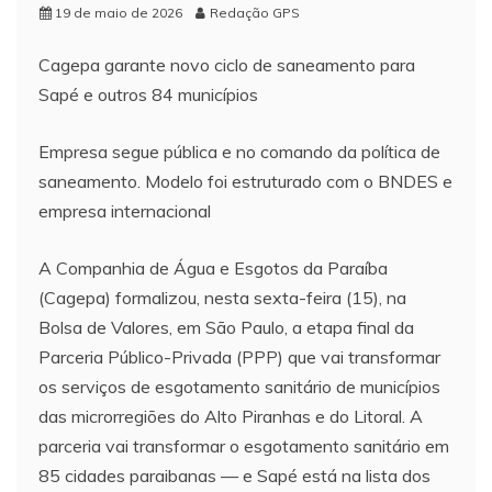
19 de maio de 2026
Redação GPS
Cagepa garante novo ciclo de saneamento para
Sapé e outros 84 municípios
Empresa segue pública e no comando da política de
saneamento. Modelo foi estruturado com o BNDES e
empresa internacional
A Companhia de Água e Esgotos da Paraíba
(Cagepa) formalizou, nesta sexta-feira (15), na
Bolsa de Valores, em São Paulo, a etapa final da
Parceria Público-Privada (PPP) que vai transformar
os serviços de esgotamento sanitário de municípios
das microrregiões do Alto Piranhas e do Litoral. A
parceria vai transformar o esgotamento sanitário em
85 cidades paraibanas — e Sapé está na lista dos