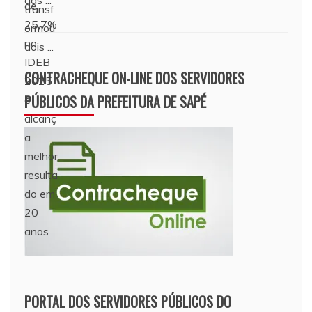
das ...
CONTRACHEQUE ON-LINE DOS SERVIDORES
PÚBLICOS DA PREFEITURA DE SAPÉ
PORTAL DOS SERVIDORES PÚBLICOS DO