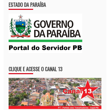
ESTADO DA PARAÍBA
CLIQUE E ACESSE O CANAL 13