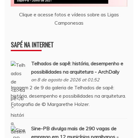
Clique e acesse fotos e vídeos sobre as Ligas
Camponesas
SAPÉ NA INTERNET
Telhados de
sapê
: história, desempenho e
possibilidades na arquitetura - ArchDaily
on 8 de agosto de 2026 at 01:52
Imagem 2 de 9 da galeria de Telhados de sapê:
história, desempenho e possibilidades na arquitetura.
Fotografia de © Margarethe Holzer.
Sine-PB divulga mais de 290 vagas de
emprego em 12 municípios paraibanos -