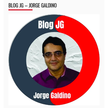
BLOG JG – JORGE GALDINO