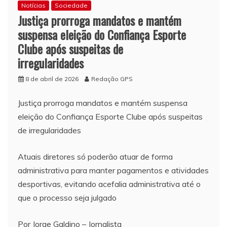
Notícias
Sociedade
Justiça prorroga mandatos e mantém
suspensa eleição do Confiança Esporte
Clube após suspeitas de
irregularidades
8 de abril de 2026
Redação GPS
Justiça prorroga mandatos e mantém suspensa
eleição do Confiança Esporte Clube após suspeitas
de irregularidades
Atuais diretores só poderão atuar de forma
administrativa para manter pagamentos e atividades
desportivas, evitando acefalia administrativa até o
que o processo seja julgado
Por Jorge Galdino – Jornalista