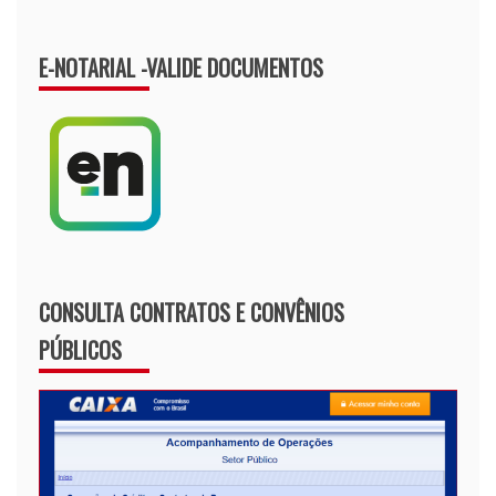
E-NOTARIAL -VALIDE DOCUMENTOS
CONSULTA CONTRATOS E CONVÊNIOS
PÚBLICOS