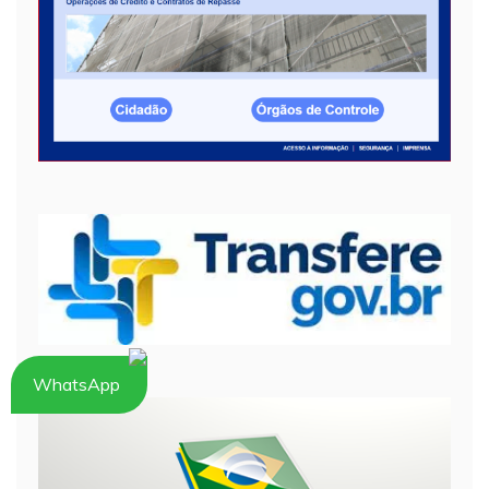
WhatsApp