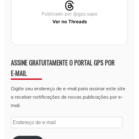
Publicado por @gps.sape
Ver no Threads
ASSINE GRATUITAMENTE O PORTAL GPS POR
E-MAIL
Digite seu endereço de e-mail para assinar este site
e receber notificações de novas publicações por e-
mail.
Endereço
de
e-