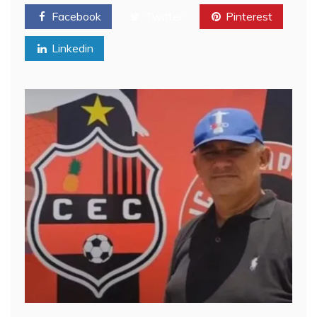
Facebook
Twitter
Pinterest
Linkedin