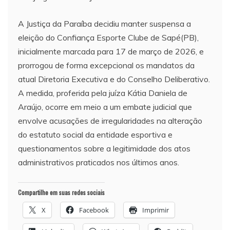
A Justiça da Paraíba decidiu manter suspensa a
eleição do Confiança Esporte Clube de Sapé(PB),
inicialmente marcada para 17 de março de 2026, e
prorrogou de forma excepcional os mandatos da
atual Diretoria Executiva e do Conselho Deliberativo.
A medida, proferida pela juíza Kátia Daniela de
Araújo, ocorre em meio a um embate judicial que
envolve acusações de irregularidades na alteração
do estatuto social da entidade esportiva e
questionamentos sobre a legitimidade dos atos
administrativos praticados nos últimos anos.
Compartilhe em suas redes sociais
X
Facebook
Imprimir