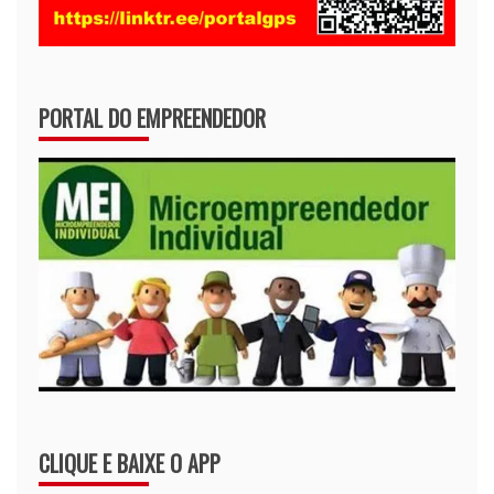
PORTAL DO EMPREENDEDOR
CLIQUE E BAIXE O APP