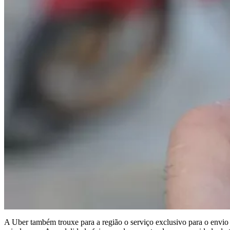
A Uber também trouxe para a região o serviço exclusivo para o envio 