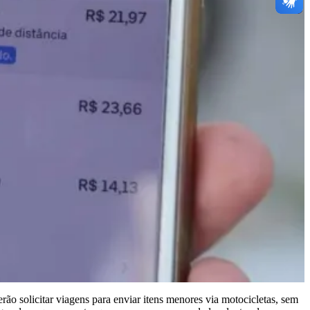
o solicitar viagens para enviar itens menores via motocicletas, sem