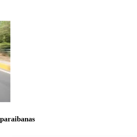
 paraibanas