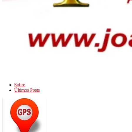
Sobre
Últimos Posts