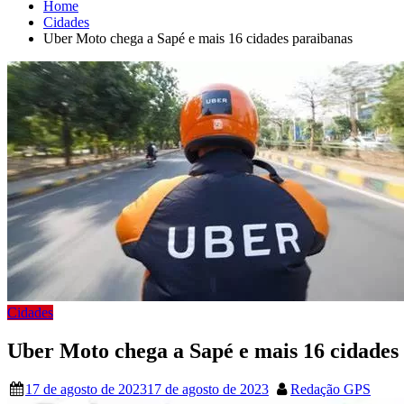
Home
Cidades
Uber Moto chega a Sapé e mais 16 cidades paraibanas
Cidades
Uber Moto chega a Sapé e mais 16 cidades
17 de agosto de 2023
17 de agosto de 2023
Redação GPS