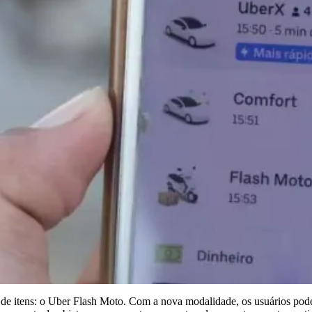
de itens: o Uber Flash Moto. Com a nova modalidade, os usuários poderã