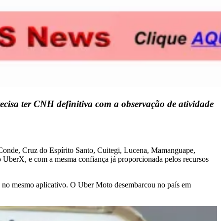
ecisa ter CNH definitiva com a observação de atividade
 Conde, Cruz do Espírito Santo, Cuitegi, Lucena, Mamanguape,
o UberX, e com a mesma confiança já proporcionada pelos recursos
s, no mesmo aplicativo. O Uber Moto desembarcou no país em