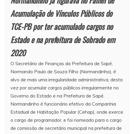
Normandinho já figurava no Painel de
Acumulação de Vínculos Públicos do
TCE-PB por ter acumulado cargos no
Estado e na prefeitura de Sobrado em
2020
O Secretário de Finanças da Prefeitura de Sapé,
Normando Paulo de Souza Filho (Normandinho), é
alvo de mais uma irregularidade administrativa, desta
vez por acumular cargos públicos irregularmente no
Governo do Estado e na Prefeitura de Sapé.
Normandinho é funcionário efetivo da Companhia
Estadual de Habitação Popular (Cehap), onde exerce
o cargo de programador, e foi nomeado para o cargo
de comissão de secretário municipal na prefeitura de