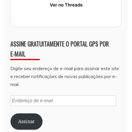
Ver no Threads
ASSINE GRATUITAMENTE O PORTAL GPS POR
E-MAIL
Digite seu endereço de e-mail para assinar este site
e receber notificações de novas publicações por e-
mail.
Endereço
de
e-
Assinar
mail