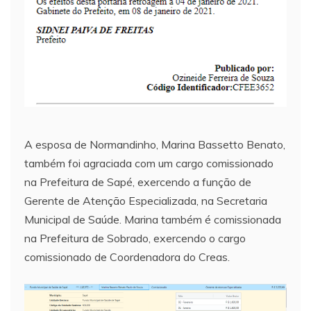
A esposa de Normandinho, Marina Bassetto Benato,
também foi agraciada com um cargo comissionado
na Prefeitura de Sapé, exercendo a função de
Gerente de Atenção Especializada, na Secretaria
Municipal de Saúde. Marina também é comissionada
na Prefeitura de Sobrado, exercendo o cargo
comissionado de Coordenadora do Creas.