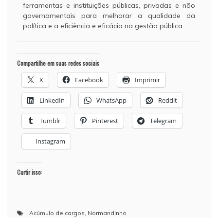
ferramentas e instituições públicas, privadas e não
governamentais para melhorar a qualidade da
política e a eficiência e eficácia na gestão pública.
Compartilhe em suas redes sociais
X
Facebook
Imprimir
LinkedIn
WhatsApp
Reddit
Tumblr
Pinterest
Telegram
Instagram
Curtir isso:
Acúmulo de cargos
,
Normandinho