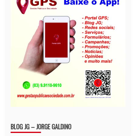
BLOG JG – JORGE GALDINO