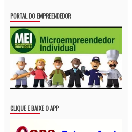
PORTAL DO EMPREENDEDOR
CLIQUE E BAIXE O APP