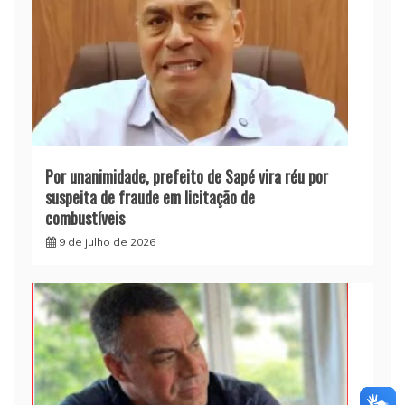
Por unanimidade, prefeito de Sapé vira réu por
suspeita de fraude em licitação de
combustíveis
9 de julho de 2026