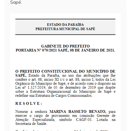
Sapé.