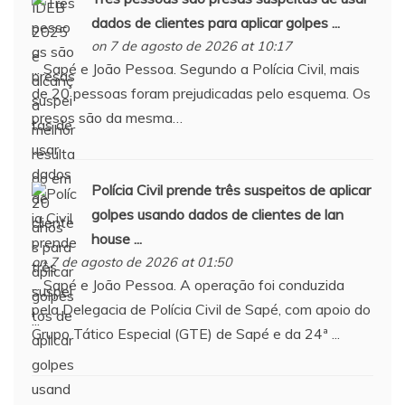
dados de clientes para aplicar golpes ...
on 7 de agosto de 2026 at 10:17
... Sapé e João Pessoa. Segundo a Polícia Civil, mais
de 20 pessoas foram prejudicadas pelo esquema. Os
presos são da mesma…
Polícia Civil prende três suspeitos de aplicar
golpes usando dados de clientes de lan
house ...
on 7 de agosto de 2026 at 01:50
... Sapé e João Pessoa. A operação foi conduzida
pela Delegacia de Polícia Civil de Sapé, com apoio do
Grupo Tático Especial (GTE) de Sapé e da 24ª ...