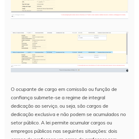
O ocupante de cargo em comissão ou função de
confiança submete-se a regime de integral
dedicação ao serviço, ou seja, são cargos de
dedicação exclusiva e não podem se acumulados no
setor público. A lei permite acumular cargos ou
empregos públicos nas seguintes situações: dois