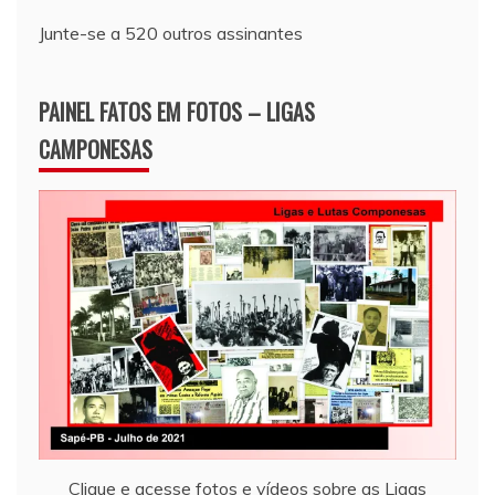
Junte-se a 520 outros assinantes
PAINEL FATOS EM FOTOS – LIGAS
CAMPONESAS
Clique e acesse fotos e vídeos sobre as Ligas