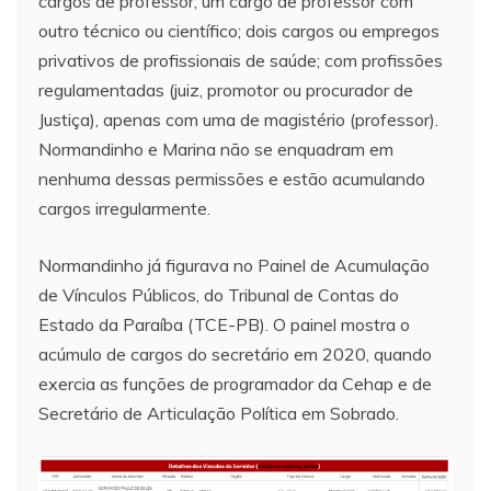
cargos de professor; um cargo de professor com
outro técnico ou científico; dois cargos ou empregos
privativos de profissionais de saúde; com profissões
regulamentadas (juiz, promotor ou procurador de
Justiça), apenas com uma de magistério (professor).
Normandinho e Marina não se enquadram em
nenhuma dessas permissões e estão acumulando
cargos irregularmente.
Normandinho já figurava no Painel de Acumulação
de Vínculos Públicos, do Tribunal de Contas do
Estado da Paraíba (TCE-PB). O painel mostra o
acúmulo de cargos do secretário em 2020, quando
exercia as funções de programador da Cehap e de
Secretário de Articulação Política em Sobrado.