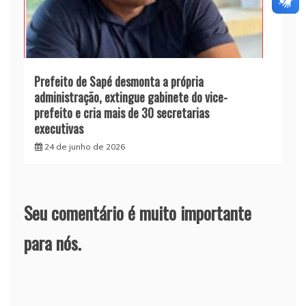
Prefeito de Sapé desmonta a própria
administração, extingue gabinete do vice-
prefeito e cria mais de 30 secretarias
executivas
24 de junho de 2026
Seu comentário é muito importante
para nós.