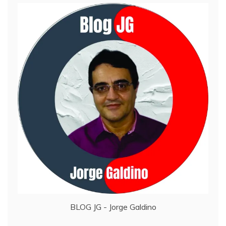
BLOG JG - Jorge Galdino