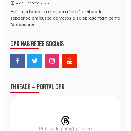
4 de junho de 2026
Pré-candidatos começam a “rifar” eleitorado
sapeense em busca de votos e se apresentam como
“defensores…
GPS NAS REDES SOCIAIS
THREADS – PORTAL GPS
Publicado por @gps.sape