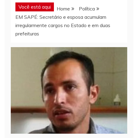
Você está aqui
Home
Política
EM SAPÉ: Secretário e esposa acumulam
irregularmente cargos no Estado e em duas
prefeituras