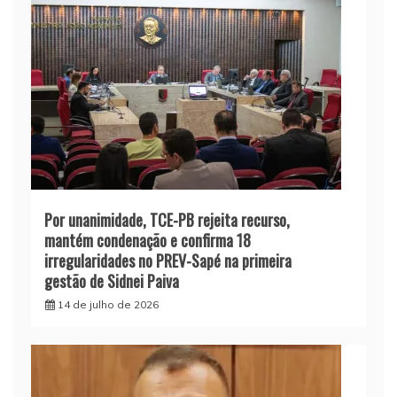
Por unanimidade, TCE-PB rejeita recurso,
mantém condenação e confirma 18
irregularidades no PREV-Sapé na primeira
gestão de Sidnei Paiva
14 de julho de 2026