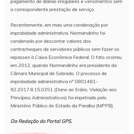
pagamento de diárias irregulares e vencimentos sem
a correspondente prestação de serviço.
Recentemente, em mais uma condenação por
improbidade administrativa, Normandinho foi
condenado por descontar valores dos
contracheques de servidores públicos sem fazer os
repasses à Caixa Econômica Federal. O fato ocorreu
em 2012, quando Normandinho era presidente da
Câmara Municipal de Sobrado. O processo de
improbidade administrativa nº 0801481-
92.2017.8.15.0351 (Dano ao Erário, Violação aos
Princípios Administrativos) foi impetrado pelo
Ministério Público do Estado da Paraíba (MPPB).
Da Redação do Portal GPS.