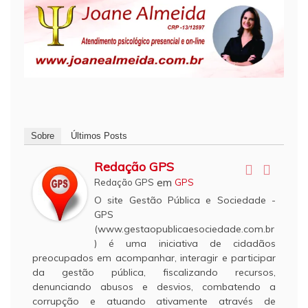
Sobre
Últimos Posts
Redação GPS
em
Redação GPS
GPS
O site Gestão Pública e Sociedade -
GPS
(www.gestaopublicaesociedade.com.br
) é uma iniciativa de cidadãos
preocupados em acompanhar, interagir e participar
da gestão pública, fiscalizando recursos,
denunciando abusos e desvios, combatendo a
corrupção e atuando ativamente através de