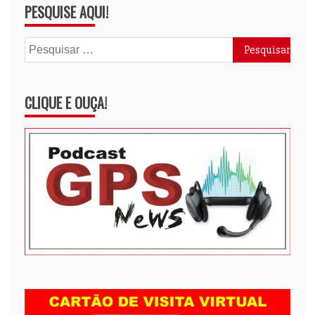
PESQUISE AQUI!
Pesquisar
por:
CLIQUE E OUÇA!