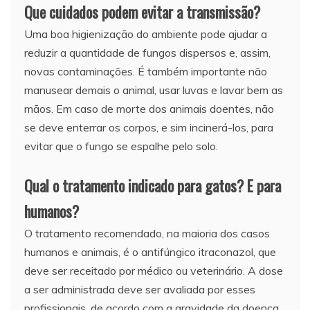
Que cuidados podem evitar a transmissão?
Uma boa higienização do ambiente pode ajudar a
reduzir a quantidade de fungos dispersos e, assim,
novas contaminações. É também importante não
manusear demais o animal, usar luvas e lavar bem as
mãos. Em caso de morte dos animais doentes, não
se deve enterrar os corpos, e sim incinerá-los, para
evitar que o fungo se espalhe pelo solo.
Qual o tratamento indicado para gatos? E para
humanos?
O tratamento recomendado, na maioria dos casos
humanos e animais, é o antifúngico itraconazol, que
deve ser receitado por médico ou veterinário. A dose
a ser administrada deve ser avaliada por esses
profissionais, de acordo com a gravidade da doença.