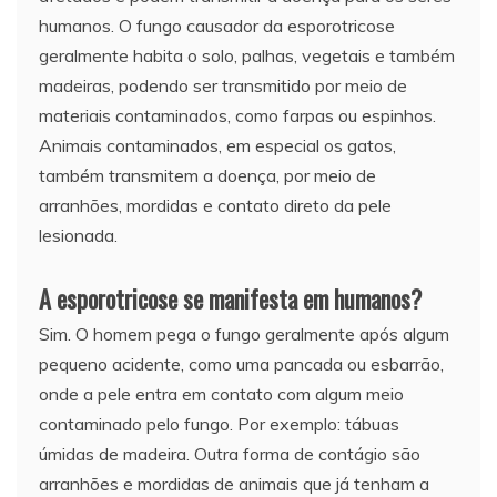
humanos. O fungo causador da esporotricose
geralmente habita o solo, palhas, vegetais e também
madeiras, podendo ser transmitido por meio de
materiais contaminados, como farpas ou espinhos.
Animais contaminados, em especial os gatos,
também transmitem a doença, por meio de
arranhões, mordidas e contato direto da pele
lesionada.
A esporotricose se manifesta em humanos?
Sim. O homem pega o fungo geralmente após algum
pequeno acidente, como uma pancada ou esbarrão,
onde a pele entra em contato com algum meio
contaminado pelo fungo. Por exemplo: tábuas
úmidas de madeira. Outra forma de contágio são
arranhões e mordidas de animais que já tenham a