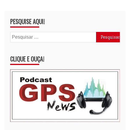
PESQUISE AQUI!
Pesquisar
por:
CLIQUE E OUÇA!