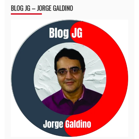
BLOG JG – JORGE GALDINO