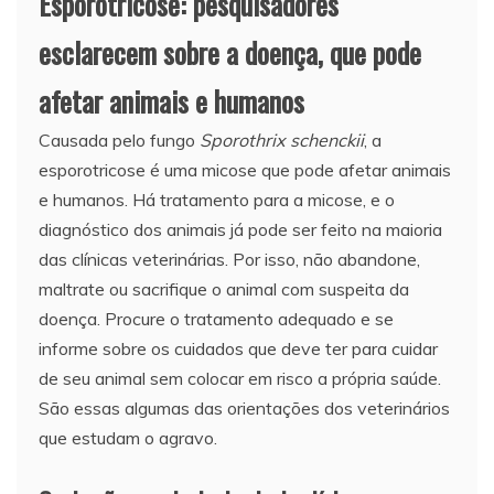
Esporotricose: pesquisadores
esclarecem sobre a doença, que pode
afetar animais e humanos
Causada pelo fungo
Sporothrix schenckii
, a
esporotricose é uma micose que pode afetar animais
e humanos. Há tratamento para a micose, e o
diagnóstico dos animais já pode ser feito na maioria
das clínicas veterinárias. Por isso, não abandone,
maltrate ou sacrifique o animal com suspeita da
doença. Procure o tratamento adequado e se
informe sobre os cuidados que deve ter para cuidar
de seu animal sem colocar em risco a própria saúde.
São essas algumas das orientações dos veterinários
que estudam o agravo.