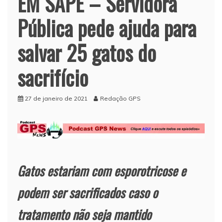
EM SAPÉ – Servidora
Pública pede ajuda para
salvar 25 gatos do
sacrifício
27 de janeiro de 2021
Redação GPS
Gatos estariam com esporotricose e
podem ser sacrificados caso o
tratamento não seja mantido