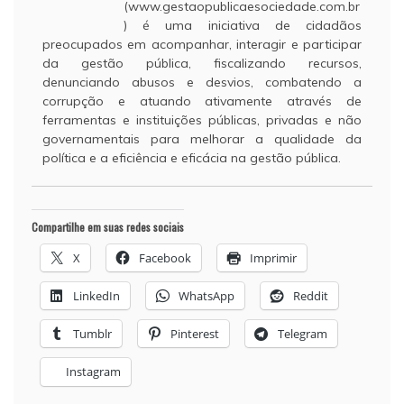
(www.gestaopublicaesociedade.com.br
) é uma iniciativa de cidadãos
preocupados em acompanhar, interagir e participar
da gestão pública, fiscalizando recursos,
denunciando abusos e desvios, combatendo a
corrupção e atuando ativamente através de
ferramentas e instituições públicas, privadas e não
governamentais para melhorar a qualidade da
política e a eficiência e eficácia na gestão pública.
Compartilhe em suas redes sociais
X
Facebook
Imprimir
LinkedIn
WhatsApp
Reddit
Tumblr
Pinterest
Telegram
Instagram