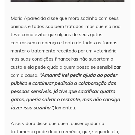
Maria Aparecida disse que mora sozinha com seus
animais e todos são bem tratados, mas que ela não
teve como evitar que alguns de seus gatos
contraíssem a doença e tenta de todas as formas
manter o tratamento receitado por um veterinário,
mas suas condições financeiras não suportam o
custo e ela pede ajuda a quem possa se sensibilizar
com a causa.
“Amanhã irei pedir ajuda ao poder
público e continuar pedindo a colaboração das
pessoas sensíveis. Já tive que sacrificar quatro
gatos, queria salvar o restante, mas não consigo
fazer isso sozinha.”
,
lamentou.
A servidora disse que quem quiser ajudar no
tratamento pode doar o remédio, que, segundo ela,