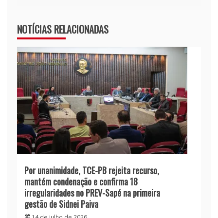
NOTÍCIAS RELACIONADAS
Por unanimidade, TCE-PB rejeita recurso,
mantém condenação e confirma 18
irregularidades no PREV-Sapé na primeira
gestão de Sidnei Paiva
14 de julho de 2026