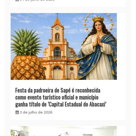
Festa da padroeira de Sapé é reconhecida
como evento turístico oficial e município
ganha título de ‘Capital Estadual do Abacaxi’
3 de julho de 2026