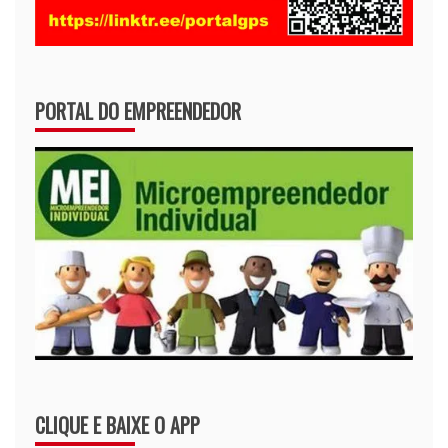
PORTAL DO EMPREENDEDOR
CLIQUE E BAIXE O APP