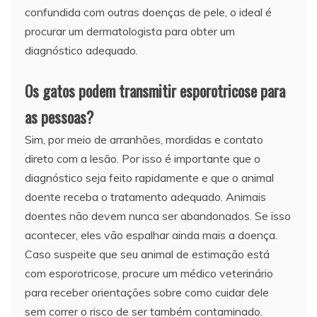
confundida com outras doenças de pele, o ideal é
procurar um dermatologista para obter um
diagnóstico adequado.
Os gatos podem transmitir esporotricose para
as pessoas?
Sim, por meio de arranhões, mordidas e contato
direto com a lesão. Por isso é importante que o
diagnóstico seja feito rapidamente e que o animal
doente receba o tratamento adequado. Animais
doentes não devem nunca ser abandonados. Se isso
acontecer, eles vão espalhar ainda mais a doença.
Caso suspeite que seu animal de estimação está
com esporotricose, procure um médico veterinário
para receber orientações sobre como cuidar dele
sem correr o risco de ser também contaminado.