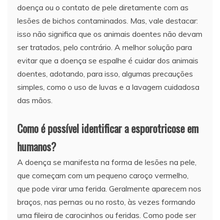
doença ou o contato de pele diretamente com as
lesões de bichos contaminados. Mas, vale destacar:
isso não significa que os animais doentes não devam
ser tratados, pelo contrário. A melhor solução para
evitar que a doença se espalhe é cuidar dos animais
doentes, adotando, para isso, algumas precauções
simples, como o uso de luvas e a lavagem cuidadosa
das mãos.
Como é possível identificar a esporotricose em
humanos?
A doença se manifesta na forma de lesões na pele,
que começam com um pequeno caroço vermelho,
que pode virar uma ferida. Geralmente aparecem nos
braços, nas pernas ou no rosto, às vezes formando
uma fileira de carocinhos ou feridas. Como pode ser