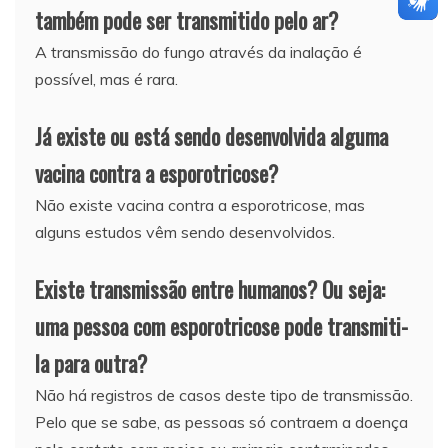
também pode ser transmitido pelo ar?
A transmissão do fungo através da inalação é
possível, mas é rara.
Já existe ou está sendo desenvolvida alguma
vacina contra a esporotricose?
Não existe vacina contra a esporotricose, mas
alguns estudos vêm sendo desenvolvidos.
Existe transmissão entre humanos? Ou seja:
uma pessoa com esporotricose pode transmiti-
la para outra?
Não há registros de casos deste tipo de transmissão.
Pelo que se sabe, as pessoas só contraem a doença