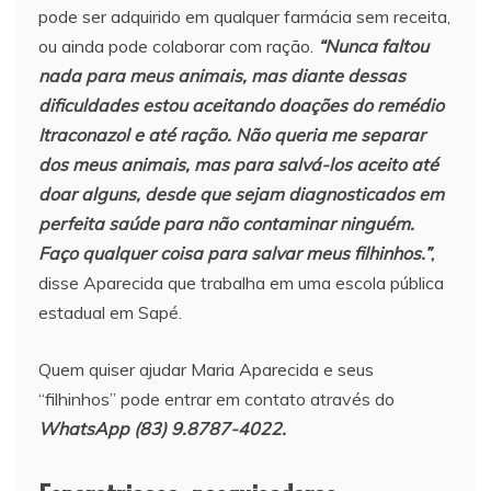
pode ser adquirido em qualquer farmácia sem receita,
ou ainda pode colaborar com ração.
“Nunca faltou
nada para meus animais, mas diante dessas
dificuldades estou aceitando doações do remédio
Itraconazol e até ração. Não queria me separar
dos meus animais, mas para salvá-los aceito até
doar alguns, desde que sejam diagnosticados em
perfeita saúde para não contaminar ninguém.
Faço qualquer coisa para salvar meus filhinhos.”
,
disse Aparecida que trabalha em uma escola pública
estadual em Sapé.
Quem quiser ajudar Maria Aparecida e seus
“filhinhos” pode entrar em contato através do
WhatsApp (83) 9.8787-4022.