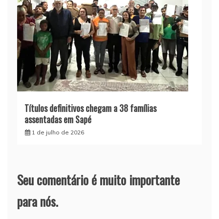
Títulos definitivos chegam a 38 famílias
assentadas em Sapé
1 de julho de 2026
Seu comentário é muito importante
para nós.