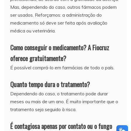
Mas, dependendo do caso, outros fármacos podem
ser usados. Reforçamos: a administração do
medicamento só deve ser feita após avaliação
médica ou veterinária.
Como conseguir o medicamento? A Fiocruz
oferece gratuitamente?
É possível comprá-lo em farmácias de todo o país.
Quanto tempo dura o tratamento?
Dependendo do caso, o tratamento pode durar
meses ou mais de um ano. É muito importante que o
tratamento seja seguido à risca.
É contagiosa apenas por contato ou o fungo